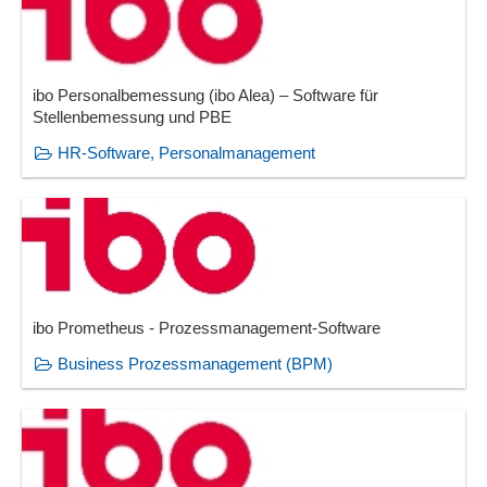
ibo Personalbemessung (ibo Alea) – Software für
Stellenbemessung und PBE
HR-Software, Personalmanagement
ibo Prometheus - Prozessmanagement-Software
Business Prozessmanagement (BPM)