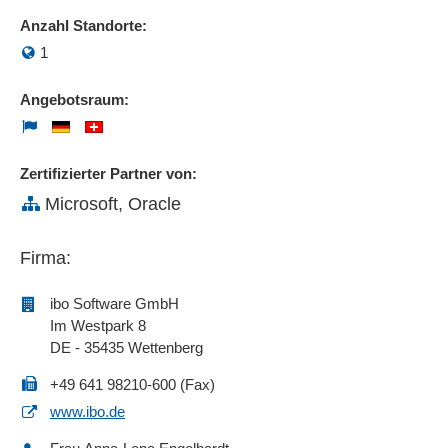
Anzahl Standorte:
1
Angebotsraum:
Zertifizierter Partner von:
Microsoft, Oracle
Firma:
ibo Software GmbH
Im Westpark 8
DE - 35435 Wettenberg
+49 641 98210-600 (Fax)
www.ibo.de