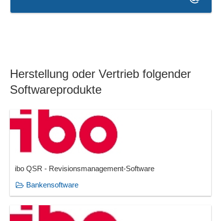
Herstellung oder Vertrieb folgender
Softwareprodukte
ibo QSR - Revisionsmanagement-Software
Bankensoftware