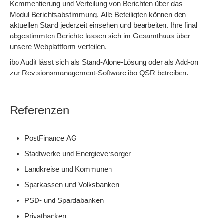
Kommentierung und Verteilung von Berichten über das
Modul Berichtsabstimmung. Alle Beteiligten können den
aktuellen Stand jederzeit einsehen und bearbeiten. Ihre final
abgestimmten Berichte lassen sich im Gesamthaus über
unsere Webplattform verteilen.
ibo Audit lässt sich als Stand-Alone-Lösung oder als Add-on
zur Revisionsmanagement-Software ibo QSR betreiben.
Referenzen
PostFinance AG
Stadtwerke und Energieversorger
Landkreise und Kommunen
Sparkassen und Volksbanken
PSD- und Spardabanken
Privatbanken