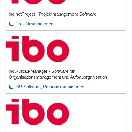
ibo netProject - Projektmanagement-Software
Projektmanagement
ibo Aufbau-Manager - Software für
Organisationsmanagement und Aufbauorganisation
HR-Software, Personalmanagement