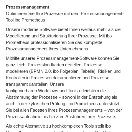
Prozessmanagement
Optimieren Sie Ihre Prozesse mit dem Prozessmanagement-
Tool ibo Prometheus
Unsere moderne Software bietet Ihnen weitaus mehr als die
Modellierung und Strukturierung Ihrer Prozesse. Mit ibo
Prometheus professionalisieren Sie das komplette
Prozessmanagement Ihres Unternehmens.
Mithilfe unserer Prozessmanagement-Software können Sie
ganz leicht Prozesslandkarten erstellen, Prozesse
modellieren (BPMN 2.0, ibo Folgeplan, Tabelle), Risiken und
Kontrollen in Prozessen dokumentieren und Prozesse
transparent darstellen. Unsere
konfigurierbaren Workflows und Tools erleichtern die
Abstimmung der Prozesse – sowohl in der Entstehung als
auch in der zyklischen Prüfung. ibo Prometheus unterstützt
Sie bei allen Facetten Ihres Prozessmanagements – von der
Prozessaufnahme bis hin zum Ausführen Ihrer Prozesse.
Als echte Alternative zu hochkomplexen Tools stellt ibo