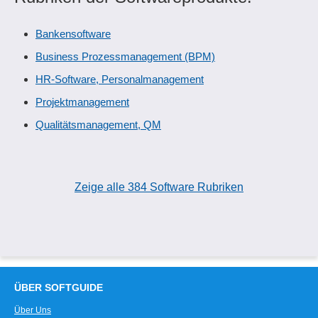
Bankensoftware
Business Prozessmanagement (BPM)
HR-Software, Personalmanagement
Projektmanagement
Qualitätsmanagement, QM
Zeige alle 384 Software Rubriken
ÜBER SOFTGUIDE
Über Uns