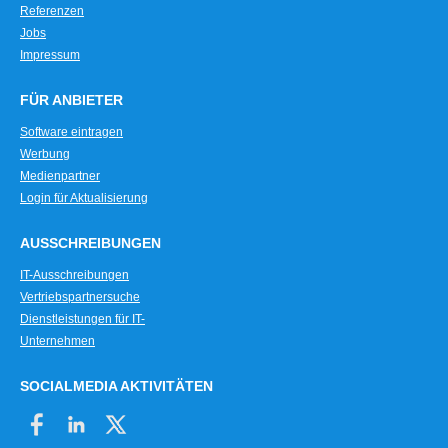
Referenzen
Jobs
Impressum
FÜR ANBIETER
Software eintragen
Werbung
Medienpartner
Login für Aktualisierung
AUSSCHREIBUNGEN
IT-Ausschreibungen
Vertriebspartnersuche
Dienstleistungen für IT-
Unternehmen
SOCIALMEDIA AKTIVITÄTEN