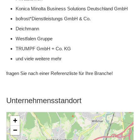
Konica Minolta Business Solutions Deutschland GmbH
bofrost*Dienstleistungs GmbH & Co.
Deichmann
Westfalen Gruppe
TRUMPF GmbH + Co. KG
und viele weitere mehr
fragen Sie nach einer Referenzliste für Ihre Branche!
Unternehmensstandort
+
−