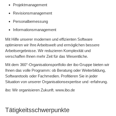
Projektmanagement
Revisionsmanagement
Personalbemessung
Informationsmanagement
Mit Hilfe unserer modernen und effizienten Software
optimieren wir Ihre Arbeitswelt und ermöglichen bessere
Arbeitsergebnisse. Wir reduzieren Komplexität und
verschaffen Ihnen mehr Zeit für das Wesentliche.
Mit dem 360°-Organisationsportfolio der ibo-Gruppe bieten wir
Ihnen das volle Programm: ob Beratung oder Weiterbildung,
Softwaretools oder Fachmedien. Profitieren Sie in jeder
Situation von unserer Organisationsexpertise und -erfahrung.
ibo: Wir organisieren Zukunft. www.ibo.de
Tätigkeitsschwerpunkte