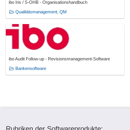
ibo Iris / S-OHB - Organisationshandbuch
Qualitätsmanagement, QM
ibo Audit Follow-up - Revisionsmanagement-Software
Bankensoftware
Rubriken der Softwareprodukte: