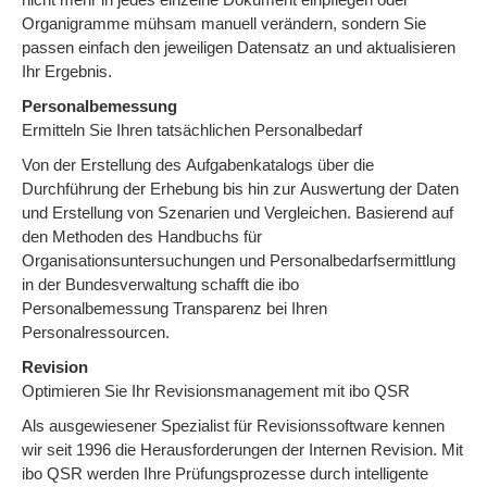
Organigramme mühsam manuell verändern, sondern Sie
passen einfach den jeweiligen Datensatz an und aktualisieren
Ihr Ergebnis.
Personalbemessung
Ermitteln Sie Ihren tatsächlichen Personalbedarf
Von der Erstellung des Aufgabenkatalogs über die
Durchführung der Erhebung bis hin zur Auswertung der Daten
und Erstellung von Szenarien und Vergleichen. Basierend auf
den Methoden des Handbuchs für
Organisationsuntersuchungen und Personalbedarfsermittlung
in der Bundesverwaltung schafft die ibo
Personalbemessung Transparenz bei Ihren
Personalressourcen.
Revision
Optimieren Sie Ihr Revisionsmanagement mit ibo QSR
Als ausgewiesener Spezialist für Revisionssoftware kennen
wir seit 1996 die Herausforderungen der Internen Revision. Mit
ibo QSR werden Ihre Prüfungsprozesse durch intelligente