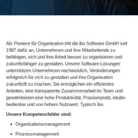
Als Pioniere für Organisation tritt die ibo Software GmbH seit
1987 dafür an, Unternehmen und ihre Mitarbeitende zu
befähigen, sich und ihre Arbeit besser zu organisieren und
zukunftsfähiger zu gestalten. Unsere Software-Lösungen
unterstützen Unternehmen nachweislich, Veränderungen
erfolgreich für sich zu gestalten und ihre Organisation
zukunftsfit zu machen. Sie ermöglichen ein effizientes
Arbeiten, eine transparente Zusammenarbeit im Team und
gewährleisten eine hohe Produktivität. Praxiserprobt, intuitiv
bedienbar und von hohem Nutzwert. Typisch ibo.
Unsere Kompetenzfelder sind:
Organisationsmanagement
Prozessmanagement