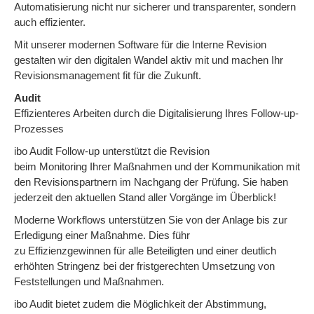
Automatisierung nicht nur sicherer und transparenter, sondern
auch effizienter.
Mit unserer modernen Software für die Interne Revision
gestalten wir den digitalen Wandel aktiv mit und machen Ihr
Revisionsmanagement fit für die Zukunft.
Audit
Effizienteres Arbeiten durch die Digitalisierung Ihres Follow-up-
Prozesses
ibo Audit Follow-up unterstützt die Revision
beim Monitoring Ihrer Maßnahmen und der Kommunikation mit
den Revisionspartnern im Nachgang der Prüfung. Sie haben
jederzeit den aktuellen Stand aller Vorgänge im Überblick!
Moderne Workflows unterstützen Sie von der Anlage bis zur
Erledigung einer Maßnahme. Dies führ
zu Effizienzgewinnen für alle Beteiligten und einer deutlich
erhöhten Stringenz bei der fristgerechten Umsetzung von
Feststellungen und Maßnahmen.
ibo Audit bietet zudem die Möglichkeit der Abstimmung,