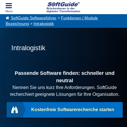
Brückenbauer in der
digitalen Transformation
SoftGuide Softwareführer
>
Funktionen / Module
Bezeichnung
>
Intralogistik
Intralogistik
Passende Software finden: schneller und
neutral
Nennen Sie uns kurz Ihre Anforderungen. SoftGuide
recherchiert geeignete Lösungen für Ihre Organisation.
Kostenfreie Softwarerecherche starten