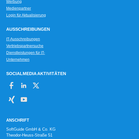
Werbung
Medienpartner
Login für Aktualisierung
AUSSCHREIBUNGEN
IT-Ausschreibungen
Vertriebspartnersuche
Dienstleistungen für IT-
Unternehmen
SOCIALMEDIA AKTIVITÄTEN
ANSCHRIFT
SoftGuide GmbH & Co. KG
Theodor-Heuss-Straße 51