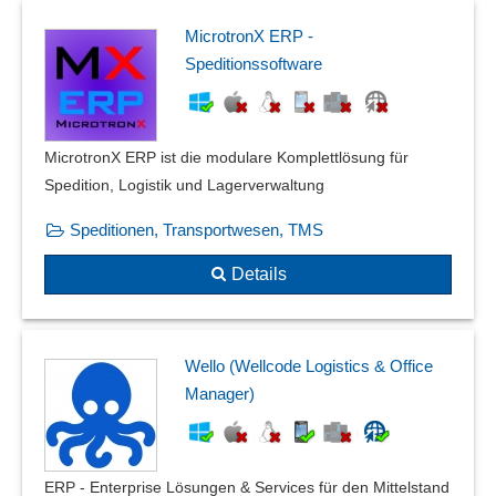
MicrotronX ERP -
Speditionssoftware
MicrotronX ERP ist die modulare Komplettlösung für
Spedition, Logistik und Lagerverwaltung
Speditionen, Transportwesen, TMS
Details
Wello (Wellcode Logistics & Office
Manager)
ERP - Enterprise Lösungen & Services für den Mittelstand