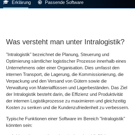
Erklärung
Passende Software
Was versteht man unter Intralogistik?
"Intralogistik" bezeichnet die Planung, Steuerung und
Optimierung sämtlicher logistischer Prozesse innerhalb eines
Unternehmens oder einer Organisation. Dies umfasst den
internen Transport, die Lagerung, die Kommissionierung, die
Verpackung und den Versand von Gütern sowie die
Verwaltung von Materialflüssen und Lagerbeständen. Das Ziel
der Intralogistik besteht darin, die Effizienz und Produktivität
der internen Logistikprozesse zu maximieren und gleichzeitig
Kosten zu senken und die Kundenzufriedenheit zu verbessern.
Typische Funktionen einer Software im Bereich "Intralogistik"
könnten sein: