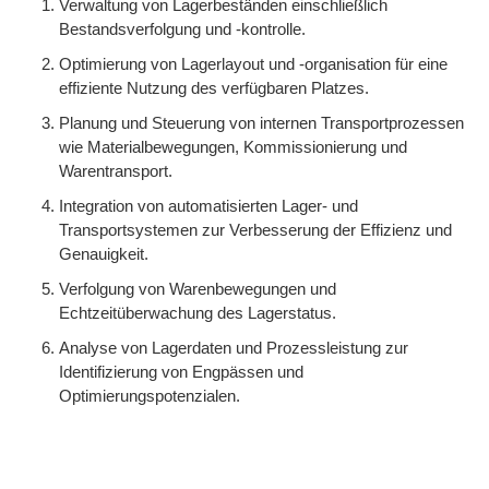
Verwaltung von Lagerbeständen einschließlich
Bestandsverfolgung und -kontrolle.
Optimierung von Lagerlayout und -organisation für eine
effiziente Nutzung des verfügbaren Platzes.
Planung und Steuerung von internen Transportprozessen
wie Materialbewegungen, Kommissionierung und
Warentransport.
Integration von automatisierten Lager- und
Transportsystemen zur Verbesserung der Effizienz und
Genauigkeit.
Verfolgung von Warenbewegungen und
Echtzeitüberwachung des Lagerstatus.
Analyse von Lagerdaten und Prozessleistung zur
Identifizierung von Engpässen und
Optimierungspotenzialen.