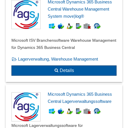
Microsoft Dynamics 365 Business
Central Warehouse Management
System move)log®
Microsoft ISV Branchensoftware Warehouse Management
für Dynamics 365 Business Central
Lagerverwaltung, Warehouse Management
Details
Microsoft Dynamics 365 Business
Central Lagerverwaltungssoftware
Microsoft Lagerverwaltungssoftware für