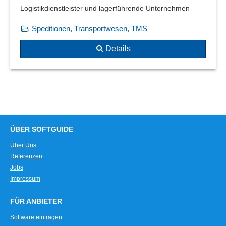
Logistikdienstleister und lagerführende Unternehmen
Speditionen, Transportwesen, TMS
Details
ÜBER SOFTGUIDE
Über Uns
Referenzen
Jobs
Impressum
FÜR ANBIETER
Software eintragen