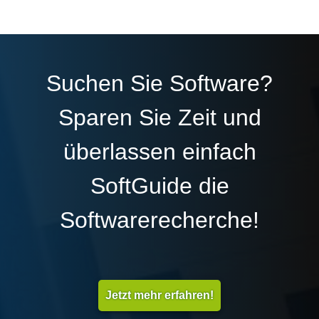
Suchen Sie Software?
Sparen Sie Zeit und
überlassen einfach
SoftGuide die
Softwarerecherche!
Jetzt mehr erfahren!