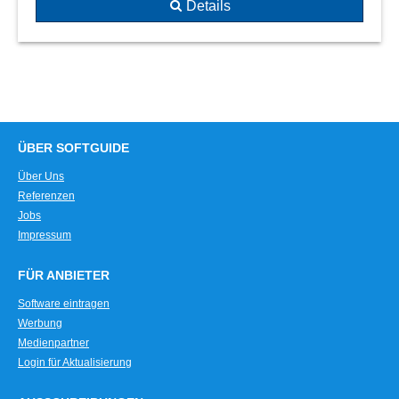
Details
ÜBER SOFTGUIDE
Über Uns
Referenzen
Jobs
Impressum
FÜR ANBIETER
Software eintragen
Werbung
Medienpartner
Login für Aktualisierung