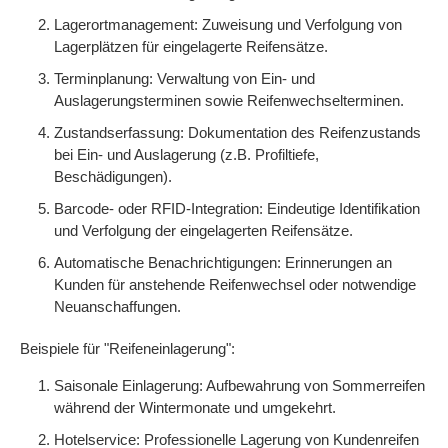
Lagerortmanagement: Zuweisung und Verfolgung von
Lagerplätzen für eingelagerte Reifensätze.
Terminplanung: Verwaltung von Ein- und
Auslagerungsterminen sowie Reifenwechselterminen.
Zustandserfassung: Dokumentation des Reifenzustands
bei Ein- und Auslagerung (z.B. Profiltiefe,
Beschädigungen).
Barcode- oder RFID-Integration: Eindeutige Identifikation
und Verfolgung der eingelagerten Reifensätze.
Automatische Benachrichtigungen: Erinnerungen an
Kunden für anstehende Reifenwechsel oder notwendige
Neuanschaffungen.
Beispiele für "Reifeneinlagerung":
Saisonale Einlagerung: Aufbewahrung von Sommerreifen
während der Wintermonate und umgekehrt.
Hotelservice: Professionelle Lagerung von Kundenreifen