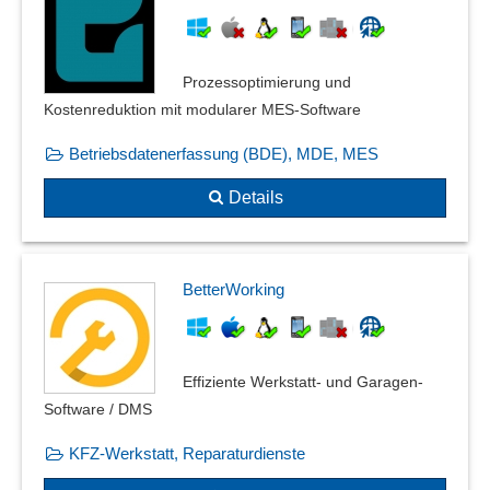
Prozessoptimierung und
Kostenreduktion mit modularer MES-Software
Betriebsdatenerfassung (BDE), MDE, MES
Details
BetterWorking
Effiziente Werkstatt- und Garagen-
Software / DMS
KFZ-Werkstatt, Reparaturdienste