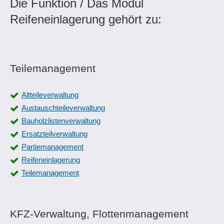
Die Funktion / Das Modul
Reifeneinlagerung gehört zu:
Teilemanagement
Altteileverwaltung
Austauschteileverwaltung
Bauholzlistenverwaltung
Ersatzteilverwaltung
Partiemanagement
Reifeneinlagerung
Teilemanagement
KFZ-Verwaltung, Flottenmanagement