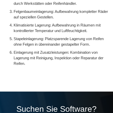
durch Werkstätten oder Reifenhändler.
Felgenbaumeinlagerung: Aufbewahrung kompletter Räder
auf speziellen Gestellen.
Klimatisierte Lagerung: Aufbewahrung in Räumen mit
kontrollierter Temperatur und Luftfeuchtigkeit.
Stapeleinlagerung: Platzsparende Lagerung von Reifen
ohne Felgen in übereinander gestapelter Form.
Einlagerung mit Zusatzleistungen: Kombination von
Lagerung mit Reinigung, Inspektion oder Reparatur der
Reifen.
Suchen Sie Software?