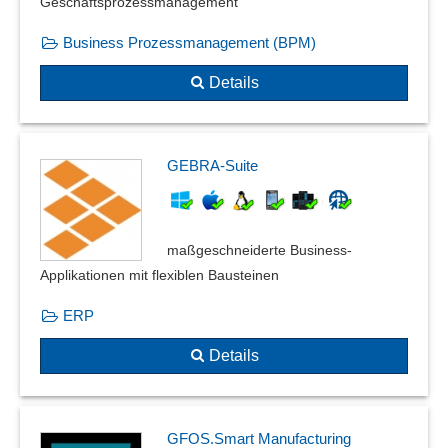
Geschäftsprozessmanagement
Business Prozessmanagement (BPM)
Details
GEBRA-Suite
maßgeschneiderte Business-
Applikationen mit flexiblen Bausteinen
ERP
Details
GFOS.Smart Manufacturing