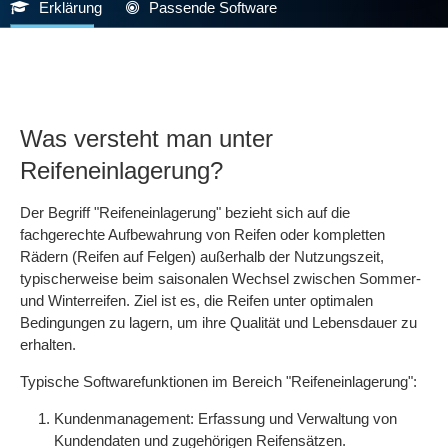
Erklärung
Passende Software
Was versteht man unter
Reifeneinlagerung?
Der Begriff "Reifeneinlagerung" bezieht sich auf die
fachgerechte Aufbewahrung von Reifen oder kompletten
Rädern (Reifen auf Felgen) außerhalb der Nutzungszeit,
typischerweise beim saisonalen Wechsel zwischen Sommer-
und Winterreifen. Ziel ist es, die Reifen unter optimalen
Bedingungen zu lagern, um ihre Qualität und Lebensdauer zu
erhalten.
Typische Softwarefunktionen im Bereich "Reifeneinlagerung":
Kundenmanagement: Erfassung und Verwaltung von
Kundendaten und zugehörigen Reifensätzen.