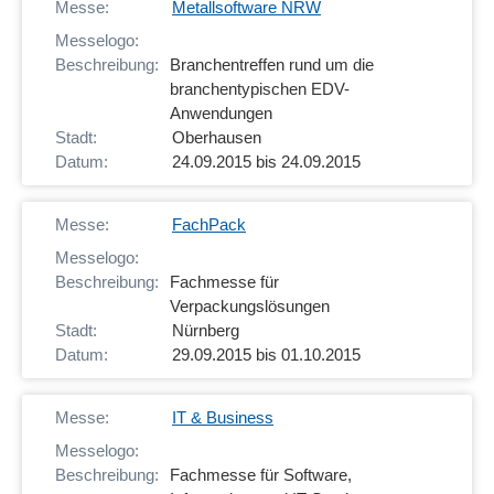
Metallsoftware NRW
Branchentreffen rund um die
branchentypischen EDV-
Anwendungen
Oberhausen
24.09.2015 bis 24.09.2015
FachPack
Fachmesse für
Verpackungslösungen
Nürnberg
29.09.2015 bis 01.10.2015
IT & Business
Fachmesse für Software,