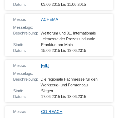
09.06.2015 bis 11.06.2015
ACHEMA
Weltforum und 31. Internationale
Leitmesse der Prozessindustrie
Frankfurt am Main
15.06.2015 bis 19.06.2015
[wfb]
Die regionale Fachmesse für den
Werkzeug- und Formenbau
Siegen
17.06.2015 bis 18.06.2015
CO-REACH