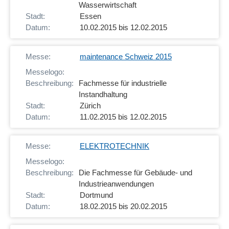
Wasserwirtschaft
Essen
10.02.2015 bis 12.02.2015
maintenance Schweiz 2015
Fachmesse für industrielle
Instandhaltung
Zürich
11.02.2015 bis 12.02.2015
ELEKTROTECHNIK
Die Fachmesse für Gebäude- und
Industrieanwendungen
Dortmund
18.02.2015 bis 20.02.2015