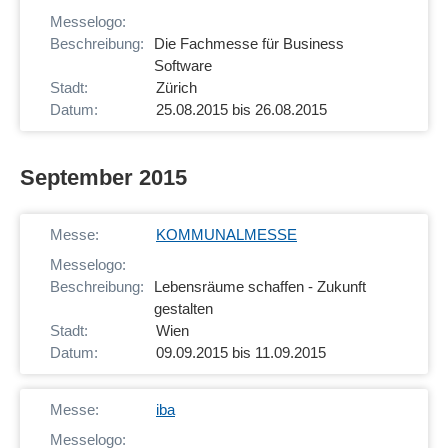
Die Fachmesse für Business
Software
Zürich
25.08.2015 bis 26.08.2015
September 2015
KOMMUNALMESSE
Lebensräume schaffen - Zukunft
gestalten
Wien
09.09.2015 bis 11.09.2015
iba