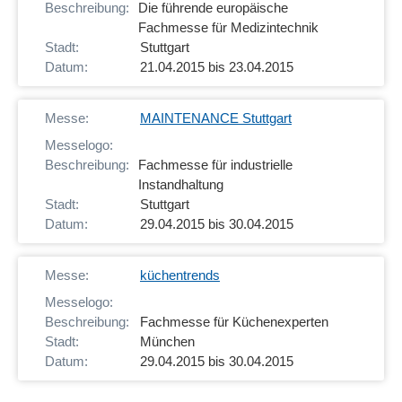
Die führende europäische
Fachmesse für Medizintechnik
Stuttgart
21.04.2015 bis 23.04.2015
MAINTENANCE Stuttgart
Fachmesse für industrielle
Instandhaltung
Stuttgart
29.04.2015 bis 30.04.2015
küchentrends
Fachmesse für Küchenexperten
München
29.04.2015 bis 30.04.2015