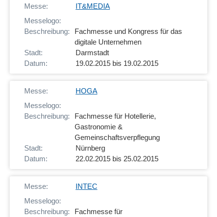
IT&MEDIA
Fachmesse und Kongress für das
digitale Unternehmen
Darmstadt
19.02.2015 bis 19.02.2015
HOGA
Fachmesse für Hotellerie,
Gastronomie &
Gemeinschaftsverpflegung
Nürnberg
22.02.2015 bis 25.02.2015
INTEC
Fachmesse für