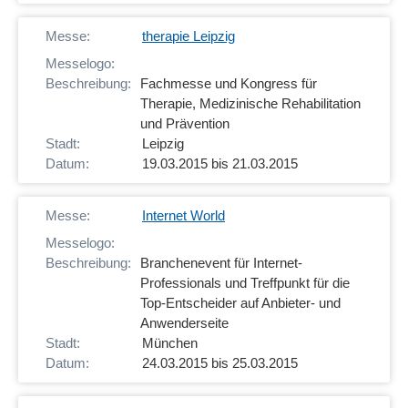
therapie Leipzig
Fachmesse und Kongress für
Therapie, Medizinische Rehabilitation
und Prävention
Leipzig
19.03.2015 bis 21.03.2015
Internet World
Branchenevent für Internet-
Professionals und Treffpunkt für die
Top-Entscheider auf Anbieter- und
Anwenderseite
München
24.03.2015 bis 25.03.2015