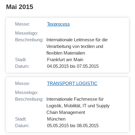
Mai 2015
Texprocess
Internationale Leitmesse für die
Verarbeitung von textilen und
flexiblen Materialien
Frankfurt am Main
04.05.2015 bis 07.05.2015
TRANSPORT LOGISTIC
Internationale Fachmesse für
Logistik, Mobilität, IT und Supply
Chain Management
München
05.05.2015 bis 08.05.2015