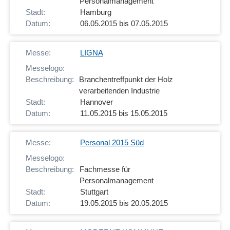
Personalmanagement
Hamburg
06.05.2015 bis 07.05.2015
LIGNA
Branchentreffpunkt der Holz
verarbeitenden Industrie
Hannover
11.05.2015 bis 15.05.2015
Personal 2015 Süd
Fachmesse für
Personalmanagement
Stuttgart
19.05.2015 bis 20.05.2015