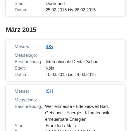
Dortmund
25.02.2015 bis 26.02.2015
März 2015
IDS
Internationale Dental-Schau
Köln
10.03.2015 bis 14.03.2015
ISH
Weltleitmesse - Erlebniswelt Bad,
Gebäude-, Energie-, Klimatechnik,
erneuerbare Energien
Frankfurt / Main