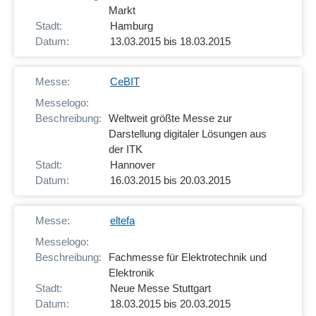
Markt
Hamburg
13.03.2015 bis 18.03.2015
CeBIT
Weltweit größte Messe zur
Darstellung digitaler Lösungen aus
der ITK
Hannover
16.03.2015 bis 20.03.2015
eltefa
Fachmesse für Elektrotechnik und
Elektronik
Neue Messe Stuttgart
18.03.2015 bis 20.03.2015