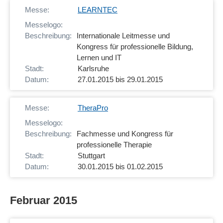
LEARNTEC
Internationale Leitmesse und
Kongress für professionelle Bildung,
Lernen und IT
Karlsruhe
27.01.2015 bis 29.01.2015
TheraPro
Fachmesse und Kongress für
professionelle Therapie
Stuttgart
30.01.2015 bis 01.02.2015
Februar 2015