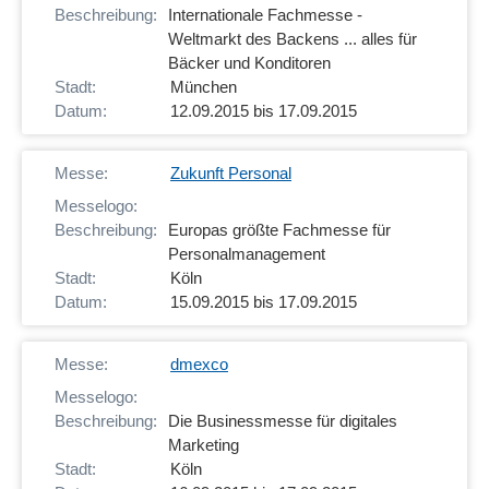
Internationale Fachmesse -
Weltmarkt des Backens ... alles für
Bäcker und Konditoren
München
12.09.2015 bis 17.09.2015
Zukunft Personal
Europas größte Fachmesse für
Personalmanagement
Köln
15.09.2015 bis 17.09.2015
dmexco
Die Businessmesse für digitales
Marketing
Köln