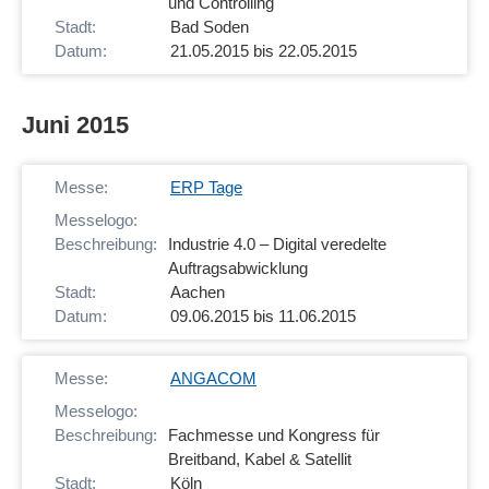
und Controlling
Bad Soden
21.05.2015 bis 22.05.2015
Juni 2015
ERP Tage
Industrie 4.0 – Digital veredelte
Auftragsabwicklung
Aachen
09.06.2015 bis 11.06.2015
ANGACOM
Fachmesse und Kongress für
Breitband, Kabel & Satellit
Köln