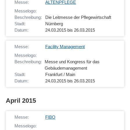
ALTENPFLEGE
Die Leitmesse der Pflegewirtschaft
Nürnberg
24.03.2015 bis 26.03.2015
Facility Management
Messe und Kongress für das
Gebäudemanagement
Frankfurt / Main
24.03.2015 bis 26.03.2015
April 2015
FIBO