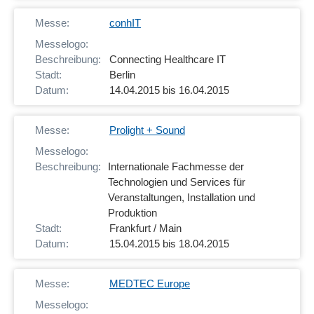
conhIT
Connecting Healthcare IT
Berlin
14.04.2015 bis 16.04.2015
Prolight + Sound
Internationale Fachmesse der
Technologien und Services für
Veranstaltungen, Installation und
Produktion
Frankfurt / Main
15.04.2015 bis 18.04.2015
MEDTEC Europe