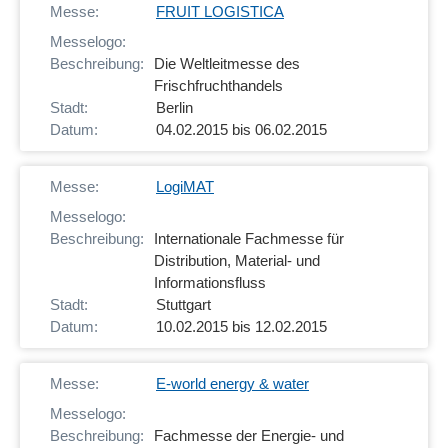
FRUIT LOGISTICA
Die Weltleitmesse des
Frischfruchthandels
Berlin
04.02.2015 bis 06.02.2015
LogiMAT
Internationale Fachmesse für
Distribution, Material- und
Informationsfluss
Stuttgart
10.02.2015 bis 12.02.2015
E-world energy & water
Fachmesse der Energie- und