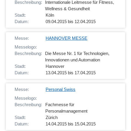
Internationale Leitmesse für Fitness,
Wellness & Gesundheit
Köln
09.04.2015 bis 12.04.2015
HANNOVER MESSE
Die Messe Nr. 1 für Technologien,
Innovationen und Automation
Hannover
13.04.2015 bis 17.04.2015
Personal Swiss
Fachmesse für
Personalmanagement
Zürich
14.04.2015 bis 15.04.2015