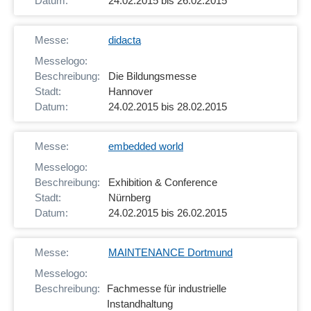
24.02.2015 bis 26.02.2015
didacta
Die Bildungsmesse
Hannover
24.02.2015 bis 28.02.2015
embedded world
Exhibition & Conference
Nürnberg
24.02.2015 bis 26.02.2015
MAINTENANCE Dortmund
Fachmesse für industrielle
Instandhaltung