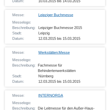
10.03.2015 bis 14.03.2015
Leipziger Buchmesse
Leipziger Buchmesse 2015
Leipzig
12.03.2015 bis 15.03.2015
Werkstätten:Messe
Fachmesse für
Behindertenwerkstätten
Nürnberg
12.03.2015 bis 15.03.2015
INTERNORGA
Die Leitmesse für den Außer-Haus-