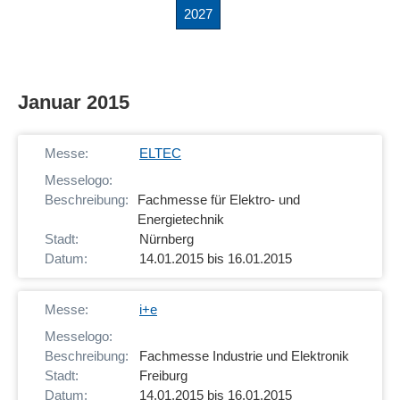
2027
Januar 2015
ELTEC
Fachmesse für Elektro- und
Energietechnik
Nürnberg
14.01.2015 bis 16.01.2015
i+e
Fachmesse Industrie und Elektronik
Freiburg
14.01.2015 bis 16.01.2015