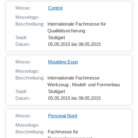
Control
Internationale Fachmesse für
Qualitätssicherung
Stuttgart
05.05.2015 bis 08.05.2015
Moulding Expo
Internationale Fachmesse
Werkzeug-, Modell- und Formenbau
Stuttgart
05.05.2015 bis 08.05.2015
Personal Nord
Fachmesse für