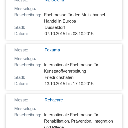
Fachmesse für den Multichannel-
Handel in Europa
Düsseldorf
07.10.2015 bis 08.10.2015
Fakuma
Internationale Fachmesse für
Kunststoffverarbeitung
Friedrichshafen
13.10.2015 bis 17.10.2015
Rehacare
Internationale Fachmesse für
Rehabilitation, Prävention, Integration
und Pflege