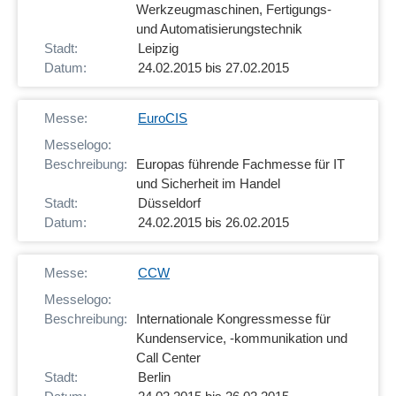
Werkzeugmaschinen, Fertigungs-
und Automatisierungstechnik
Leipzig
24.02.2015 bis 27.02.2015
EuroCIS
Europas führende Fachmesse für IT
und Sicherheit im Handel
Düsseldorf
24.02.2015 bis 26.02.2015
CCW
Internationale Kongressmesse für
Kundenservice, -kommunikation und
Call Center
Berlin