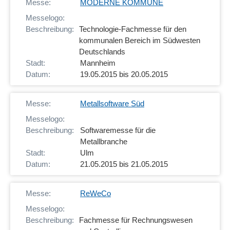
MODERNE KOMMUNE
Technologie-Fachmesse für den
kommunalen Bereich im Südwesten
Deutschlands
Mannheim
19.05.2015 bis 20.05.2015
Metallsoftware Süd
Softwaremesse für die
Metallbranche
Ulm
21.05.2015 bis 21.05.2015
ReWeCo
Fachmesse für Rechnungswesen