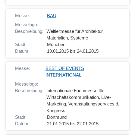
BAU
Weltleitmesse für Architektur,
Materialien, Systeme
München
19.01.2015 bis 24.01.2015
BEST OF EVENTS
INTERNATIONAL
Internationale Fachmesse für
Wirtschaftskommunikation, Live-
Marketing, Veranstaltungsservices &
Kongress
Dortmund
21.01.2015 bis 22.01.2015