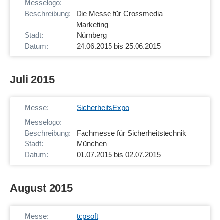
Die Messe für Crossmedia
Marketing
Nürnberg
24.06.2015 bis 25.06.2015
Juli 2015
SicherheitsExpo
Fachmesse für Sicherheitstechnik
München
01.07.2015 bis 02.07.2015
August 2015
topsoft