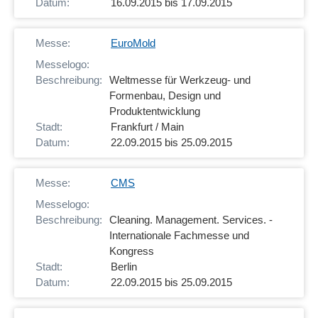
16.09.2015 bis 17.09.2015
EuroMold
Weltmesse für Werkzeug- und
Formenbau, Design und
Produktentwicklung
Frankfurt / Main
22.09.2015 bis 25.09.2015
CMS
Cleaning. Management. Services. -
Internationale Fachmesse und
Kongress
Berlin
22.09.2015 bis 25.09.2015