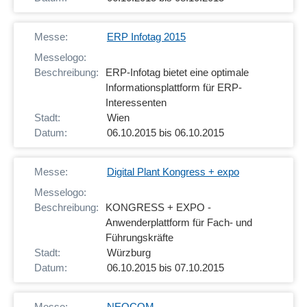
ERP Infotag 2015
ERP-Infotag bietet eine optimale
Informationsplattform für ERP-
Interessenten
Wien
06.10.2015 bis 06.10.2015
Digital Plant Kongress + expo
KONGRESS + EXPO -
Anwenderplattform für Fach- und
Führungskräfte
Würzburg
06.10.2015 bis 07.10.2015
NEOCOM