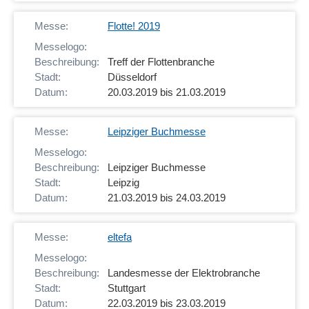
Flotte! 2019
Treff der Flottenbranche
Düsseldorf
20.03.2019 bis 21.03.2019
Leipziger Buchmesse
Leipziger Buchmesse
Leipzig
21.03.2019 bis 24.03.2019
eltefa
Landesmesse der Elektrobranche
Stuttgart
22.03.2019 bis 23.03.2019