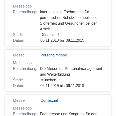
Internationale Fachmesse für
persönlichen Schutz, betriebliche
Sicherheit und Gesundheit bei der
Arbeit
Düsseldorf
05.11.2019 bis 08.11.2019
Personalmesse
Die Messe für Personalmanagement
und Weiterbildung
München
05.11.2019 bis 06.11.2019
ConSozial
Fachmesse und Kongress für den