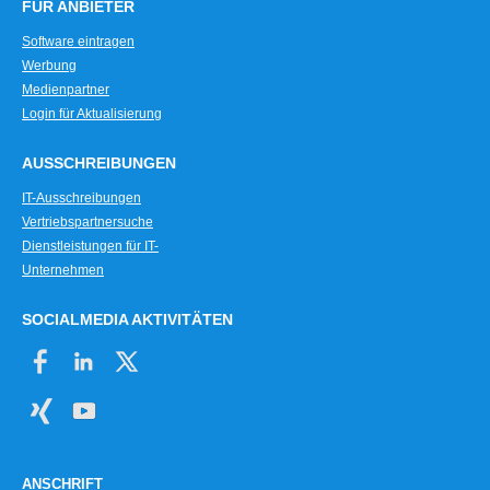
FÜR ANBIETER
Software eintragen
Werbung
Medienpartner
Login für Aktualisierung
AUSSCHREIBUNGEN
IT-Ausschreibungen
Vertriebspartnersuche
Dienstleistungen für IT-
Unternehmen
SOCIALMEDIA AKTIVITÄTEN
ANSCHRIFT