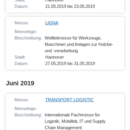
21.05.2019 bis 23.05.2019
LIGNA
Weltleitmesse für Werkzeuge,
Maschinen und Anlagen zur Holzbe-
und -verarbeitung
Hannover
27.05.2019 bis 31.05.2019
Juni 2019
TRANSPORT LOGISTIC
Internationale Fachmesse für
Logistik, Mobilität, IT und Supply
Chain Management