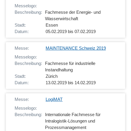
Fachmesse der Energie- und
Wasserwirtschaft
Essen
05.02.2019 bis 07.02.2019
MAINTENANCE Schweiz 2019
Fachmesse für industrielle
Instandhaltung
Zürich
13.02.2019 bis 14.02.2019
LogiMAT
Internationale Fachmesse für
Intralogistik-Lösungen und
Prozessmanagement