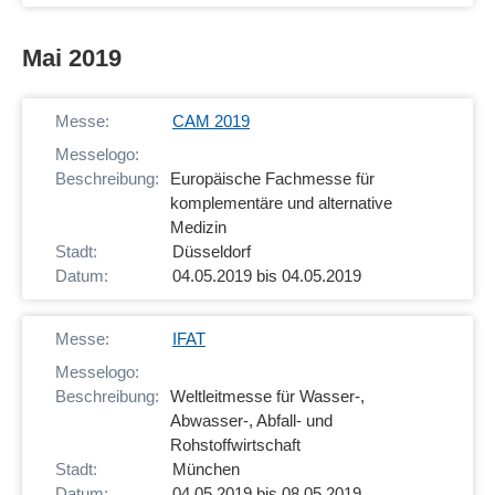
Mai 2019
CAM 2019
Europäische Fachmesse für
komplementäre und alternative
Medizin
Düsseldorf
04.05.2019 bis 04.05.2019
IFAT
Weltleitmesse für Wasser-,
Abwasser-, Abfall- und
Rohstoffwirtschaft
München
04.05.2019 bis 08.05.2019