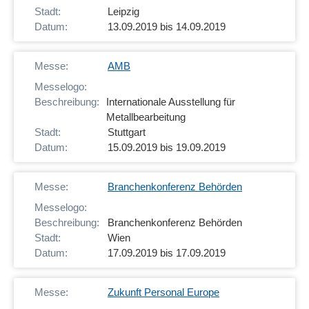
Leipzig
13.09.2019 bis 14.09.2019
AMB
Internationale Ausstellung für
Metallbearbeitung
Stuttgart
15.09.2019 bis 19.09.2019
Branchenkonferenz Behörden
Branchenkonferenz Behörden
Wien
17.09.2019 bis 17.09.2019
Zukunft Personal Europe