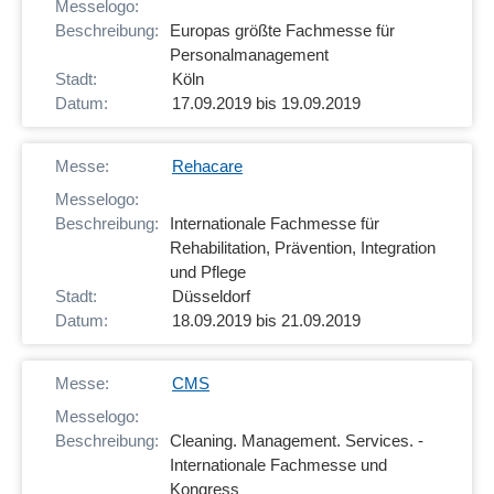
Europas größte Fachmesse für
Personalmanagement
Köln
17.09.2019 bis 19.09.2019
Rehacare
Internationale Fachmesse für
Rehabilitation, Prävention, Integration
und Pflege
Düsseldorf
18.09.2019 bis 21.09.2019
CMS
Cleaning. Management. Services. -
Internationale Fachmesse und
Kongress