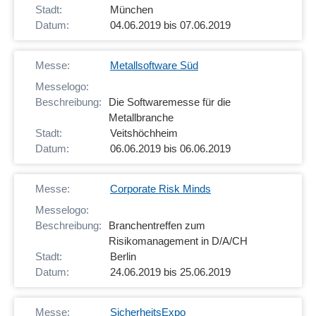
München
04.06.2019 bis 07.06.2019
Metallsoftware Süd
Die Softwaremesse für die
Metallbranche
Veitshöchheim
06.06.2019 bis 06.06.2019
Corporate Risk Minds
Branchentreffen zum
Risikomanagement in D/A/CH
Berlin
24.06.2019 bis 25.06.2019
SicherheitsExpo