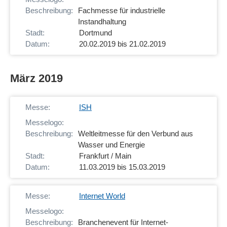
Fachmesse für industrielle
Instandhaltung
Dortmund
20.02.2019 bis 21.02.2019
März 2019
ISH
Weltleitmesse für den Verbund aus
Wasser und Energie
Frankfurt / Main
11.03.2019 bis 15.03.2019
Internet World
Branchenevent für Internet-