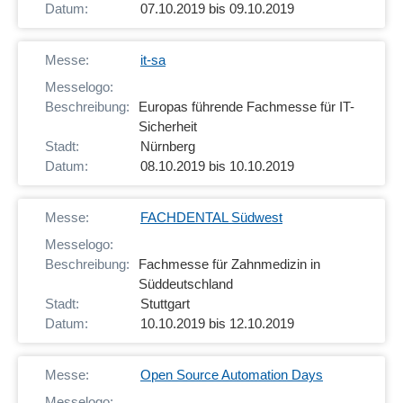
07.10.2019 bis 09.10.2019
it-sa
Europas führende Fachmesse für IT-
Sicherheit
Nürnberg
08.10.2019 bis 10.10.2019
FACHDENTAL Südwest
Fachmesse für Zahnmedizin in
Süddeutschland
Stuttgart
10.10.2019 bis 12.10.2019
Open Source Automation Days