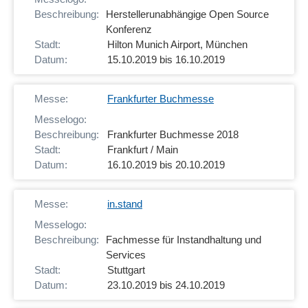
Herstellerunabhängige Open Source
Konferenz
Hilton Munich Airport, München
15.10.2019 bis 16.10.2019
Frankfurter Buchmesse
Frankfurter Buchmesse 2018
Frankfurt / Main
16.10.2019 bis 20.10.2019
in.stand
Fachmesse für Instandhaltung und
Services
Stuttgart
23.10.2019 bis 24.10.2019