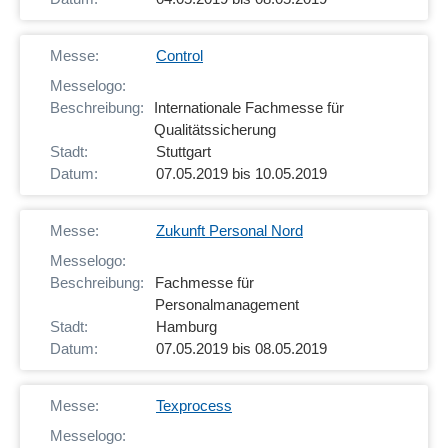
Control
Internationale Fachmesse für
Qualitätssicherung
Stuttgart
07.05.2019 bis 10.05.2019
Zukunft Personal Nord
Fachmesse für
Personalmanagement
Hamburg
07.05.2019 bis 08.05.2019
Texprocess