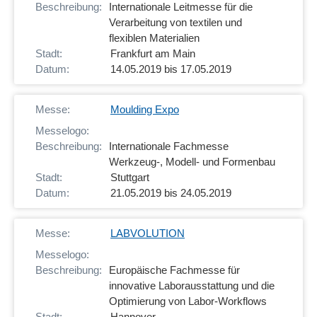
Internationale Leitmesse für die
Verarbeitung von textilen und
flexiblen Materialien
Frankfurt am Main
14.05.2019 bis 17.05.2019
Moulding Expo
Internationale Fachmesse
Werkzeug-, Modell- und Formenbau
Stuttgart
21.05.2019 bis 24.05.2019
LABVOLUTION
Europäische Fachmesse für
innovative Laborausstattung und die
Optimierung von Labor-Workflows
Hannover