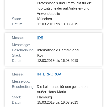
Professionals und Treffpunkt für die
Top-Entscheider auf Anbieter- und
Anwenderseite
München
12.03.2019 bis 13.03.2019
IDS
Internationale Dental-Schau
Köln
12.03.2019 bis 16.03.2019
INTERNORGA
Die Leitmesse für den gesamten
Außer-Haus-Markt
Hamburg
15.03.2019 bis 19.03.2019