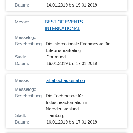
14.01.2019 bis 19.01.2019
BEST OF EVENTS
INTERNATIONAL
Die internationale Fachmesse für
Erlebnismarketing
Dortmund
16.01.2019 bis 17.01.2019
all about automation
Die Fachmesse für
Industrieautomation in
Norddeutschland
Hamburg
16.01.2019 bis 17.01.2019