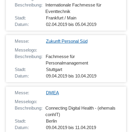
Internationale Fachmesse für
Eventtechnik
Frankfurt / Main
02.04.2019 bis 05.04.2019
Zukunft Personal Süd
Fachmesse für
Personalmanagement
Stuttgart
09.04.2019 bis 10.04.2019
DMEA
Connecting Digital Health - (ehemals
conhIT)
Berlin
09.04.2019 bis 11.04.2019