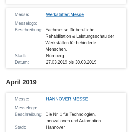
Werkstätten:Messe
Fachmesse für berufliche
Rehabilitation & Leistungsschau der
Werkstätten für behinderte
Menschen.
Nürnberg
27.03.2019 bis 30.03.2019
April 2019
HANNOVER MESSE
Die Nr. 1 für Technologien,
Innovationen und Automation
Hannover