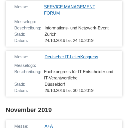
SERVICE MANAGEMENT
FORUM
Informations- und Netzwerk-Event
Zürich
24.10.2019 bis 24.10.2019
Deutscher IT-Leiter­Kongress
Fachkongress für IT-Entscheider und
IT-Verantwortliche
Düsseldorf
29.10.2019 bis 30.10.2019
November 2019
A+A