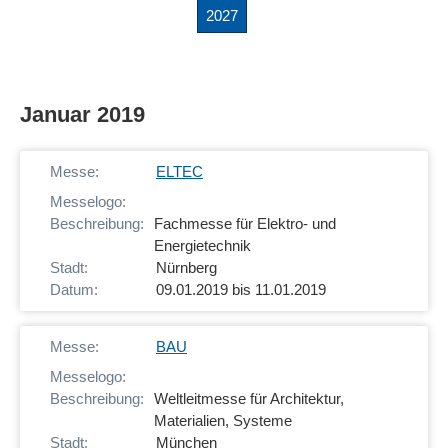
2027
Januar 2019
ELTEC
Fachmesse für Elektro- und
Energietechnik
Nürnberg
09.01.2019 bis 11.01.2019
BAU
Weltleitmesse für Architektur,
Materialien, Systeme
München