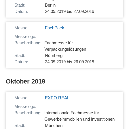
Berlin
24.09.2019 bis 27.09.2019
FachPack
Fachmesse für
Verpackungslösungen
Nürnberg
24.09.2019 bis 26.09.2019
Oktober 2019
EXPO REAL
Internationale Fachmesse für
Gewerbeimmobilien und Investitionen
München