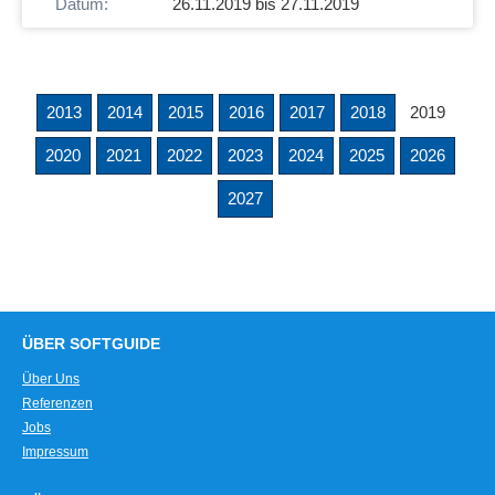
26.11.2019 bis 27.11.2019
2013
2014
2015
2016
2017
2018
2019
2020
2021
2022
2023
2024
2025
2026
2027
ÜBER SOFTGUIDE
Über Uns
Referenzen
Jobs
Impressum