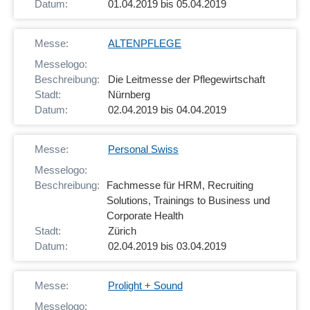
01.04.2019 bis 05.04.2019
ALTENPFLEGE
Die Leitmesse der Pflegewirtschaft
Nürnberg
02.04.2019 bis 04.04.2019
Personal Swiss
Fachmesse für HRM, Recruiting
Solutions, Trainings to Business und
Corporate Health
Zürich
02.04.2019 bis 03.04.2019
Prolight + Sound