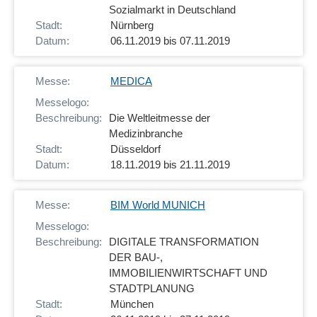
Sozialmarkt in Deutschland
Nürnberg
06.11.2019 bis 07.11.2019
MEDICA
Die Weltleitmesse der
Medizinbranche
Düsseldorf
18.11.2019 bis 21.11.2019
BIM World MUNICH
DIGITALE TRANSFORMATION
DER BAU-,
IMMOBILIENWIRTSCHAFT UND
STADTPLANUNG
München