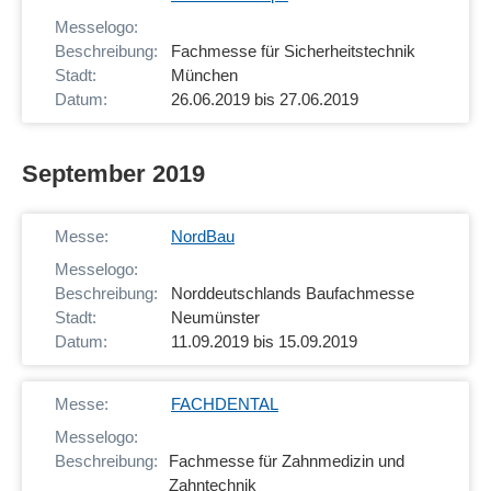
Fachmesse für Sicherheitstechnik
München
26.06.2019 bis 27.06.2019
September 2019
NordBau
Norddeutschlands Baufachmesse
Neumünster
11.09.2019 bis 15.09.2019
FACHDENTAL
Fachmesse für Zahnmedizin und
Zahntechnik