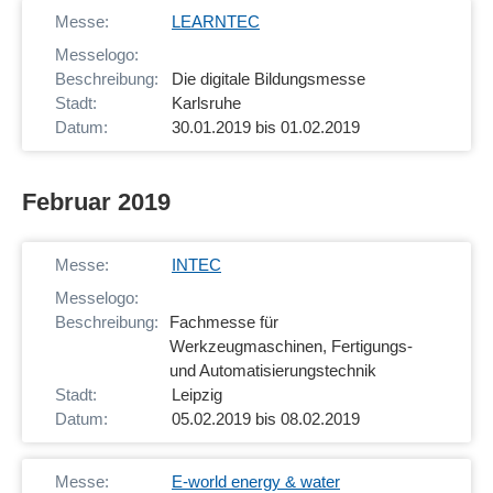
LEARNTEC
Die digitale Bildungsmesse
Karlsruhe
30.01.2019 bis 01.02.2019
Februar 2019
INTEC
Fachmesse für
Werkzeugmaschinen, Fertigungs-
und Automatisierungstechnik
Leipzig
05.02.2019 bis 08.02.2019
E-world energy & water