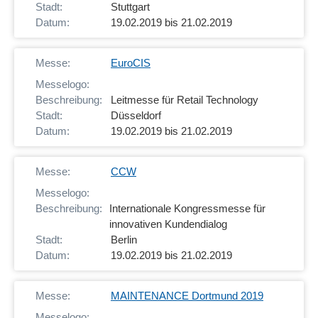
Stuttgart
19.02.2019 bis 21.02.2019
EuroCIS
Leitmesse für Retail Technology
Düsseldorf
19.02.2019 bis 21.02.2019
CCW
Internationale Kongressmesse für
innovativen Kundendialog
Berlin
19.02.2019 bis 21.02.2019
MAINTENANCE Dortmund 2019