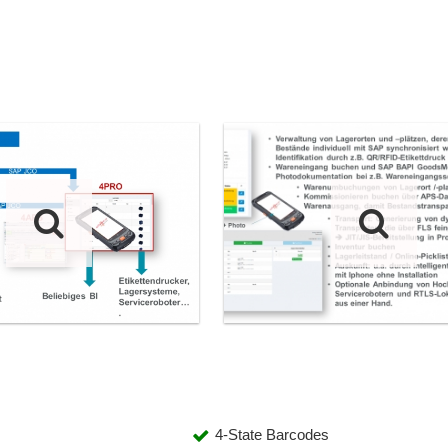
4-State Barcodes