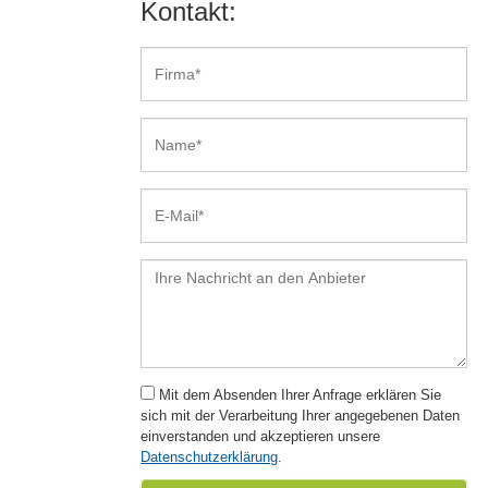
Kontakt:
Mit dem Absenden Ihrer Anfrage erklären Sie
sich mit der Verarbeitung Ihrer angegebenen Daten
einverstanden und akzeptieren unsere
Datenschutzerklärung
.