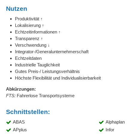
Nutzen
Produktivität ↑
Lokalisierung ↑
Echtzeitinformationen ↑
Transparenz ↑
Verschwendung ↓
Integrator-/Generalunternehmerschaft
Echtzeitdaten
Industrielle Tauglichkeit
Gutes Preis-/ Leistungsverhältnis
Höchste Flexibilität und Individualisierbarkeit
Abkürzungen:
FTS:
Fahrerlose Transportsysteme
Schnittstellen:
ABAS
Alphaplan
APplus
Infor