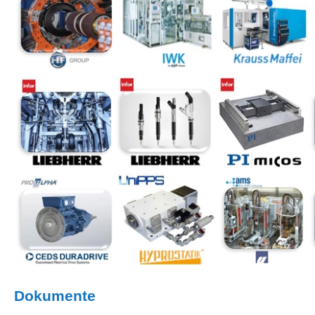
Dokumente