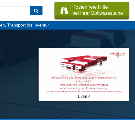
Kostenfreie Hilfe
bei Ihrer Softwaresuche
n, Transport bis Inventur
1 von 4