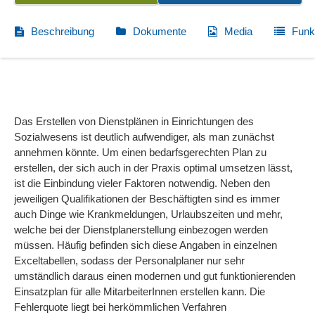
Beschreibung
Dokumente
Media
Funk
Das Erstellen von Dienstplänen in Einrichtungen des
Sozialwesens ist deutlich aufwendiger, als man zunächst
annehmen könnte. Um einen bedarfsgerechten Plan zu
erstellen, der sich auch in der Praxis optimal umsetzen lässt,
ist die Einbindung vieler Faktoren notwendig. Neben den
jeweiligen Qualifikationen der Beschäftigten sind es immer
auch Dinge wie Krankmeldungen, Urlaubszeiten und mehr,
welche bei der Dienstplanerstellung einbezogen werden
müssen. Häufig befinden sich diese Angaben in einzelnen
Exceltabellen, sodass der Personalplaner nur sehr
umständlich daraus einen modernen und gut funktionierenden
Einsatzplan für alle MitarbeiterInnen erstellen kann. Die
Fehlerquote liegt bei herkömmlichen Verfahren