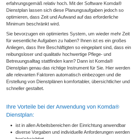
erfahrungsgemäß relativ hoch. Mit der Software Komda®
Dienstplan lassen sich diese Planungsaufgaben jedoch so
optimieren, dass Zeit und Aufwand auf das erforderliche
Minimum beschränkt wird.
Sie bevorzugen ein optimiertes System, um wieder mehr Zeit
für wesentliche Aufgaben zu haben? Ihnen ist es ein großes
Anliegen, dass Ihre Beschäftigten so eingeplant sind, dass ein
reibungsloser und qualitativ hochwertige Pflege- und
Betreuungsalltag stattfinden kann? Dann ist Komda®
Dienstplan genau das richtige Instrument für Sie. Hier werden
alle relevanten Faktoren automatisch einbezogen und die
Erstellung von Dienstplänen komfortabler, übersichtlicher und
schneller gestaltet.
Ihre Vorteile bei der Anwendung von Komda®
Dienstplan:
ist in allen Arbeitsbereichen der Einrichtung anwendbar
diverse Vorgaben und individuelle Anforderungen werden
berücksichtigt