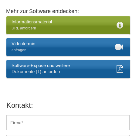
Zeitmodelle, Zeitkonten
Mehr zur Software entdecken:
Informationsmaterial
URL anfordern
Videotermin
anfragen
Software-Exposé und weitere
Dokumente (1) anfordern
Kontakt: