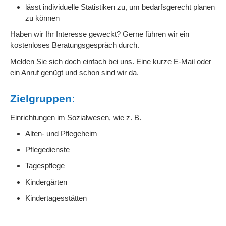
lässt individuelle Statistiken zu, um bedarfsgerecht planen
zu können
Haben wir Ihr Interesse geweckt? Gerne führen wir ein
kostenloses Beratungsgespräch durch.
Melden Sie sich doch einfach bei uns. Eine kurze E-Mail oder
ein Anruf genügt und schon sind wir da.
Zielgruppen:
Einrichtungen im Sozialwesen, wie z. B.
Alten- und Pflegeheim
Pflegedienste
Tagespflege
Kindergärten
Kindertagesstätten