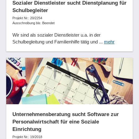
Sozialer Dienstleister sucht Dienstplanung für
Schulbegleiter
Projekt Nr.: 20/2254
Ausschreibung bis: Beendet
Wir sind als sozialer Dienstleister u.a. in der
Schulbegleitung und Familienhilfe tätig und ...
mehr
Unternehmensberatung sucht Software zur
Personalwirtschaft für eine Soziale
Einrichtung
Projekt Nr.: 19/2018