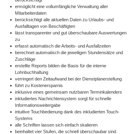
ermöglicht eine vollumfängliche Verwaltung aller
Mitarbeiterdaten
berücksichtigt alle aktuellen Daten zu Urlaubs- und
Ausfalltagen von Beschäftigten
lässt transparenter und gut überschaubare Auswertungen
zu
erfasst automatisch die Arbeits- und Ausfallzeiten
berechnet automatisch die jeweiligen Stundensätze und
Zuschläge
erstellte Reports bilden die Basis für die interne
Lohnbuchhaltung
verringert den Zeitaufwand bei der Dienstplanerstellung
führt zu Kostenersparnis
inklusive eines gemeinsam nutzbaren Terminkalenders
inkludiertes Nachrichtensystem sorgt für schnelle
Informationsweitergabe
intuitive Touchbedienung dank des inkludierten Touch-
Systems
alle Schriften lassen sich einfach skalieren
beinhaltet vier Stufen, die schnell überschaubar sind