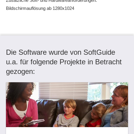
Zusätzliche Soft- und Hardwareanforderungen:
Bildschirmauflösung ab 1280x1024
Die Software wurde von SoftGuide
u.a. für folgende Projekte in Betracht
gezogen: