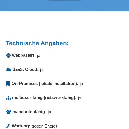
Technische Angaben:
webbasiert:
ja
SaaS, Cloud:
ja
On-Premises (lokale Installation):
ja
multiuser-fähig (netzwerkfähig):
ja
mandantenfähig:
ja
Wartung:
gegen Entgelt