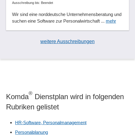
Ausschreibung bis: Beendet
Wir sind eine norddeutsche Unternehmensberatung und
suchen eine Software zur Personalwirtschaft ...
mehr
weitere Ausschreibungen
®
Komda
Dienstplan wird in folgenden
Rubriken gelistet
HR-Software, Personalmanagement
Personalplanung