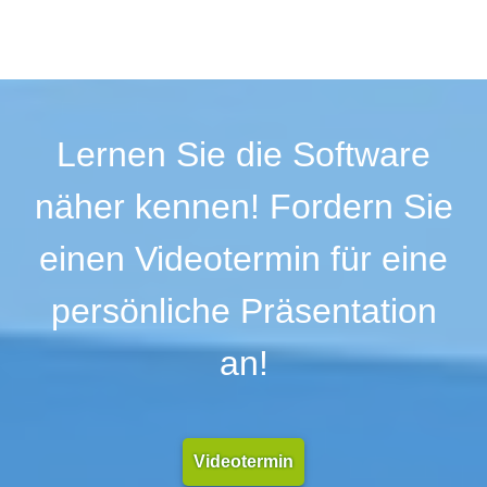
Lernen Sie die Software
näher kennen! Fordern Sie
einen Videotermin für eine
persönliche Präsentation
an!
Videotermin