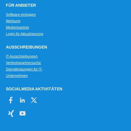
FÜR ANBIETER
Software eintragen
Werbung
Medienpartner
Login für Aktualisierung
AUSSCHREIBUNGEN
IT-Ausschreibungen
Vertriebspartnersuche
Dienstleistungen für IT-
Unternehmen
SOCIALMEDIA AKTIVITÄTEN