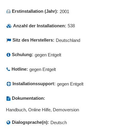
Erstinstallation (Jahr):
2001
Anzahl der Installationen:
538
Sitz des Herstellers:
Deutschland
Schulung:
gegen Entgelt
Hotline:
gegen Entgelt
Installationssupport:
gegen Entgelt
Dokumentation:
Handbuch, Online Hilfe, Demoversion
Dialogsprache(n):
Deutsch