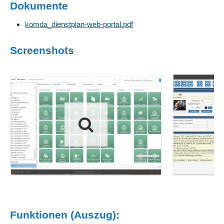
Dokumente
komda_dienstplan-web-portal.pdf
Screenshots
Funktionen (Auszug):