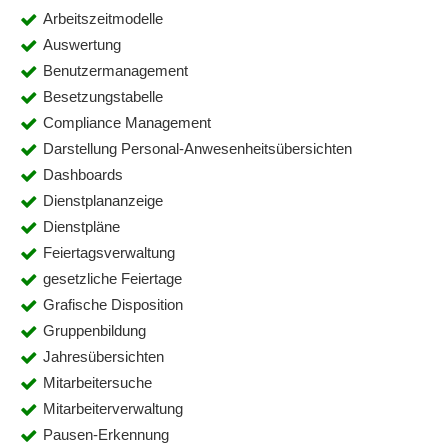
Arbeitszeitmodelle
Auswertung
Benutzermanagement
Besetzungstabelle
Compliance Management
Darstellung Personal-Anwesenheitsübersichten
Dashboards
Dienstplananzeige
Dienstpläne
Feiertagsverwaltung
gesetzliche Feiertage
Grafische Disposition
Gruppenbildung
Jahresübersichten
Mitarbeitersuche
Mitarbeiterverwaltung
Pausen-Erkennung