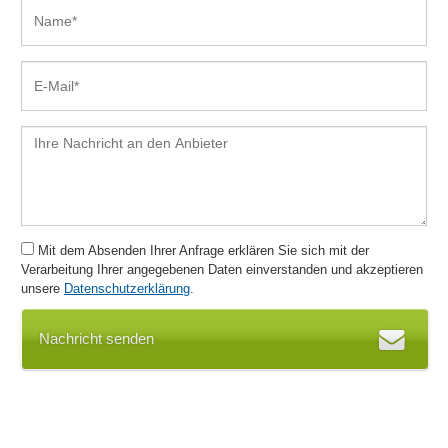
Mit dem Absenden Ihrer Anfrage erklären Sie sich mit der
Verarbeitung Ihrer angegebenen Daten einverstanden und akzeptieren
unsere
Datenschutzerklärung
.
Nachricht senden