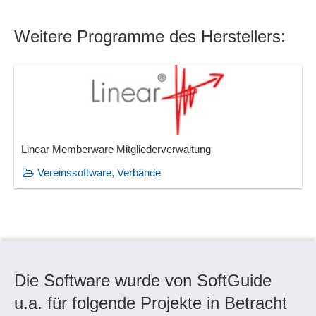
Weitere Programme des Herstellers:
Linear Memberware Mitgliederverwaltung
Vereinssoftware, Verbände
Die Software wurde von SoftGuide
u.a. für folgende Projekte in Betracht