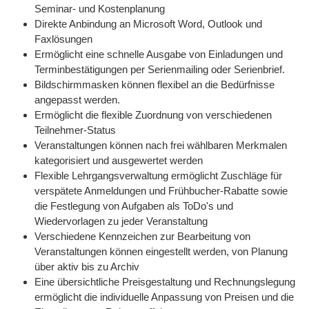
Seminar- und Kostenplanung
Direkte Anbindung an Microsoft Word, Outlook und
Faxlösungen
Ermöglicht eine schnelle Ausgabe von Einladungen und
Terminbestätigungen per Serienmailing oder Serienbrief.
Bildschirmmasken können flexibel an die Bedürfnisse
angepasst werden.
Ermöglicht die flexible Zuordnung von verschiedenen
Teilnehmer-Status
Veranstaltungen können nach frei wählbaren Merkmalen
kategorisiert und ausgewertet werden
Flexible Lehrgangsverwaltung ermöglicht Zuschläge für
verspätete Anmeldungen und Frühbucher-Rabatte sowie
die Festlegung von Aufgaben als ToDo's und
Wiedervorlagen zu jeder Veranstaltung
Verschiedene Kennzeichen zur Bearbeitung von
Veranstaltungen können eingestellt werden, von Planung
über aktiv bis zu Archiv
Eine übersichtliche Preisgestaltung und Rechnungslegung
ermöglicht die individuelle Anpassung von Preisen und die