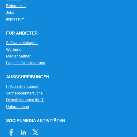
Referenzen
Jobs
Impressum
FÜR ANBIETER
Software eintragen
Werbung
Medienpartner
Login für Aktualisierung
AUSSCHREIBUNGEN
IT-Ausschreibungen
Vertriebspartnersuche
Dienstleistungen für IT-
Unternehmen
SOCIALMEDIA AKTIVITÄTEN