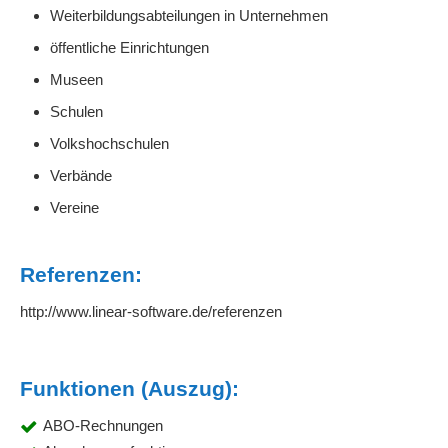
Weiterbildungsabteilungen in Unternehmen
öffentliche Einrichtungen
Museen
Schulen
Volkshochschulen
Verbände
Vereine
Referenzen:
http://www.linear-software.de/referenzen
Funktionen (Auszug):
ABO-Rechnungen