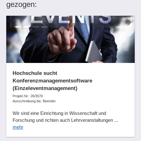
gezogen:
Hochschule sucht
Konferenzmanagementsoftware
(Einzeleventmanagement)
Projekt Nr.: 26/3570
Ausschreibung bis: Beendet
Wir sind eine Einrichtung in Wissenschaft und
Forschung und richten auch Lehrveranstaltungen ...
mehr