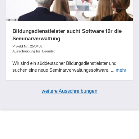
Bildungsdienstleister sucht Software für die
Seminarverwaltung
Projekt Nr.: 25/3458
Ausschreibung bis: Beendet
Wir sind ein süddeutscher Bildungsdienstleister und
suchen eine neue Seminarverwaltungssoftware. ...
mehr
weitere Ausschreibungen