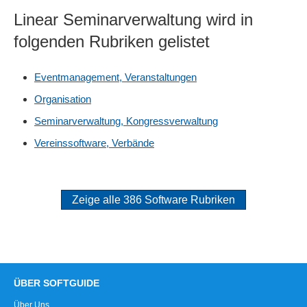
Linear Seminarverwaltung wird in
folgenden Rubriken gelistet
Eventmanagement, Veranstaltungen
Organisation
Seminarverwaltung, Kongressverwaltung
Vereinssoftware, Verbände
Zeige alle 386 Software Rubriken
ÜBER SOFTGUIDE
Über Uns