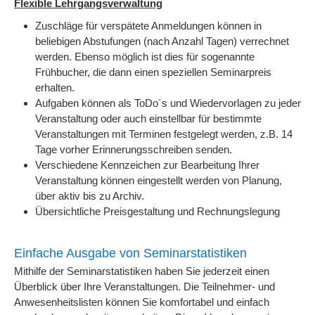
Flexible Lehrgangsverwaltung
Zuschläge für verspätete Anmeldungen können in
beliebigen Abstufungen (nach Anzahl Tagen) verrechnet
werden. Ebenso möglich ist dies für sogenannte
Frühbucher, die dann einen speziellen Seminarpreis
erhalten.
Aufgaben können als ToDo´s und Wiedervorlagen zu jeder
Veranstaltung oder auch einstellbar für bestimmte
Veranstaltungen mit Terminen festgelegt werden, z.B. 14
Tage vorher Erinnerungsschreiben senden.
Verschiedene Kennzeichen zur Bearbeitung Ihrer
Veranstaltung können eingestellt werden von Planung,
über aktiv bis zu Archiv.
Übersichtliche Preisgestaltung und Rechnungslegung
Einfache Ausgabe von Seminarstatistiken
Mithilfe der Seminarstatistiken haben Sie jederzeit einen
Überblick über Ihre Veranstaltungen. Die Teilnehmer- und
Anwesenheitslisten können Sie komfortabel und einfach