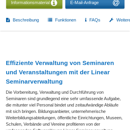
Informationsmaterial
E-Mail-Anfrage
Beschreibung
Funktionen
FAQs
Weiter
Effiziente Verwaltung von Seminaren
und Veranstaltungen mit der Linear
Seminarverwaltung
Die Vorbereitung, Verwaltung und Durchführung von
Seminaren sind grundlegend eine sehr umfassende Aufgabe,
die mitunter viel Personal bindet und zeitaufwändige Abläufe
mit sich bringen. Bildungsanbieter, unternehmerische
Weiterbildungsabteilungen, öffentliche Einrichtungen, Museen,
Schulen, Verbände und Vereine profitieren von der