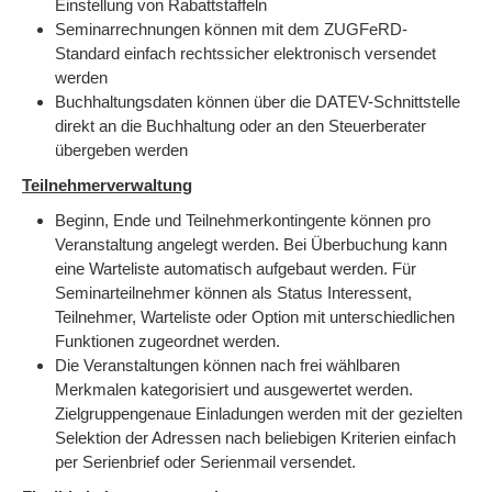
Einstellung von Rabattstaffeln
Seminarrechnungen können mit dem ZUGFeRD-
Standard einfach rechtssicher elektronisch versendet
werden
Buchhaltungsdaten können über die DATEV-Schnittstelle
direkt an die Buchhaltung oder an den Steuerberater
übergeben werden
Teilnehmerverwaltung
Beginn, Ende und Teilnehmerkontingente können pro
Veranstaltung angelegt werden. Bei Überbuchung kann
eine Warteliste automatisch aufgebaut werden. Für
Seminarteilnehmer können als Status Interessent,
Teilnehmer, Warteliste oder Option mit unterschiedlichen
Funktionen zugeordnet werden.
Die Veranstaltungen können nach frei wählbaren
Merkmalen kategorisiert und ausgewertet werden.
Zielgruppengenaue Einladungen werden mit der gezielten
Selektion der Adressen nach beliebigen Kriterien einfach
per Serienbrief oder Serienmail versendet.