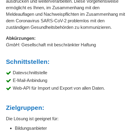
ausdrucken und weiterverarbeiten. Diese Vorgehensweise
ermöglicht es Ihnen, im Zusammenhang mit den
Meldeauflagen und Nachweispflichten im Zusammenhang mit
dem Coronavirus SARS-CoV-2 problemlos mit den
zuständigen Gesundheitsbehörden zu kommunizieren.
Abkürzungen:
GmbH:
Gesellschaft mit beschränkter Haftung
Schnittstellen:
Datevschnittstelle
E-Mail-Anbindung
Web-API für Import und Export von allen Daten.
Zielgruppen:
Die Lösung ist geeignet für:
Bildungsanbieter