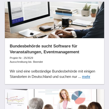
Bundesbehörde sucht Software für
Veranstaltungen, Eventmanagement
Projekt Nr.: 25/3529
Ausschreibung bis: Beendet
Wir sind eine selbständige Bundesbehörde mit einigen
Standorten in Deutschland und suchen nur ...
mehr