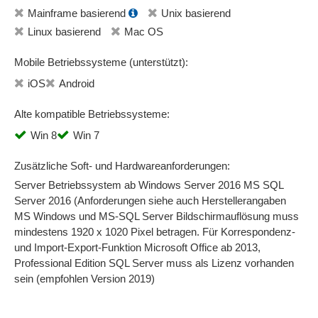
Mainframe basierend
Unix basierend
Linux basierend
Mac OS
Mobile Betriebssysteme (unterstützt):
iOS
Android
Alte kompatible Betriebssysteme:
Win 8
Win 7
Zusätzliche Soft- und Hardwareanforderungen:
Server Betriebssystem ab Windows Server 2016 MS SQL
Server 2016 (Anforderungen siehe auch Herstellerangaben
MS Windows und MS-SQL Server Bildschirmauflösung muss
mindestens 1920 x 1020 Pixel betragen. Für Korrespondenz-
und Import-Export-Funktion Microsoft Office ab 2013,
Professional Edition SQL Server muss als Lizenz vorhanden
sein (empfohlen Version 2019)