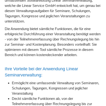
umfassenden Softwarelösung Linear Seminarverwaltung,
welche die Linear Service GmbH entwickelt hat, um genau bei
diesen Verwaltungsaufgaben für Seminare, Schulungen,
Tagungen, Kongresse und jeglichen Veranstaltungen zu
unterstützen.
Die Anwendung bietet sämtliche Funktionen, die für eine
erfolgreiche Durchführung einer Veranstaltung benötigt werden
- von der Teilnehmererfassung über Rechnungslegung bis hin
zur Seminar- und Kostenplanung. Besonders vorteilhaft: Sie
optimieren mit diesem Tool sämtliche Prozesse in diesem
Bereich und können kostendeckender arbeiten.
Ihre Vorteile bei der Anwendung Linear
Seminarverwaltung:
Ermöglicht eine umfassende Verwaltung von Seminaren,
Schulungen, Tagungen, Kongressen und jeglicher
Veranstaltung
Deckt sämtliche Funktionen ab, von der
Teilnehmererfassung über Rechnungslegung bis zur