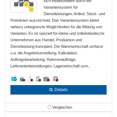
sich insbesondere durch ein
Variantensystem für
Dienstleistungen, Artikel, Stück- und
Preislisten auszeichnet. Das Variantensystem bietet
nahezu unbegrenzte Möglichkeiten für die Bildung von
Varianten. Es ist speziell für kleine und mittelständische
Unternehmen aus Handel, Produktion und
Dienstleistung konzipiert. Die Warenwirtschaft umfasst
u.a. die Angebotserstellung, Kalkulation,
Auftragsbearbeitung, Rahmenaufträge,
Lieferantenbeistellungen, Lagerwirtschaft uvm..
Details
Vergleichen