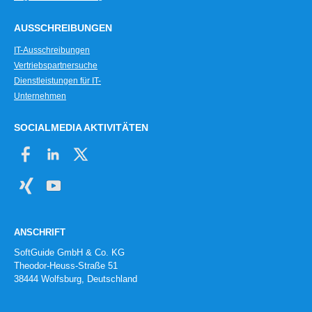
AUSSCHREIBUNGEN
IT-Ausschreibungen
Vertriebspartnersuche
Dienstleistungen für IT-
Unternehmen
SOCIALMEDIA AKTIVITÄTEN
ANSCHRIFT
SoftGuide GmbH & Co. KG
Theodor-Heuss-Straße 51
38444 Wolfsburg, Deutschland