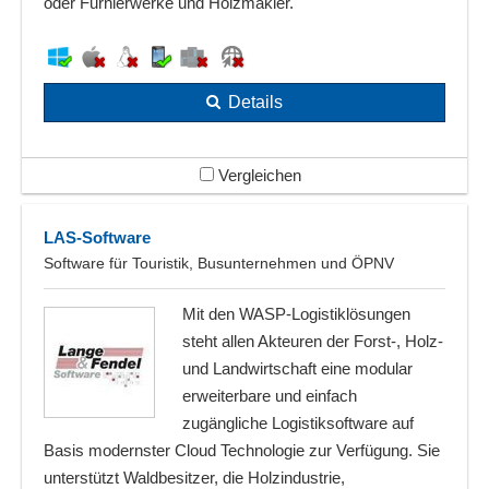
oder Furnierwerke und Holzmakler.
Details
Vergleichen
LAS-Software
Software für Touristik, Busunternehmen und ÖPNV
Mit den WASP-Logistiklösungen
steht allen Akteuren der Forst-, Holz-
und Landwirtschaft eine modular
erweiterbare und einfach
zugängliche Logistiksoftware auf
Basis modernster Cloud Technologie zur Verfügung. Sie
unterstützt Waldbesitzer, die Holzindustrie,