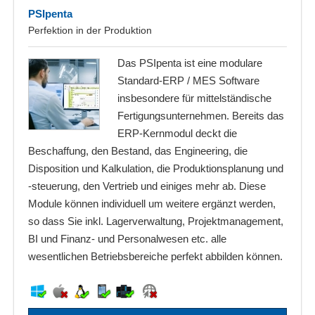
PSIpenta
Perfektion in der Produktion
Das PSIpenta ist eine modulare
Standard-ERP / MES Software
insbesondere für mittelständische
Fertigungsunternehmen. Bereits das
ERP-Kernmodul deckt die
Beschaffung, den Bestand, das Engineering, die
Disposition und Kalkulation, die Produktionsplanung und
-steuerung, den Vertrieb und einiges mehr ab. Diese
Module können individuell um weitere ergänzt werden,
so dass Sie inkl. Lagerverwaltung, Projektmanagement,
BI und Finanz- und Personalwesen etc. alle
wesentlichen Betriebsbereiche perfekt abbilden können.