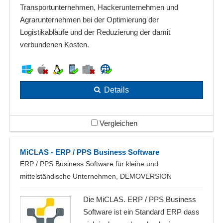
Transportunternehmen, Hackerunternehmen und
Agrarunternehmen bei der Optimierung der
Logistikabläufe und der Reduzierung der damit
verbundenen Kosten.
Details
Vergleichen
MiCLAS - ERP / PPS Business Software
ERP / PPS Business Software für kleine und
mittelständische Unternehmen, DEMOVERSION
Die MiCLAS. ERP / PPS Business
Software ist ein Standard ERP dass