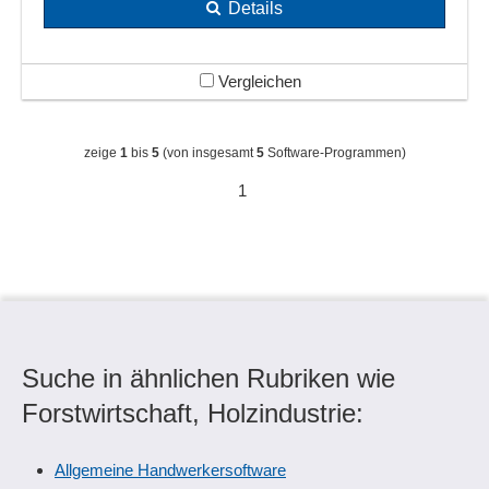
Details
Vergleichen
zeige
1
bis
5
(von insgesamt
5
Software-Programmen)
1
Suche in ähnlichen Rubriken wie
Forstwirtschaft, Holzindustrie:
Allgemeine Handwerkersoftware