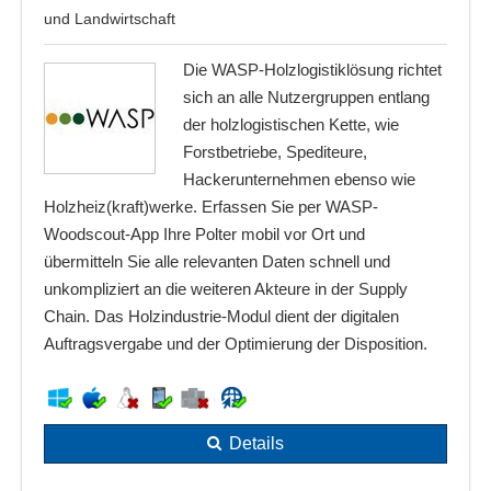
und Landwirtschaft
Die WASP-Holzlogistiklösung richtet
sich an alle Nutzergruppen entlang
der holzlogistischen Kette, wie
Forstbetriebe, Spediteure,
Hackerunternehmen ebenso wie
Holzheiz(kraft)werke. Erfassen Sie per WASP-
Woodscout-App Ihre Polter mobil vor Ort und
übermitteln Sie alle relevanten Daten schnell und
unkompliziert an die weiteren Akteure in der Supply
Chain. Das Holzindustrie-Modul dient der digitalen
Auftragsvergabe und der Optimierung der Disposition.
Details