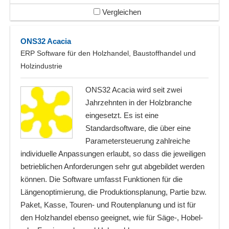
Vergleichen
ONS32 Acacia
ERP Software für den Holzhandel, Baustoffhandel und
Holzindustrie
ONS32 Acacia wird seit zwei
Jahrzehnten in der Holzbranche
eingesetzt. Es ist eine
Standardsoftware, die über eine
Parametersteuerung zahlreiche
individuelle Anpassungen erlaubt, so dass die jeweiligen
betrieblichen Anforderungen sehr gut abgebildet werden
können. Die Software umfasst Funktionen für die
Längenoptimierung, die Produktionsplanung, Partie bzw.
Paket, Kasse, Touren- und Routenplanung und ist für
den Holzhandel ebenso geeignet, wie für Säge-, Hobel-