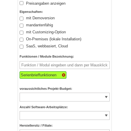
Preisangaben anzeigen
Eigenschaften:
mit Demoversion
mandantenfähig
mit Customizing-Option
On-Premises (lokale Installation)
SaaS, webbasiert, Cloud
Funktionen / Module Bezeichnung:
Serienbrieffunktionen
voraussichtliches Projekt-Budget:
Anzahl Software-Arbeitsplätze:
Herstellersitz / Filiale: