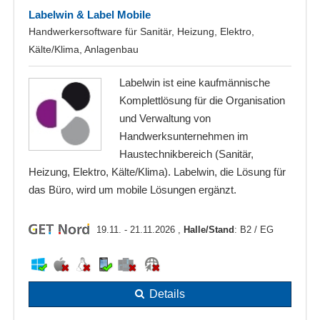
Labelwin & Label Mobile
Handwerkersoftware für Sanitär, Heizung, Elektro,
Kälte/Klima, Anlagenbau
Labelwin ist eine kaufmännische
Komplettlösung für die Organisation
und Verwaltung von
Handwerksunternehmen im
Haustechnikbereich (Sanitär,
Heizung, Elektro, Kälte/Klima). Labelwin, die Lösung für
das Büro, wird um mobile Lösungen ergänzt.
19.11. - 21.11.2026 ,
Halle/Stand
: B2 / EG
Details