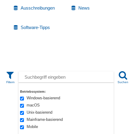
Ausschreibungen
News
Software-Tipps
Betriebssystem:
Windows-basierend
macOS
Unix-basierend
Mainframe-basierend
Mobile