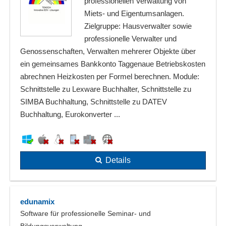
professionellen Verwaltung von
Miets- und Eigentumsanlagen.
Zielgruppe: Hausverwalter sowie
professionelle Verwalter und
Genossenschaften, Verwalten mehrerer Objekte über
ein gemeinsames Bankkonto Taggenaue Betriebskosten
abrechnen Heizkosten per Formel berechnen. Module:
Schnittstelle zu Lexware Buchhalter, Schnittstelle zu
SIMBA Buchhaltung, Schnittstelle zu DATEV
Buchhaltung, Eurokonverter ...
Details
edunamix
Software für professionelle Seminar- und
Bildungsverwaltung