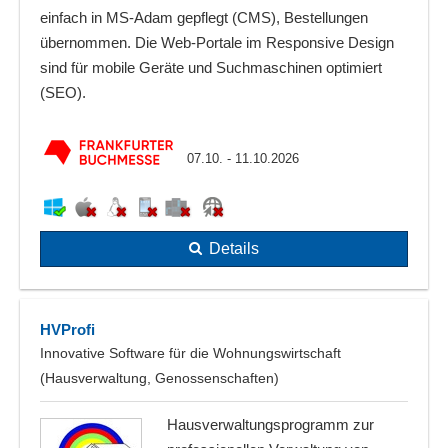
einfach in MS-Adam gepflegt (CMS), Bestellungen
übernommen. Die Web-Portale im Responsive Design
sind für mobile Geräte und Suchmaschinen optimiert
(SEO).
07.10. - 11.10.2026
Details
HVProfi
Innovative Software für die Wohnungswirtschaft
(Hausverwaltung, Genossenschaften)
Hausverwaltungsprogramm zur