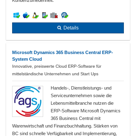
Kundenzufriedenheit.
Details
Microsoft Dynamics 365 Business Central ERP-
System Cloud
Innovative, preiswerte Cloud ERP-Software für
mittelständische Unternehmen und Start Ups
Handels-, Dienstleistungs- und
Serviceunternehmen sowie die
Lebensmittelbranche nutzen die
ERP-Software Microsoft Dynamics
365 Business Central mit
Warenwirtschaft und Finanzbuchhaltung. Stärken von
BC sind schnelle Verfügbarkeit und Implementierung,