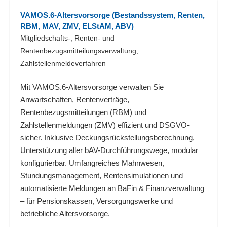
VAMOS.6-Altersvorsorge (Bestandssystem, Renten,
RBM, MAV, ZMV, ELStAM, ABV)
Mitgliedschafts-, Renten- und
Rentenbezugsmitteilungsverwaltung,
Zahlstellenmeldeverfahren
Mit VAMOS.6-Altersvorsorge verwalten Sie
Anwartschaften, Rentenverträge,
Rentenbezugsmitteilungen (RBM) und
Zahlstellenmeldungen (ZMV) effizient und DSGVO-
sicher. Inklusive Deckungsrückstellungsberechnung,
Unterstützung aller bAV-Durchführungswege, modular
konfigurierbar. Umfangreiches Mahnwesen,
Stundungsmanagement, Rentensimulationen und
automatisierte Meldungen an BaFin & Finanzverwaltung
– für Pensionskassen, Versorgungswerke und
betriebliche Altersvorsorge.