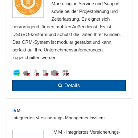
Marketing, in Service und Support
sowie bei der Projektplanung und
Zeiterfassung. Es eignet sich
hervorragend für den mobilen Außendienst. Es ist
DSGVO-konform und schützt die Daten Ihrer Kunden.
Das CRM-System ist modular gestaltet und kann
perfekt auf Ihre Unternehmensanforderungen
zugeschnitten werden.
Details
IVM
Integriertes Versicherungs-Managementsystem
I V M - Integriertes Versicherungs-