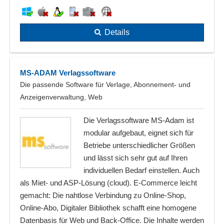
Details
MS-ADAM Verlagssoftware
Die passende Software für Verlage, Abonnement- und
Anzeigenverwaltung, Web
Die Verlagssoftware MS-Adam ist
modular aufgebaut, eignet sich für
Betriebe unterschiedlicher Größen
und lässt sich sehr gut auf Ihren
individuellen Bedarf einstellen. Auch
als Miet- und ASP-Lösung (cloud). E-Commerce leicht
gemacht: Die nahtlose Verbindung zu Online-Shop,
Online-Abo, Digitaler Bibliothek schafft eine homogene
Datenbasis für Web und Back-Office. Die Inhalte werden