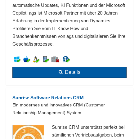
automatische Updates, KI Funktionen und der Microsoft
Copilot. ags ist Microsoft Partner mit über 20 Jahren
Erfahrung in der Implementierung von Dynamics.
Profitieren Sie vom IT Know How und
Branchenkenntnissen von ags und digitalisieren Sie Ihre
Geschäftsprozesse.
Details
Sunrise Software Relations CRM
Ein modernes und innovatives CRM (Customer
Relationship Management) System
Sunrise CRM unterstützt perfekt bei
sämtlichen Vertriebsaufgaben, beim