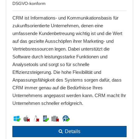
DSGVO-konform
CRM ist Informations- und Kommunikationsbasis für
zukunftsorientierte Unternehmen, denen eine
umfassende Kundenbetreuung wichtig ist und die Wert
auf das gezielte Ausschöpfen ihrer Marketing- und
Vertriebsressourcen legen. Dabei unterstützt die
Software durch leistungsstarke Funktionen und
Analysetools und sorgt so für schnelle
Effizienzsteigerung. Die hohe Flexibilität und
Anpassungsfähigkeit des Systems sorgen dafür, dass
CRM immer genau auf die Bedürfnisse Ihres
Unternehmens angepasst werden kann. CRM macht Ihr
Unternehmen schneller erfolgreich.
Details