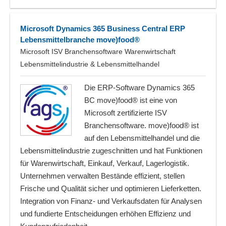
Microsoft Dynamics 365 Business Central ERP
Lebensmittelbranche move)food®
Microsoft ISV Branchensoftware Warenwirtschaft
Lebensmittelindustrie & Lebensmittelhandel
Die ERP-Software Dynamics 365
BC move)food® ist eine von
Microsoft zertifizierte ISV
Branchensoftware. move)food® ist
auf den Lebensmittelhandel und die
Lebensmittelindustrie zugeschnitten und hat Funktionen
für Warenwirtschaft, Einkauf, Verkauf, Lagerlogistik.
Unternehmen verwalten Bestände effizient, stellen
Frische und Qualität sicher und optimieren Lieferketten.
Integration von Finanz- und Verkaufsdaten für Analysen
und fundierte Entscheidungen erhöhen Effizienz und