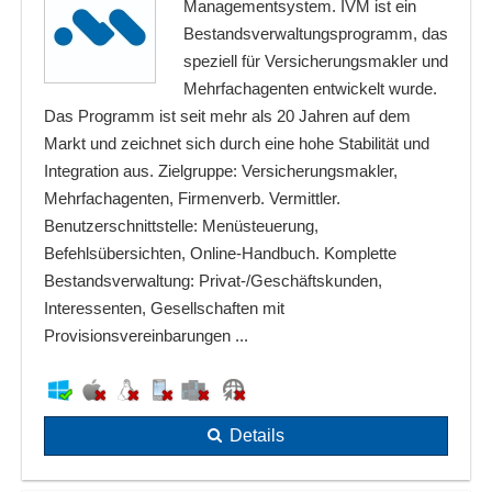
Managementsystem. IVM ist ein
Bestandsverwaltungsprogramm, das
speziell für Versicherungsmakler und
Mehrfachagenten entwickelt wurde.
Das Programm ist seit mehr als 20 Jahren auf dem
Markt und zeichnet sich durch eine hohe Stabilität und
Integration aus. Zielgruppe: Versicherungsmakler,
Mehrfachagenten, Firmenverb. Vermittler.
Benutzerschnittstelle: Menüsteuerung,
Befehlsübersichten, Online-Handbuch. Komplette
Bestandsverwaltung: Privat-/Geschäftskunden,
Interessenten, Gesellschaften mit
Provisionsvereinbarungen ...
Details