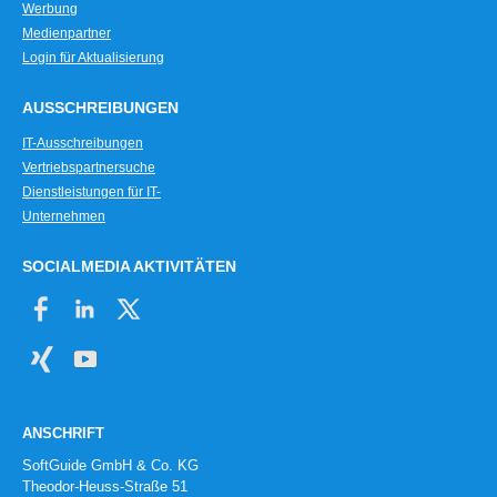
Werbung
Medienpartner
Login für Aktualisierung
AUSSCHREIBUNGEN
IT-Ausschreibungen
Vertriebspartnersuche
Dienstleistungen für IT-
Unternehmen
SOCIALMEDIA AKTIVITÄTEN
ANSCHRIFT
SoftGuide GmbH & Co. KG
Theodor-Heuss-Straße 51