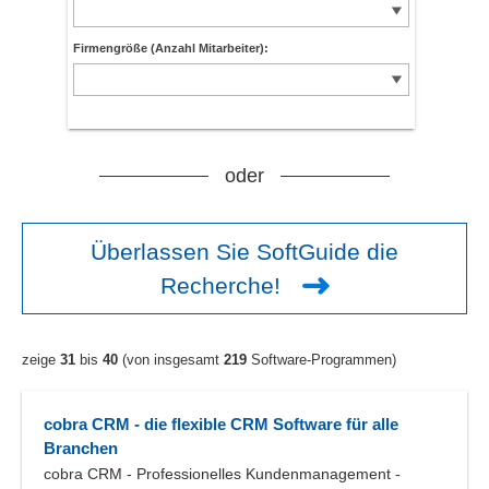
Firmengröße (Anzahl Mitarbeiter):
oder
Überlassen Sie SoftGuide die
Recherche!
zeige
31
bis
40
(von insgesamt
219
Software-Programmen)
cobra CRM - die flexible CRM Software für alle
Branchen
cobra CRM - Professionelles Kundenmanagement -