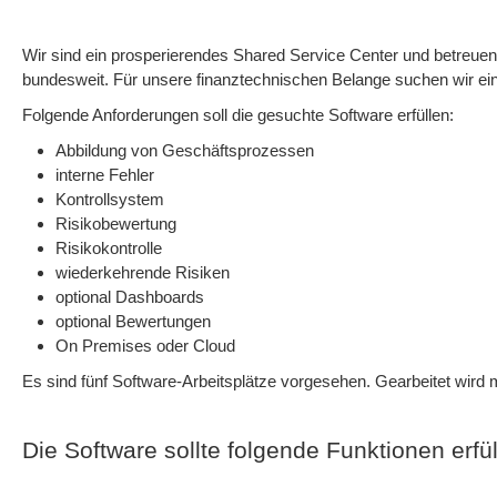
Wir sind ein prosperierendes Shared Service Center und betreuen 
bundesweit. Für unsere finanztechnischen Belange suchen wir ein
Folgende Anforderungen soll die gesuchte Software erfüllen:
Abbildung von Geschäftsprozessen
interne Fehler
Kontrollsystem
Risikobewertung
Risikokontrolle
wiederkehrende Risiken
optional Dashboards
optional Bewertungen
On Premises oder Cloud
Es sind fünf Software-Arbeitsplätze vorgesehen. Gearbeitet wi
Die Software sollte folgende Funktionen erfül