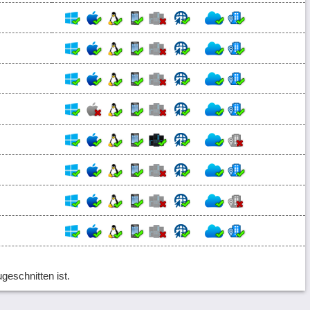
ugeschnitten ist.