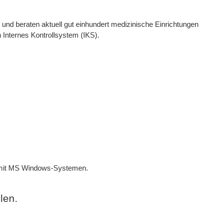
und beraten aktuell gut einhundert medizinische Einrichtungen
 Internes Kontrollsystem (IKS).
rd mit MS Windows-Systemen.
len.