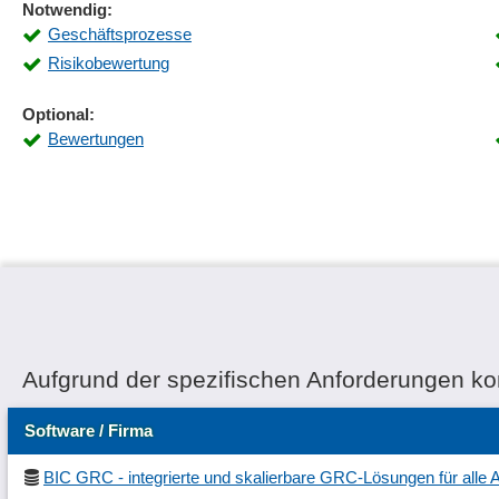
Notwendig:
Geschäftsprozesse
Risikobewertung
Optional:
Bewertungen
Aufgrund der spezifischen Anforderungen k
Software / Firma
BIC GRC - integrierte und skalierbare GRC-Lösungen für alle