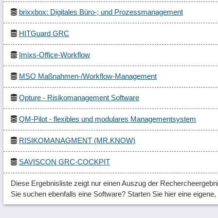
brixxbox: Digitales Büro-; und Prozessmanagement
HITGuard GRC
Imixs-Office-Workflow
MSO Maßnahmen-/Workflow-Management
Opture - Risikomanagement Software
QM-Pilot - flexibles und modulares Managementsystem
RISIKOMANAGMENT (MR.KNOW)
SAVISCON GRC-COCKPIT
Diese Ergebnisliste zeigt nur einen Auszug der Rechercheergebni
Sie suchen ebenfalls eine Software? Starten Sie hier eine eigene