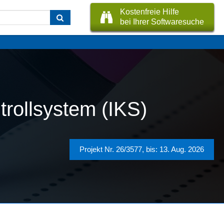
Kostenfreie Hilfe
bei Ihrer Softwaresuche
trollsystem (IKS)
Projekt Nr. 26/3577, bis: 13. Aug. 2026