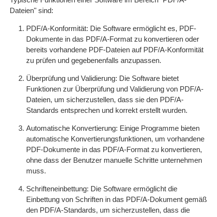
Dateien" sind:
PDF/A-Konformität: Die Software ermöglicht es, PDF-
Dokumente in das PDF/A-Format zu konvertieren oder
bereits vorhandene PDF-Dateien auf PDF/A-Konformität
zu prüfen und gegebenenfalls anzupassen.
Überprüfung und Validierung: Die Software bietet
Funktionen zur Überprüfung und Validierung von PDF/A-
Dateien, um sicherzustellen, dass sie den PDF/A-
Standards entsprechen und korrekt erstellt wurden.
Automatische Konvertierung: Einige Programme bieten
automatische Konvertierungsfunktionen, um vorhandene
PDF-Dokumente in das PDF/A-Format zu konvertieren,
ohne dass der Benutzer manuelle Schritte unternehmen
muss.
Schrifteneinbettung: Die Software ermöglicht die
Einbettung von Schriften in das PDF/A-Dokument gemäß
den PDF/A-Standards, um sicherzustellen, dass die