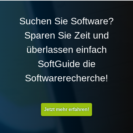
Suchen Sie Software?
Sparen Sie Zeit und
überlassen einfach
SoftGuide die
Softwarerecherche!
Jetzt mehr erfahren!