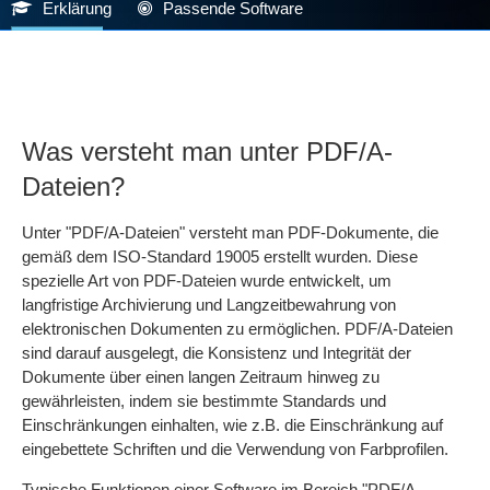
Erklärung
Passende Software
Was versteht man unter PDF/A-
Dateien?
Unter "PDF/A-Dateien" versteht man PDF-Dokumente, die
gemäß dem ISO-Standard 19005 erstellt wurden. Diese
spezielle Art von PDF-Dateien wurde entwickelt, um
langfristige Archivierung und Langzeitbewahrung von
elektronischen Dokumenten zu ermöglichen. PDF/A-Dateien
sind darauf ausgelegt, die Konsistenz und Integrität der
Dokumente über einen langen Zeitraum hinweg zu
gewährleisten, indem sie bestimmte Standards und
Einschränkungen einhalten, wie z.B. die Einschränkung auf
eingebettete Schriften und die Verwendung von Farbprofilen.
Typische Funktionen einer Software im Bereich "PDF/A-