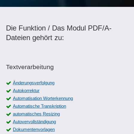
Die Funktion / Das Modul PDF/A-
Dateien gehört zu:
Textverarbeitung
Änderungsverfolgung
Autokorrektur
Automatisation Worterkennung
Automatische Transkription
automatisches Resizing
Autovervollständigung
Dokumentenvorlagen