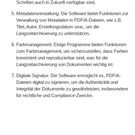
Schriften auch in Zukunft verfügbar sind.
Metadatenverwaltung: Die Software bietet Funktionen zur
Verwaltung von Metadaten in PDF/A-Dateien, wie z.B.
Titel, Autor, Erstellungsdatum usw., um die
Langzeitarchivierung zu unterstützen.
Farbmanagement: Einige Programme bieten Funktionen
zum Farbmanagement, um sicherzustellen, dass Farben
konsistent und reproduzierbar sind, was für die
Langzeitarchivierung von Dokumenten wichtig ist.
Digitale Signatur: Die Software ermöglicht es, PDF/A-
Dateien digital zu signieren, um die Authentizität und
Integrität der Dokumente zu gewährleisten, insbesondere
für rechtliche und Compliance-Zwecke.