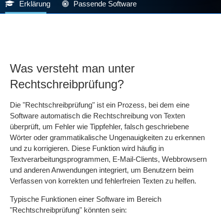
Erklärung
Passende Software
Was versteht man unter
Rechtschreibprüfung?
Die "Rechtschreibprüfung" ist ein Prozess, bei dem eine
Software automatisch die Rechtschreibung von Texten
überprüft, um Fehler wie Tippfehler, falsch geschriebene
Wörter oder grammatikalische Ungenauigkeiten zu erkennen
und zu korrigieren. Diese Funktion wird häufig in
Textverarbeitungsprogrammen, E-Mail-Clients, Webbrowsern
und anderen Anwendungen integriert, um Benutzern beim
Verfassen von korrekten und fehlerfreien Texten zu helfen.
Typische Funktionen einer Software im Bereich
"Rechtschreibprüfung" könnten sein: