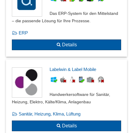
Das ERP-System für den Mittelstand
– die passende Lösung für Ihre Prozesse.
ERP
Details
Labelwin & Label Mobile
Handwerkersoftware für Sanitär,
Heizung, Elektro, Kälte/Klima, Anlagenbau
Sanitär, Heizung, Klima, Lüftung
Details