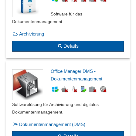
Software für das
Dokumentenmanagement
Archivierung
Details
Office Manager DMS -
Dokumentenmanagement
Softwarelösung für Archivierung und digitales
Dokumentenmanagement.
Dokumentenmanagement (DMS)