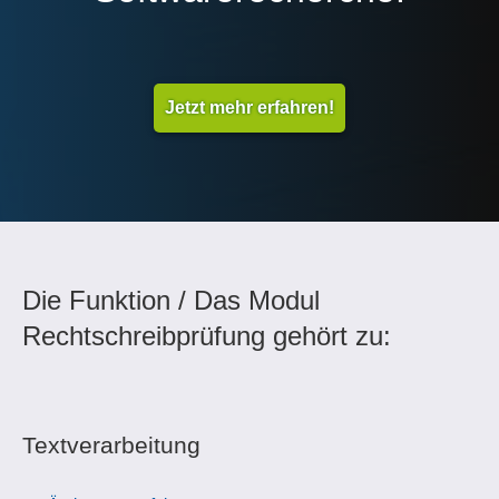
Jetzt mehr erfahren!
Die Funktion / Das Modul
Rechtschreibprüfung gehört zu:
Textverarbeitung