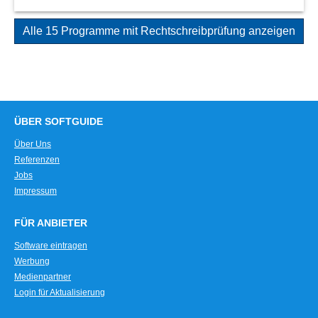
Alle 15 Programme mit Rechtschreibprüfung anzeigen
ÜBER SOFTGUIDE
Über Uns
Referenzen
Jobs
Impressum
FÜR ANBIETER
Software eintragen
Werbung
Medienpartner
Login für Aktualisierung