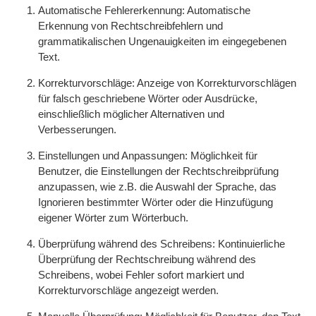
Automatische Fehlererkennung: Automatische
Erkennung von Rechtschreibfehlern und
grammatikalischen Ungenauigkeiten im eingegebenen
Text.
Korrekturvorschläge: Anzeige von Korrekturvorschlägen
für falsch geschriebene Wörter oder Ausdrücke,
einschließlich möglicher Alternativen und
Verbesserungen.
Einstellungen und Anpassungen: Möglichkeit für
Benutzer, die Einstellungen der Rechtschreibprüfung
anzupassen, wie z.B. die Auswahl der Sprache, das
Ignorieren bestimmter Wörter oder die Hinzufügung
eigener Wörter zum Wörterbuch.
Überprüfung während des Schreibens: Kontinuierliche
Überprüfung der Rechtschreibung während des
Schreibens, wobei Fehler sofort markiert und
Korrekturvorschläge angezeigt werden.