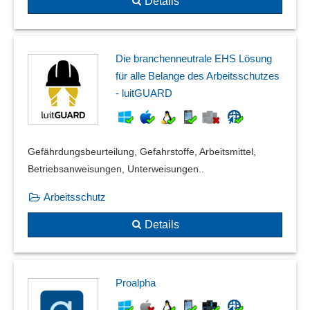
Details
Die branchenneutrale EHS Lösung
für alle Belange des Arbeitsschutzes
- luitGUARD
Gefährdungsbeurteilung, Gefahrstoffe, Arbeitsmittel,
Betriebsanweisungen, Unterweisungen..
Arbeitsschutz
Details
Proalpha