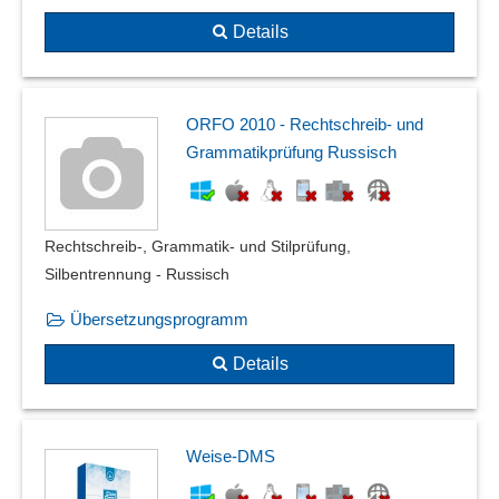
Details
ORFO 2010 - Rechtschreib- und
Grammatikprüfung Russisch
Rechtschreib-, Grammatik- und Stilprüfung,
Silbentrennung - Russisch
Übersetzungsprogramm
Details
Weise-DMS