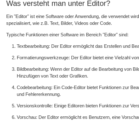
Was versteht man unter Editor?
Ein "Editor" ist eine Software oder Anwendung, die verwendet wird,
spezialisiert, wie z.B. Text, Bilder, Videos oder Code.
Typische Funktionen einer Software im Bereich "Editor" sind:
Textbearbeitung: Der Editor ermöglicht das Erstellen und B
Formatierungswerkzeuge: Der Editor bietet eine Vielzahl von 
Bildbearbeitung: Wenn der Editor auf die Bearbeitung von Bi
Hinzufügen von Text oder Grafiken.
Codebearbeitung: Ein Code-Editor bietet Funktionen zur B
und Fehlererkennung.
Versionskontrolle: Einige Editoren bieten Funktionen zur Ve
Vorschau: Der Editor ermöglicht es Benutzern, eine Vorschau 