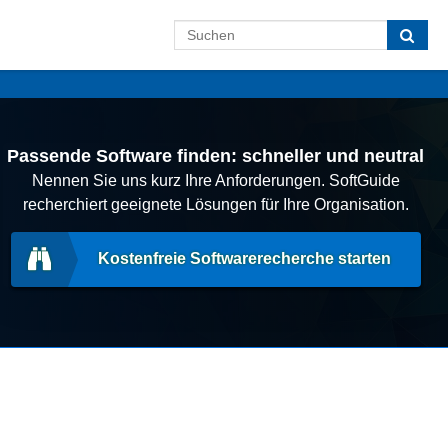
Passende Software finden: schneller und neutral
Nennen Sie uns kurz Ihre Anforderungen. SoftGuide
recherchiert geeignete Lösungen für Ihre Organisation.
Kostenfreie Softwarerecherche starten