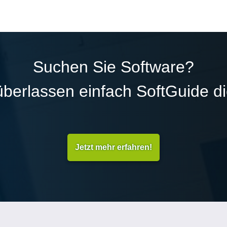
Suchen Sie Software?
überlassen einfach SoftGuide d
Jetzt mehr erfahren!