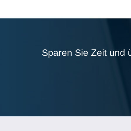
Sparen Sie Zeit und 