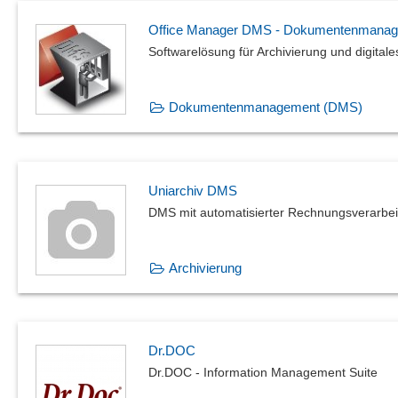
Office Manager DMS - Dokumentenmana
Softwarelösung für Archivierung und digit
Dokumentenmanagement (DMS)
Uniarchiv DMS
DMS mit automatisierter Rechnungsverarbe
Archivierung
Dr.DOC
Dr.DOC - Information Management Suite