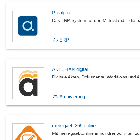
Proalpha
Das ERP-System für den Mittelstand – die p
ERP
AKTEFIX® digital
Digitale Akten, Dokumente, Workflows und A
Archivierung
mein.gaeb-365.online
Mit mein-gaeb.online in nur drei Schritten 