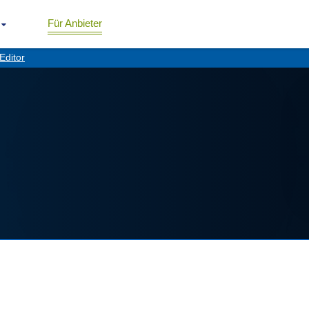
Für Anbieter
Editor