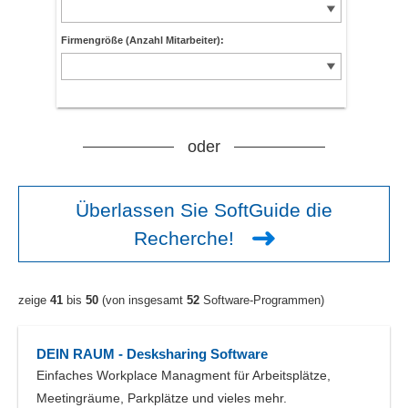
Firmengröße (Anzahl Mitarbeiter):
oder
Überlassen Sie SoftGuide die
Recherche!
zeige
41
bis
50
(von insgesamt
52
Software-Programmen)
DEIN RAUM - Desksharing Software
Einfaches Workplace Managment für Arbeitsplätze,
Meetingräume, Parkplätze und vieles mehr.