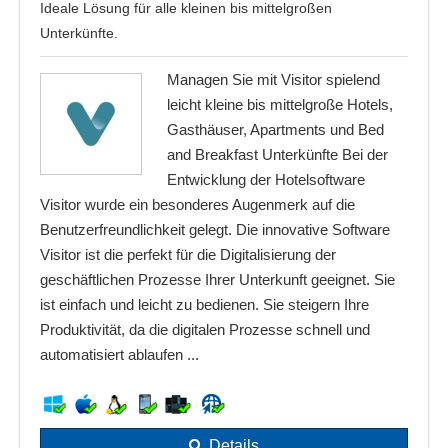
Ideale Lösung für alle kleinen bis mittelgroßen
Unterkünfte.
Managen Sie mit Visitor spielend
leicht kleine bis mittelgroße Hotels,
Gasthäuser, Apartments und Bed
and Breakfast Unterkünfte Bei der
Entwicklung der Hotelsoftware
Visitor wurde ein besonderes Augenmerk auf die
Benutzerfreundlichkeit gelegt. Die innovative Software
Visitor ist die perfekt für die Digitalisierung der
geschäftlichen Prozesse Ihrer Unterkunft geeignet. Sie
ist einfach und leicht zu bedienen. Sie steigern Ihre
Produktivität, da die digitalen Prozesse schnell und
automatisiert ablaufen ...
Details