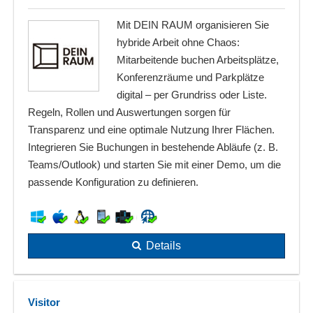
Mit DEIN RAUM organisieren Sie
hybride Arbeit ohne Chaos:
Mitarbeitende buchen Arbeitsplätze,
Konferenzräume und Parkplätze
digital – per Grundriss oder Liste.
Regeln, Rollen und Auswertungen sorgen für
Transparenz und eine optimale Nutzung Ihrer Flächen.
Integrieren Sie Buchungen in bestehende Abläufe (z. B.
Teams/Outlook) und starten Sie mit einer Demo, um die
passende Konfiguration zu definieren.
Details
Visitor