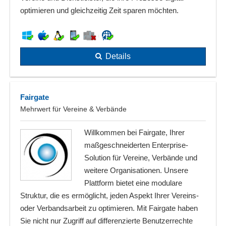
optimieren und gleichzeitig Zeit sparen möchten.
Details
Fairgate
Mehrwert für Vereine & Verbände
Willkommen bei Fairgate, Ihrer
maßgeschneiderten Enterprise-
Solution für Vereine, Verbände und
weitere Organisationen. Unsere
Plattform bietet eine modulare
Struktur, die es ermöglicht, jeden Aspekt Ihrer Vereins-
oder Verbandsarbeit zu optimieren. Mit Fairgate haben
Sie nicht nur Zugriff auf differenzierte Benutzerrechte