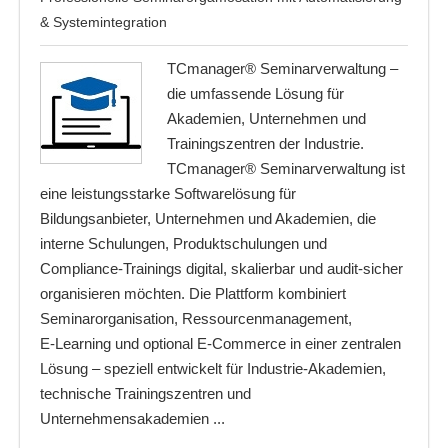
& Systemintegration
TCmanager® Seminarverwaltung –
die umfassende Lösung für
Akademien, Unternehmen und
Trainingszentren der Industrie.
TCmanager® Seminarverwaltung ist
eine leistungsstarke Softwarelösung für
Bildungsanbieter, Unternehmen und Akademien, die
interne Schulungen, Produktschulungen und
Compliance‑Trainings digital, skalierbar und audit‑sicher
organisieren möchten. Die Plattform kombiniert
Seminarorganisation, Ressourcenmanagement,
E‑Learning und optional E‑Commerce in einer zentralen
Lösung – speziell entwickelt für Industrie‑Akademien,
technische Trainingszentren und
Unternehmensakademien ...