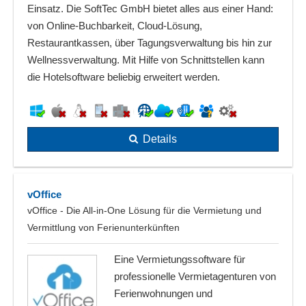
Einsatz. Die SoftTec GmbH bietet alles aus einer Hand:
von Online-Buchbarkeit, Cloud-Lösung,
Restaurantkassen, über Tagungsverwaltung bis hin zur
Wellnessverwaltung. Mit Hilfe von Schnittstellen kann
die Hotelsoftware beliebig erweitert werden.
Details
vOffice
vOffice - Die All-in-One Lösung für die Vermietung und
Vermittlung von Ferienunterkünften
Eine Vermietungssoftware für
professionelle Vermietagenturen von
Ferienwohnungen und