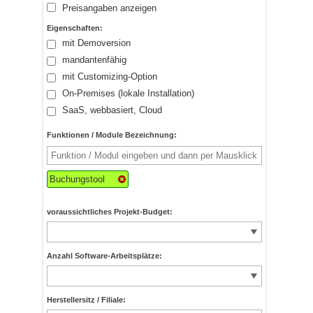
Preisangaben anzeigen
Eigenschaften:
mit Demoversion
mandantenfähig
mit Customizing-Option
On-Premises (lokale Installation)
SaaS, webbasiert, Cloud
Funktionen / Module Bezeichnung:
Buchungstool
voraussichtliches Projekt-Budget:
Anzahl Software-Arbeitsplätze:
Herstellersitz / Filiale: