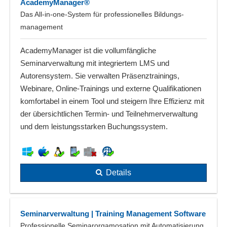
AcademyManager®
Das All-in-one-System für professionelles Bildungs­
management
AcademyManager ist die vollumfängliche
Seminarverwaltung mit integriertem LMS und
Autorensystem. Sie verwalten Präsenztrainings,
Webinare, Online-Trainings und externe Qualifikationen
komfortabel in einem Tool und steigern Ihre Effizienz mit
der übersichtlichen Termin- und Teilnehmerverwaltung
und dem leistungsstarken Buchungssystem.
Details
Seminarverwaltung | Training Management Software
Professionelle Seminarorgamosation mit Automatisierung