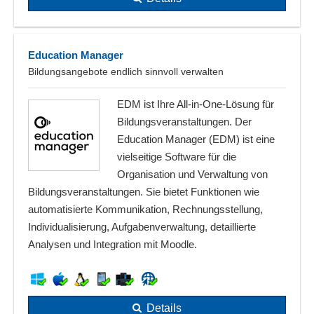
Education Manager
Bildungsangebote endlich sinnvoll verwalten
EDM ist Ihre All-in-One-Lösung für
Bildungsveranstaltungen. Der
Education Manager (EDM) ist eine
vielseitige Software für die
Organisation und Verwaltung von
Bildungsveranstaltungen. Sie bietet Funktionen wie
automatisierte Kommunikation, Rechnungsstellung,
Individualisierung, Aufgabenverwaltung, detaillierte
Analysen und Integration mit Moodle.
Details