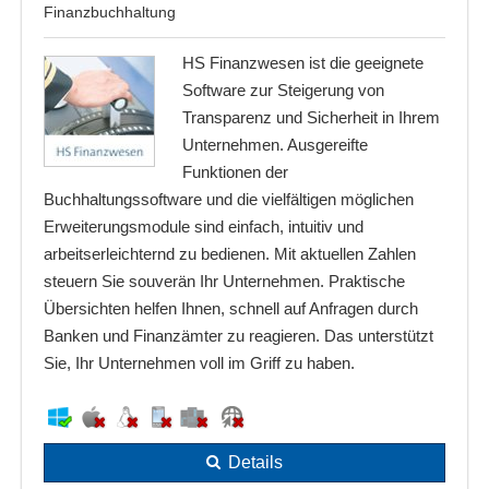
Finanzbuchhaltung
HS Finanzwesen ist die geeignete
Software zur Steigerung von
Transparenz und Sicherheit in Ihrem
Unternehmen. Ausgereifte
Funktionen der
Buchhaltungssoftware und die vielfältigen möglichen
Erweiterungsmodule sind einfach, intuitiv und
arbeitserleichternd zu bedienen. Mit aktuellen Zahlen
steuern Sie souverän Ihr Unternehmen. Praktische
Übersichten helfen Ihnen, schnell auf Anfragen durch
Banken und Finanzämter zu reagieren. Das unterstützt
Sie, Ihr Unternehmen voll im Griff zu haben.
Details