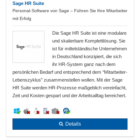
Sage HR Suite
Personal-Software von Sage – Führen Sie Ihre Mitarbeiter
mit Erfolg
Die Sage HR Suite ist eine modulare
und skalierbare Komplettlösung. Sie
ist für mittelständische Unternehmen
in Deutschland konzipiert, die sich
ihr HR-System ganz nach dem
persönlichen Bedarf und entsprechend dem “Mitarbeiter-
Lebenszyklus” zusammenstellen wollen. Mit der Sage
HR Suite werden HR-Prozesse maßgeblich vereinfacht,
Zeit und Kosten gespart und der Arbeitsalltag bereichert.
Details