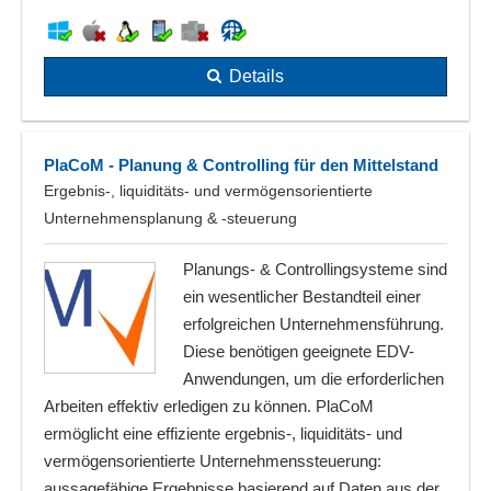
Details
PlaCoM - Planung & Controlling für den Mittelstand
Ergebnis-, liquiditäts- und vermögensorientierte
Unternehmensplanung & -steuerung
Planungs- & Controllingsysteme sind
ein wesentlicher Bestandteil einer
erfolgreichen Unternehmensführung.
Diese benötigen geeignete EDV-
Anwendungen, um die erforderlichen
Arbeiten effektiv erledigen zu können. PlaCoM
ermöglicht eine effiziente ergebnis-, liquiditäts- und
vermögensorientierte Unternehmenssteuerung:
aussagefähige Ergebnisse basierend auf Daten aus der