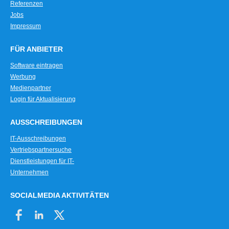
Referenzen
Jobs
Impressum
FÜR ANBIETER
Software eintragen
Werbung
Medienpartner
Login für Aktualisierung
AUSSCHREIBUNGEN
IT-Ausschreibungen
Vertriebspartnersuche
Dienstleistungen für IT-
Unternehmen
SOCIALMEDIA AKTIVITÄTEN