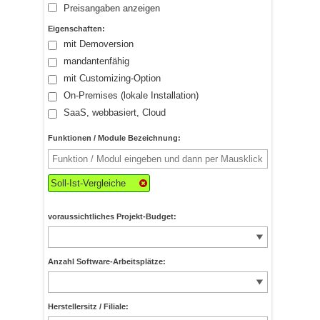
Preisangaben anzeigen
Eigenschaften:
mit Demoversion
mandantenfähig
mit Customizing-Option
On-Premises (lokale Installation)
SaaS, webbasiert, Cloud
Funktionen / Module Bezeichnung:
Soll-Ist-Vergleiche
voraussichtliches Projekt-Budget:
Anzahl Software-Arbeitsplätze:
Herstellersitz / Filiale: