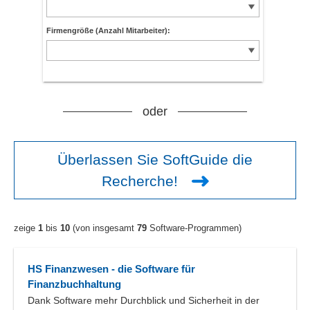
Firmengröße (Anzahl Mitarbeiter):
oder
Überlassen Sie SoftGuide die
Recherche!
zeige
1
bis
10
(von insgesamt
79
Software-Programmen)
HS Finanzwesen - die Software für
Finanzbuchhaltung
Dank Software mehr Durchblick und Sicherheit in der