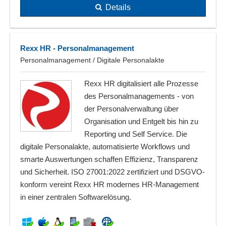
Details
Rexx HR - Personalmanagement
Personalmanagement / Digitale Personalakte
Rexx HR digitalisiert alle Prozesse
des Personalmanagements - von
der Personalverwaltung über
Organisation und Entgelt bis hin zu
Reporting und Self Service. Die
digitale Personalakte, automatisierte Workflows und
smarte Auswertungen schaffen Effizienz, Transparenz
und Sicherheit. ISO 27001:2022 zertifiziert und DSGVO-
konform vereint Rexx HR modernes HR-Management
in einer zentralen Softwarelösung.