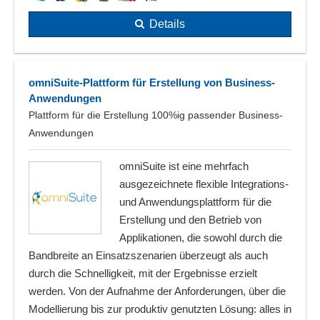
Details
omniSuite-Plattform für Erstellung von Business-
Anwendungen
Plattform für die Erstellung 100%ig passender Business-
Anwendungen
omniSuite ist eine mehrfach
ausgezeichnete flexible Integrations-
und Anwendungsplattform für die
Erstellung und den Betrieb von
Applikationen, die sowohl durch die
Bandbreite an Einsatzszenarien überzeugt als auch
durch die Schnelligkeit, mit der Ergebnisse erzielt
werden. Von der Aufnahme der Anforderungen, über die
Modellierung bis zur produktiv genutzten Lösung: alles in