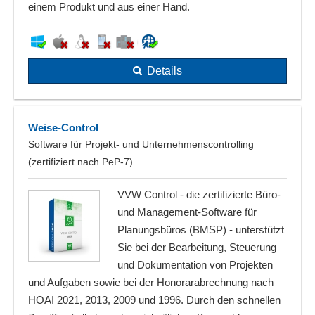
einem Produkt und aus einer Hand.
Details
Weise-Control
Software für Projekt- und Unternehmenscontrolling
(zertifiziert nach PeP-7)
VVW Control - die zertifizierte Büro-
und Management-Software für
Planungsbüros (BMSP) - unterstützt
Sie bei der Bearbeitung, Steuerung
und Dokumentation von Projekten
und Aufgaben sowie bei der Honorarabrechnung nach
HOAI 2021, 2013, 2009 und 1996. Durch den schnellen