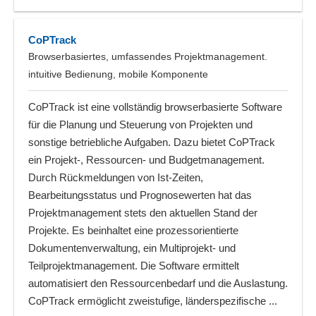
CoPTrack
Browserbasiertes, umfassendes Projektmanagement.
intuitive Bedienung, mobile Komponente
CoPTrack ist eine vollständig browserbasierte Software
für die Planung und Steuerung von Projekten und
sonstige betriebliche Aufgaben. Dazu bietet CoPTrack
ein Projekt-, Ressourcen- und Budgetmanagement.
Durch Rückmeldungen von Ist-Zeiten,
Bearbeitungsstatus und Prognosewerten hat das
Projektmanagement stets den aktuellen Stand der
Projekte. Es beinhaltet eine prozessorientierte
Dokumentenverwaltung, ein Multiprojekt- und
Teilprojektmanagement. Die Software ermittelt
automatisiert den Ressourcenbedarf und die Auslastung.
CoPTrack ermöglicht zweistufige, länderspezifische ...