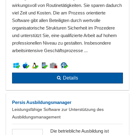
wirkungsvoll von Routinetätigkeiten. Sie sparen dadurch
viel Zeit und Kosten. Die am Prozess orientierte
Software gibt allen Beteiligten durch wertvolle
organisatorische Strukturen Sicherheit im Prozedere
und unterstützt Sie, eine qualifizierte Arbeit auf hohem
professionellen Niveau zu gestalten. Insbesondere
arbeitsintensive Geschäftsprozesse ...
Details
Persis Ausbildungsmanager
Leistungsfähige Software zur Unterstützung des
Ausbildungsmanagement
Die betriebliche Ausbildung ist