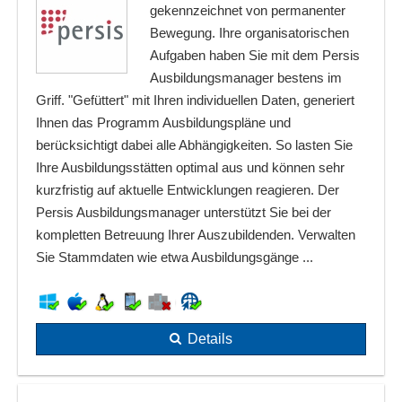
gekennzeichnet von permanenter
Bewegung. Ihre organisatorischen
Aufgaben haben Sie mit dem Persis
Ausbildungsmanager bestens im
Griff. "Gefüttert" mit Ihren individuellen Daten, generiert
Ihnen das Programm Ausbildungspläne und
berücksichtigt dabei alle Abhängigkeiten. So lasten Sie
Ihre Ausbildungsstätten optimal aus und können sehr
kurzfristig auf aktuelle Entwicklungen reagieren. Der
Persis Ausbildungsmanager unterstützt Sie bei der
kompletten Betreuung Ihrer Auszubildenden. Verwalten
Sie Stammdaten wie etwa Ausbildungsgänge ...
Details