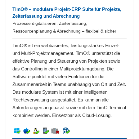
TimO® – modulare Projekt-ERP Suite für Projekte,
Zeiterfassung und Abrechnung
Prozesse digitalisieren: Zeiterfassung,
Ressourcenplanung & Abrechnung – flexibel & sicher
TimO® ist ein webbasiertes, leistungsstarkes Einzel-
und Multi-Projektmanagement. TimO® unterstützt die
effektive Planung und Steuerung von Projekten sowie
das Controlling in einer Multiprojektumgebung. Die
Software punktet mit vielen Funktionen für die
Zusammenarbeit in Teams unabhängig von Ort und Zeit.
Das modulare System ist mit einer intelligenten
Rechteverwaltung ausgestattet. Es kann an alle
Anforderungen angepasst sowie mit dem TimO Terminal
kombiniert werden. Einsetzbar als Cloud-Lösung.