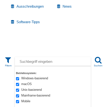
Ausschreibungen
News
Software-Tipps
Betriebssystem:
Windows-basierend
macOS
Unix-basierend
Mainframe-basierend
Mobile