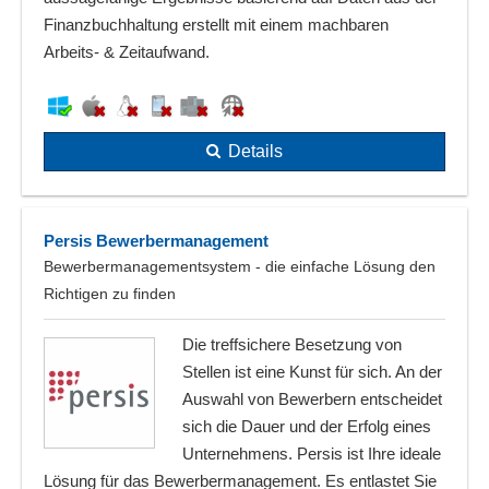
Finanzbuchhaltung erstellt mit einem machbaren
Arbeits- & Zeitaufwand.
Details
Persis Bewerbermanagement
Bewerbermanagementsystem - die einfache Lösung den
Richtigen zu finden
Die treffsichere Besetzung von
Stellen ist eine Kunst für sich. An der
Auswahl von Bewerbern entscheidet
sich die Dauer und der Erfolg eines
Unternehmens. Persis ist Ihre ideale
Lösung für das Bewerbermanagement. Es entlastet Sie