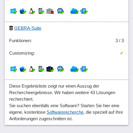
GEBRA-Suite
3 / 3
✔
Diese Ergebnisliste zeigt nur einen Auszug der
Rechercheergebnisse. Wir haben weitere 43 Lösungen
recherchiert.
Sie suchen ebenfalls eine Software? Starten Sie hier eine
eigene, kostenlose
Softwarerecherche
, die speziell auf Ihre
Anforderungen zugeschnitten ist.