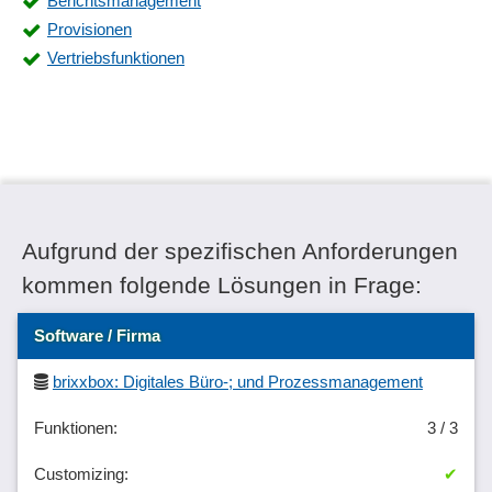
Berichtsmanagement
Provisionen
Vertriebsfunktionen
Aufgrund der spezifischen Anforderungen
kommen folgende Lösungen in Frage:
Software / Firma
brixxbox: Digitales Büro-; und Prozessmanagement
3 / 3
✔