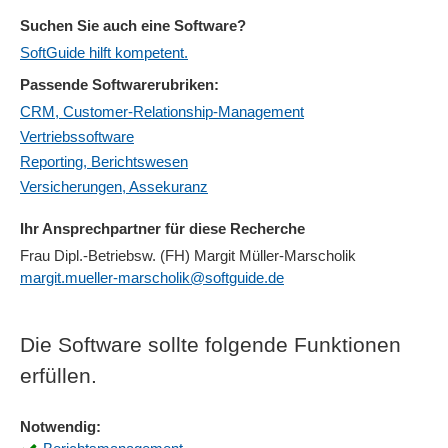
Suchen Sie auch eine Software?
SoftGuide hilft kompetent.
Passende Softwarerubriken:
CRM, Customer-Relationship-Management
Vertriebssoftware
Reporting, Berichtswesen
Versicherungen, Assekuranz
Ihr Ansprechpartner für diese Recherche
Frau Dipl.-Betriebsw. (FH) Margit Müller-Marscholik
margit.mueller-marscholik@softguide.de
Die Software sollte folgende Funktionen
erfüllen.
Notwendig: