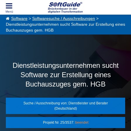
Brückenbauer in der
digitalen Transformation
Software
>
Softwaresuche / Ausschreibungen
>
Dienstleistungsunternehmen sucht Software zur Erstellung eines
Buchauszuges gem. HGB
Dienstleistungsunternehmen sucht
Software zur Erstellung eines
Buchauszuges gem. HGB
Suche / Ausschreibung von: Dienstleister und Berater
(Deutschland)
Projekt Nr. 25/3537:
beendet