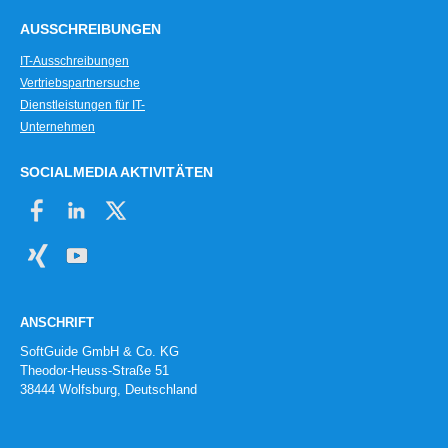
AUSSCHREIBUNGEN
IT-Ausschreibungen
Vertriebspartnersuche
Dienstleistungen für IT-
Unternehmen
SOCIALMEDIA AKTIVITÄTEN
ANSCHRIFT
SoftGuide GmbH & Co. KG
Theodor-Heuss-Straße 51
38444 Wolfsburg, Deutschland