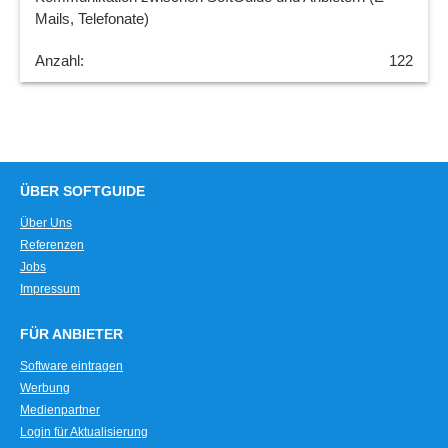
Mails, Telefonate)
122
ÜBER SOFTGUIDE
Über Uns
Referenzen
Jobs
Impressum
FÜR ANBIETER
Software eintragen
Werbung
Medienpartner
Login für Aktualisierung