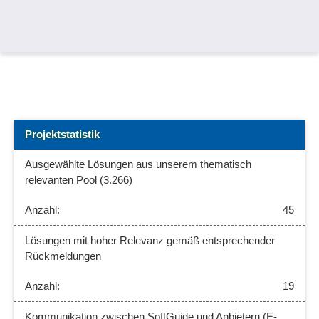
Projektstatistik
Ausgewählte Lösungen aus unserem thematisch
relevanten Pool (3.266)
45
Lösungen mit hoher Relevanz gemäß entsprechender
Rückmeldungen
19
Kommunikation zwischen SoftGuide und Anbietern (E-