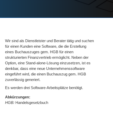
Wir sind als Dienstleister und Berater tätig und suchen
für einen Kunden eine Software, die die Erstellung
eines Buchauszuges gem. HGB für einen
strukturierten Finanzvertrieb ermöglicht. Neben der
Option, eine Stand-alone-Lösung einzusetzen, ist es
denkbar, dass eine neue Unternehmenssoftware
eingeführt wird, die einen Buchauszug gem. HGB
zuverlässig generiert.
Es werden drei
Software-Arbeitsplätze benötigt.
Abkürzungen:
HGB:
Handelsgesetzbuch