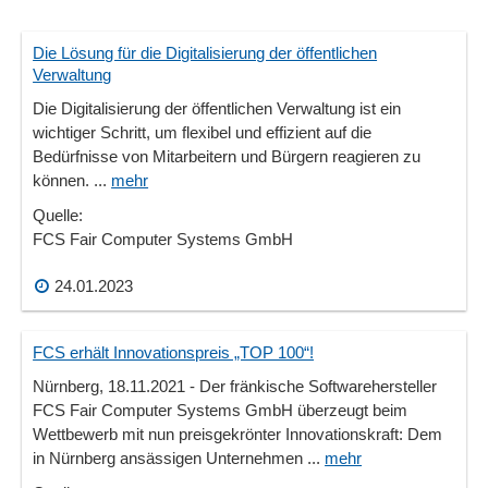
Die Lösung für die Digitalisierung der öffentlichen
Verwaltung
Die Digitalisierung der öffentlichen Verwaltung ist ein
wichtiger Schritt, um flexibel und effizient auf die
Bedürfnisse von Mitarbeitern und Bürgern reagieren zu
können. ...
mehr
Quelle:
FCS Fair Computer Systems GmbH
24.01.2023
FCS erhält Innovationspreis „TOP 100“!
Nürnberg, 18.11.2021 - Der fränkische Softwarehersteller
FCS Fair Computer Systems GmbH überzeugt beim
Wettbewerb mit nun preisgekrönter Innovationskraft: Dem
in Nürnberg ansässigen Unternehmen ...
mehr