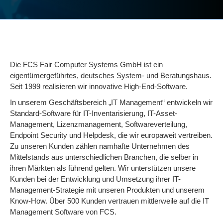
Die FCS Fair Computer Systems GmbH ist ein
eigentümergeführtes, deutsches System- und Beratungshaus.
Seit 1999 realisieren wir innovative High-End-Software.
In unserem Geschäftsbereich „IT Management“ entwickeln wir
Standard-Software für IT-Inventarisierung, IT-Asset-
Management, Lizenzmanagement, Softwareverteilung,
Endpoint Security und Helpdesk, die wir europaweit vertreiben.
Zu unseren Kunden zählen namhafte Unternehmen des
Mittelstands aus unterschiedlichen Branchen, die selber in
ihren Märkten als führend gelten. Wir unterstützen unsere
Kunden bei der Entwicklung und Umsetzung ihrer IT-
Management-Strategie mit unseren Produkten und unserem
Know-How. Über 500 Kunden vertrauen mittlerweile auf die IT
Management Software von FCS.