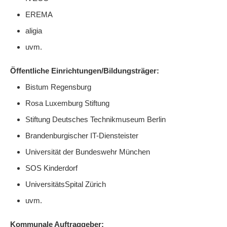
EREMA
aligia
uvm.
Öffentliche Einrichtungen/Bildungsträger:
Bistum Regensburg
Rosa Luxemburg Stiftung
Stiftung Deutsches Technikmuseum Berlin
Brandenburgischer IT-Diensteister
Universität der Bundeswehr München
SOS Kinderdorf
UniversitätsSpital Zürich
uvm.
Kommunale Auftraggeber: