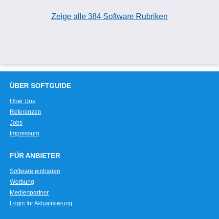
Zeige alle 384 Software Rubriken
ÜBER SOFTGUIDE
Über Uns
Referenzen
Jobs
Impressum
FÜR ANBIETER
Software eintragen
Werbung
Medienpartner
Login für Aktualisierung