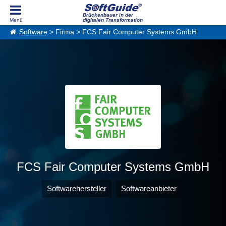
Brückenbauer in der
digitalen Transformation
Software
> Firma > FCS Fair Computer Systems GmbH
FCS Fair Computer Systems GmbH
Softwarehersteller
Softwareanbieter