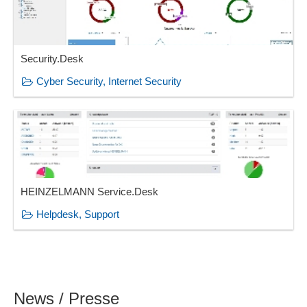
Security.Desk
Cyber Security, Internet Security
HEINZELMANN Service.Desk
Helpdesk, Support
News / Presse