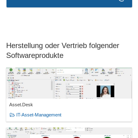
Herstellung oder Vertrieb folgender
Softwareprodukte
Asset.Desk
IT-Asset-Management