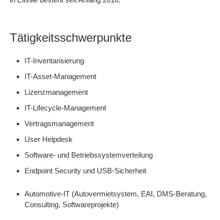
Tätigkeitsschwerpunkte
IT-Inventarisierung
IT-Asset-Management
Lizenzmanagement
IT-Lifecycle-Management
Vertragsmanagement
User Helpdesk
Software- und Betriebssystemverteilung
Endpoint Security und USB-Sicherheit
Automotive-IT (Autovermietsystem, EAI, DMS-Beratung,
Consulting, Softwareprojekte)