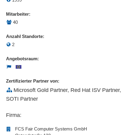
Mitarbeiter:
40
Anzahl Standorte:
2
Angebotsraum:
Zertifizierter Partner von:
Microsoft Gold Partner, Red Hat ISV Partner,
SOTI Partner
Firma:
FCS Fair Computer Systems GmbH