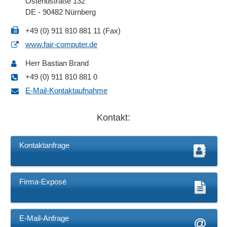
Ostendstraße 132
DE - 90482 Nürnberg
+49 (0) 911 810 881 11 (Fax)
www.fair-computer.de
Herr Bastian Brand
+49 (0) 911 810 881 0
E-Mail-Kontaktaufnahme
Kontakt:
Kontaktanfrage
Firma-Exposé
E-Mail-Anfrage