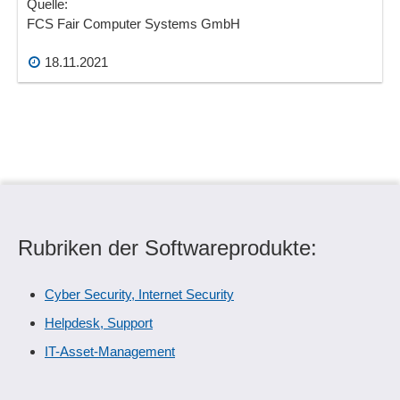
Quelle:
FCS Fair Computer Systems GmbH
18.11.2021
Rubriken der Softwareprodukte:
Cyber Security, Internet Security
Helpdesk, Support
IT-Asset-Management