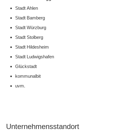
Stadt Ahlen
Stadt Bamberg
Stadt Würzburg
Stadt Stolberg
Stadt Hildesheim
Stadt Ludwigshafen
Glückstadt
kommunalbit
uvm.
Unternehmensstandort