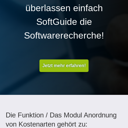
überlassen einfach
SoftGuide die
Softwarerecherche!
Jetzt mehr erfahren!
Die Funktion / Das Modul Anordnung
von Kostenarten gehört zu: