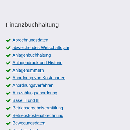
Finanzbuchhaltung
Abrechnungsdaten
abweichendes Wirtschaftsjahr
Anlagenbuchhaltung
Anlagendruck und Historie
Anlagenummern
Anordnung von Kostenarten
Anordnungsverfahren
Auszahlungsanordnung
Basel II und III
Betriebsergebnisermittlung
Betriebskostenabrechnung
Bewegungsdaten