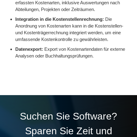
erfassten Kostenarten, inklusive Auswertungen nach
Abteilungen, Projekten oder Zeiträumen.
Integration in die Kostenstellenrechnung:
Die
Anordnung von Kostenarten kann in die Kostenstellen-
und Kostenträgerrechnung integriert werden, um eine
umfassende Kostenkontrolle zu gewährleisten.
Datenexport:
Export von Kostenartendaten für externe
Analysen oder Buchhaltungsprüfungen.
Suchen Sie Software?
Sparen Sie Zeit und