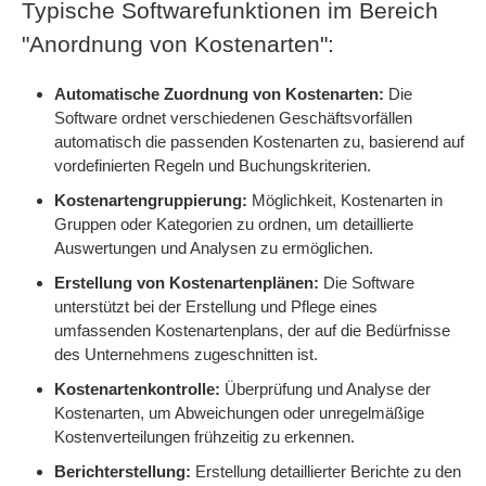
Typische Softwarefunktionen im Bereich
"Anordnung von Kostenarten":
Automatische Zuordnung von Kostenarten:
Die
Software ordnet verschiedenen Geschäftsvorfällen
automatisch die passenden Kostenarten zu, basierend auf
vordefinierten Regeln und Buchungskriterien.
Kostenartengruppierung:
Möglichkeit, Kostenarten in
Gruppen oder Kategorien zu ordnen, um detaillierte
Auswertungen und Analysen zu ermöglichen.
Erstellung von Kostenartenplänen:
Die Software
unterstützt bei der Erstellung und Pflege eines
umfassenden Kostenartenplans, der auf die Bedürfnisse
des Unternehmens zugeschnitten ist.
Kostenartenkontrolle:
Überprüfung und Analyse der
Kostenarten, um Abweichungen oder unregelmäßige
Kostenverteilungen frühzeitig zu erkennen.
Berichterstellung:
Erstellung detaillierter Berichte zu den