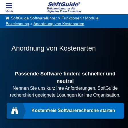
Brückenbauer in der
digitalen Transformation
SoftGuide Softwareführer
>
Funktionen / Module
Bezeichnung
>
Anordnung von Kostenarten
Anordnung von Kostenarten
Passende Software finden: schneller und
neutral
Nennen Sie uns kurz Ihre Anforderungen. SoftGuide
recherchiert geeignete Lösungen für Ihre Organisation.
Kostenfreie Softwarerecherche starten