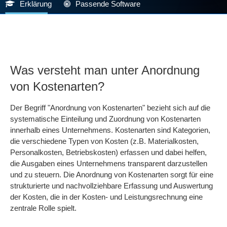
Erklärung
Passende Software
Was versteht man unter Anordnung
von Kostenarten?
Der Begriff "Anordnung von Kostenarten" bezieht sich auf die
systematische Einteilung und Zuordnung von Kostenarten
innerhalb eines Unternehmens. Kostenarten sind Kategorien,
die verschiedene Typen von Kosten (z.B. Materialkosten,
Personalkosten, Betriebskosten) erfassen und dabei helfen,
die Ausgaben eines Unternehmens transparent darzustellen
und zu steuern. Die Anordnung von Kostenarten sorgt für eine
strukturierte und nachvollziehbare Erfassung und Auswertung
der Kosten, die in der Kosten- und Leistungsrechnung eine
zentrale Rolle spielt.