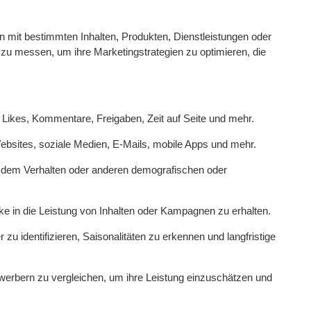
it bestimmten Inhalten, Produkten, Dienstleistungen oder
 zu messen, um ihre Marketingstrategien zu optimieren, die
, Likes, Kommentare, Freigaben, Zeit auf Seite und mehr.
bsites, soziale Medien, E-Mails, mobile Apps und mehr.
, dem Verhalten oder anderen demografischen oder
e in die Leistung von Inhalten oder Kampagnen zu erhalten.
identifizieren, Saisonalitäten zu erkennen und langfristige
erbern zu vergleichen, um ihre Leistung einzuschätzen und