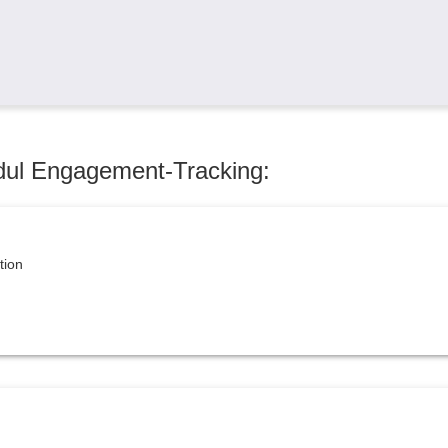
dul Engagement-Tracking:
tion