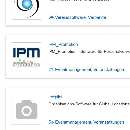
Vereinssoftware, Verbände
iPM_Promotion
iPM_Promotion - Software für Personalverw
Eventmanagement, Veranstaltungen
co*pilot
Organisations-Software für Clubs, Locations
Eventmanagement, Veranstaltungen