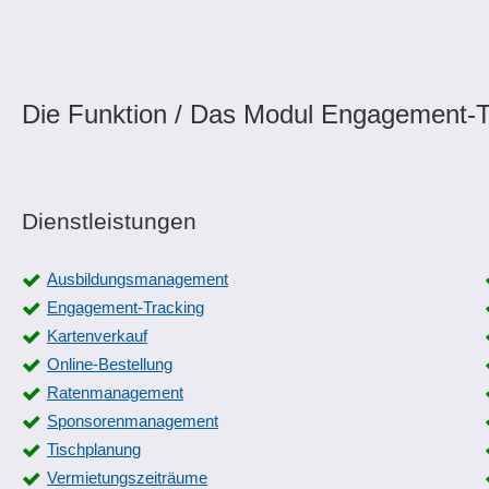
Die Funktion / Das Modul Engagement-Tr
Dienstleistungen
Ausbildungsmanagement
Engagement-Tracking
Kartenverkauf
Online-Bestellung
Ratenmanagement
Sponsorenmanagement
Tischplanung
Vermietungszeiträume