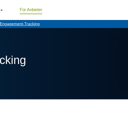
Für Anbieter
Engagement-Tracking
cking