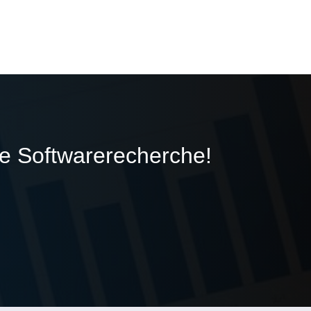
ie Softwarerecherche!