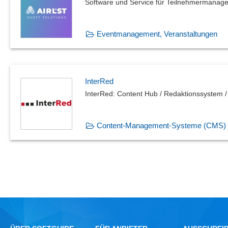
Software und Service für Teilnehmermanagem
Eventmanagement, Veranstaltungen
InterRed
InterRed: Content Hub / Redaktionssystem 
Content-Management-Systeme (CMS)