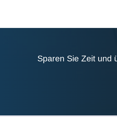
Sparen Sie Zeit und 