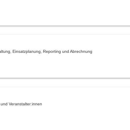
altung, Einsatzplanung, Reporting und Abrechnung
 und Veranstalter:innen