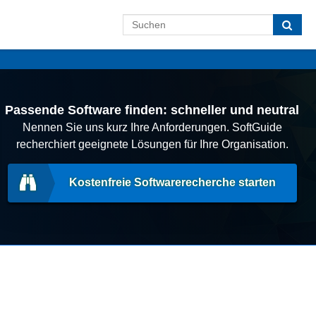
Passende Software finden: schneller und neutral
Nennen Sie uns kurz Ihre Anforderungen. SoftGuide
recherchiert geeignete Lösungen für Ihre Organisation.
Kostenfreie Softwarerecherche starten