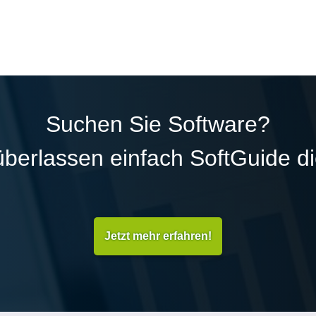
Suchen Sie Software?
überlassen einfach SoftGuide d
Jetzt mehr erfahren!