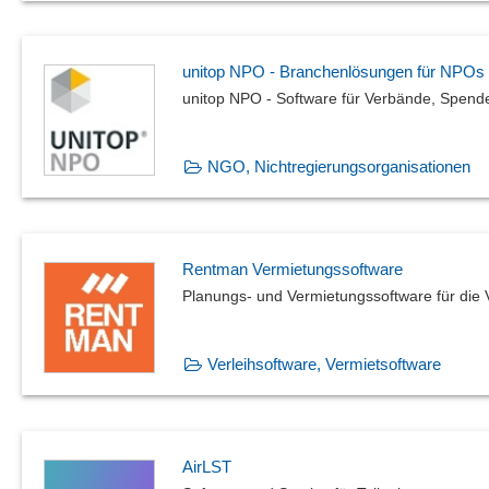
unitop NPO - Branchenlösungen für NPO
unitop NPO - Software für Verbände, Spen
NGO, Nichtregierungsorganisationen
Rentman Vermietungssoftware
Planungs- und Vermietungssoftware für die
Verleihsoftware, Vermietsoftware
AirLST