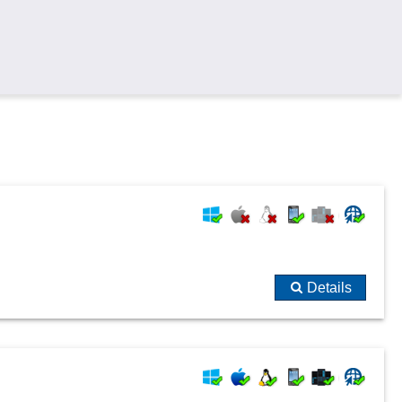
Details