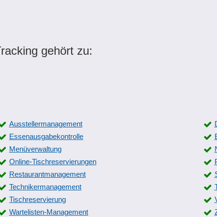
acking gehört zu:
Ausstellermanagement
Essenausgabekontrolle
Menüverwaltung
Online-Tischreservierungen
Restaurantmanagement
Technikermanagement
Tischreservierung
Wartelisten-Management