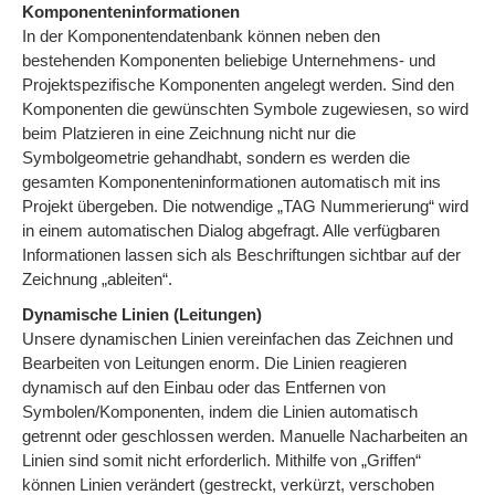
Komponenteninformationen
In der Komponentendatenbank können neben den
bestehenden Komponenten beliebige Unternehmens- und
Projektspezifische Komponenten angelegt werden. Sind den
Komponenten die gewünschten Symbole zugewiesen, so wird
beim Platzieren in eine Zeichnung nicht nur die
Symbolgeometrie gehandhabt, sondern es werden die
gesamten Komponenteninformationen automatisch mit ins
Projekt übergeben. Die notwendige „TAG Nummerierung“ wird
in einem automatischen Dialog abgefragt. Alle verfügbaren
Informationen lassen sich als Beschriftungen sichtbar auf der
Zeichnung „ableiten“.
Dynamische Linien (Leitungen)
Unsere dynamischen Linien vereinfachen das Zeichnen und
Bearbeiten von Leitungen enorm. Die Linien reagieren
dynamisch auf den Einbau oder das Entfernen von
Symbolen/Komponenten, indem die Linien automatisch
getrennt oder geschlossen werden. Manuelle Nacharbeiten an
Linien sind somit nicht erforderlich. Mithilfe von „Griffen“
können Linien verändert (gestreckt, verkürzt, verschoben