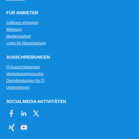
FÜR ANBIETER
Software eintragen
Werbung
Medienpartner
Login für Aktualisierung
AUSSCHREIBUNGEN
IT-Ausschreibungen
Vertriebspartnersuche
Dienstleistungen für IT-
Unternehmen
SOCIALMEDIA AKTIVITÄTEN