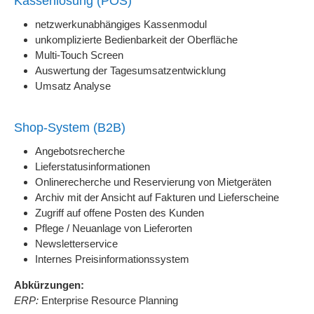
Kassenlösung (POS)
netzwerkunabhängiges Kassenmodul
unkomplizierte Bedienbarkeit der Oberfläche
Multi-Touch Screen
Auswertung der Tagesumsatzentwicklung
Umsatz Analyse
Shop-System (B2B)
Angebotsrecherche
Lieferstatusinformationen
Onlinerecherche und Reservierung von Mietgeräten
Archiv mit der Ansicht auf Fakturen und Lieferscheine
Zugriff auf offene Posten des Kunden
Pflege / Neuanlage von Lieferorten
Newsletterservice
Internes Preisinformationssystem
Abkürzungen:
ERP:
Enterprise Resource Planning