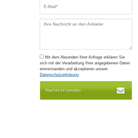
Mit dem Absenden Ihrer Anfrage erklären Sie
sich mit der Verarbeitung Ihrer angegebenen Daten
einverstanden und akzeptieren unsere
Datenschutzerklärung
.
Nachricht senden