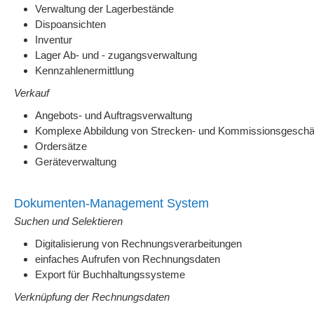
Verwaltung der Lagerbestände
Dispoansichten
Inventur
Lager Ab- und - zugangsverwaltung
Kennzahlenermittlung
Verkauf
Angebots- und Auftragsverwaltung
Komplexe Abbildung von Strecken- und Kommissionsgeschä
Ordersätze
Geräteverwaltung
Dokumenten-Management System
Suchen und Selektieren
Digitalisierung von Rechnungsverarbeitungen
einfaches Aufrufen von Rechnungsdaten
Export für Buchhaltungssysteme
Verknüpfung der Rechnungsdaten