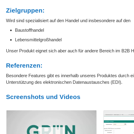
Zielgruppen:
Wird sind spezialisiert auf den Handel und insbesondere auf den
Baustoffhandel
Lebensmittelgroßhandel
Unser Produkt eignet sich aber auch für andere Bereich im B2B H
Referenzen:
Besondere Features gibt es innerhalb unseres Produktes durch ein
Unterstützung des elektronischen Datenaustausches (EDI).
Screenshots und Videos