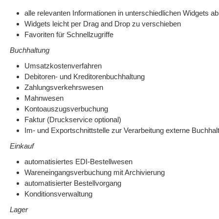
alle relevanten Informationen in unterschiedlichen Widgets ab
Widgets leicht per Drag and Drop zu verschieben
Favoriten für Schnellzugriffe
Buchhaltung
Umsatzkostenverfahren
Debitoren- und Kreditorenbuchhaltung
Zahlungsverkehrswesen
Mahnwesen
Kontoauszugsverbuchung
Faktur (Druckservice optional)
Im- und Exportschnittstelle zur Verarbeitung externe Buchha
Einkauf
automatisiertes EDI-Bestellwesen
Wareneingangsverbuchung mit Archivierung
automatisierter Bestellvorgang
Konditionsverwaltung
Lager