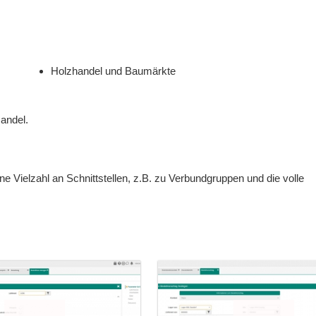
Holzhandel und Baumärkte
andel.
e Vielzahl an Schnittstellen, z.B. zu Verbundgruppen und die volle