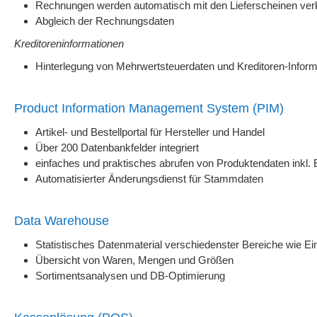
Rechnungen werden automatisch mit den Lieferscheinen ver
Abgleich der Rechnungsdaten
Kreditoreninformationen
Hinterlegung von Mehrwertsteuerdaten und Kreditoren-Inform
Product Information Management System (PIM)
Artikel- und Bestellportal für Hersteller und Handel
Über 200 Datenbankfelder integriert
einfaches und praktisches abrufen von Produktendaten inkl.
Automatisierter Änderungsdienst für Stammdaten
Data Warehouse
Statistisches Datenmaterial verschiedenster Bereiche wie Ei
Übersicht von Waren, Mengen und Größen
Sortimentsanalysen und DB-Optimierung