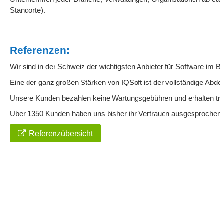
Standorte).
Referenzen:
Wir sind in der Schweiz der wichtigsten Anbieter für Software i
Eine der ganz großen Stärken von IQSoft ist der vollständige A
Unsere Kunden bezahlen keine Wartungsgebühren und erhalten tr
Über 1350 Kunden haben uns bisher ihr Vertrauen ausgesprochen
Referenzübersicht