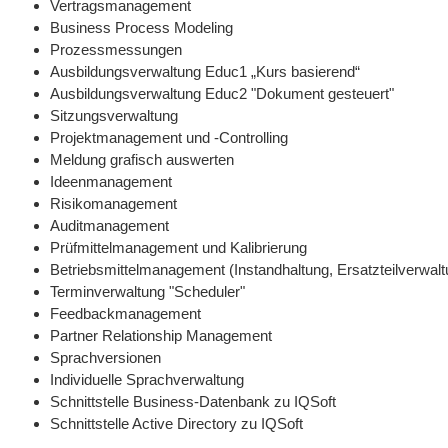
Vertragsmanagement
Business Process Modeling
Prozessmessungen
Ausbildungsverwaltung Educ1 „Kurs basierend“
Ausbildungsverwaltung Educ2 "Dokument gesteuert"
Sitzungsverwaltung
Projektmanagement und -Controlling
Meldung grafisch auswerten
Ideenmanagement
Risikomanagement
Auditmanagement
Prüfmittelmanagement und Kalibrierung
Betriebsmittelmanagement (Instandhaltung, Ersatzteilverwalt
Terminverwaltung "Scheduler"
Feedbackmanagement
Partner Relationship Management
Sprachversionen
Individuelle Sprachverwaltung
Schnittstelle Business-Datenbank zu IQSoft
Schnittstelle Active Directory zu IQSoft