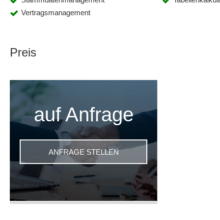
Vertragsmanagement
Preis
auf Anfrage
ANFRAGE STELLEN