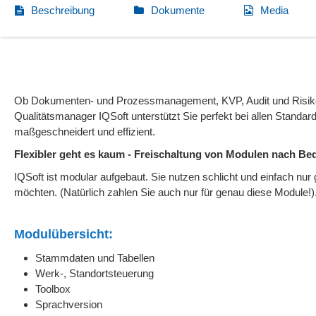
Beschreibung
Dokumente
Media
Ob Dokumenten- und Prozessmanagement, KVP, Audit und Risikom
Qualitätsmanager IQSoft unterstützt Sie perfekt bei allen Standar
maßgeschneidert und effizient.
Flexibler geht es kaum - Freischaltung von Modulen nach Bed
IQSoft ist modular aufgebaut. Sie nutzen schlicht und einfach nur 
möchten. (Natürlich zahlen Sie auch nur für genau diese Module!)
Modulübersicht:
Stammdaten und Tabellen
Werk-, Standortsteuerung
Toolbox
Sprachversion