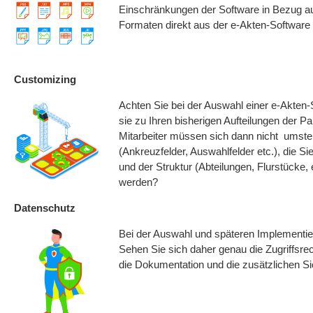
Einschränkungen der Software in Bezug au
Formaten direkt aus der e-Akten-Software
Customizing
Achten Sie bei der Auswahl einer e-Akten-S
sie zu Ihren bisherigen Aufteilungen der P
Mitarbeiter müssen sich dann nicht umstel
(Ankreuzfelder, Auswahlfelder etc.), die 
und der Struktur (Abteilungen, Flurstücke, 
werden?
Datenschutz
Bei der Auswahl und späteren Implementier
Sehen Sie sich daher genau die Zugriffsrec
die Dokumentation und die zusätzlichen 