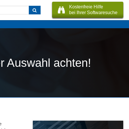
Kostenfreie Hilfe
bei Ihrer Softwaresuche
er Auswahl achten!
e