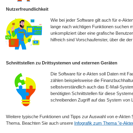
Nutzerfreundlichkeit
Wie bei jeder Software gilt auch für e-Akt
lange nach wichtigen Funktionen suchen mü
unkompliziert über eine grafische Benutzer
hilfreich sind Vorschaufenster, über die de
Schnittstellen zu Drittsystemen und externen Geräten
Die Software für e-Akten soll Daten mit 
zählen beispielsweise die Finanzbuchhalt
selbstverständlich auch das E-Mail-System
benötigten Schnittstellen für diese Syste
schreibenden Zugriff auf das System von 
Weitere typische Funktionen und Tipps zur Auswahl von e-Akten S
Thema. Beachten Sie auch unsere
Infografik zum Thema "e-Akte