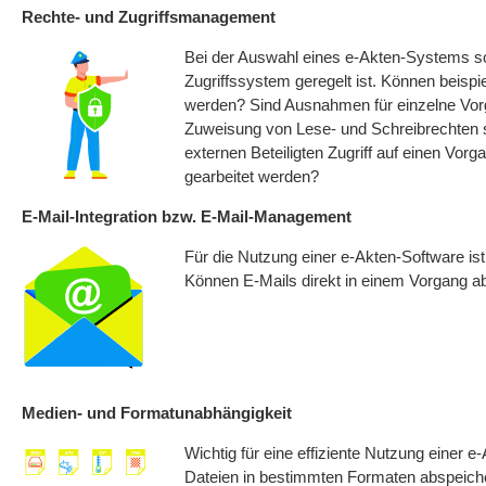
Rechte- und Zugriffsmanagement
Bei der Auswahl eines e-Akten-Systems soll
Zugriffssystem geregelt ist. Können beisp
werden? Sind Ausnahmen für einzelne Vorg
Zuweisung von Lese- und Schreibrechten s
externen Beteiligten Zugriff auf einen Vo
gearbeitet werden?
E-Mail-Integration bzw. E-Mail-Management
Für die Nutzung einer e-Akten-Software is
Können E-Mails direkt in einem Vorgang 
Medien- und Formatunabhängigkeit
Wichtig für eine effiziente Nutzung einer 
Dateien in bestimmten Formaten abspeiche