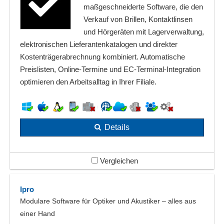
maßgeschneiderte Software, die den
Verkauf von Brillen, Kontaktlinsen
und Hörgeräten mit Lagerverwaltung,
elektronischen Lieferantenkatalogen und direkter
Kostenträgerabrechnung kombiniert. Automatische
Preislisten, Online‑Termine und EC‑Terminal‑Integration
optimieren den Arbeitsalltag in Ihrer Filiale.
Details
Vergleichen
Ipro
Modulare Software für Optiker und Akustiker – alles aus
einer Hand