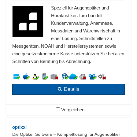
Speziell für Augenoptiker und
Hörakustiker: Ipro bündelt
Kundenverwaltung, Anamnese,
Messdaten und Warenwirtschaft in
einer Lösung. Schnittstellen zu
Messgeräten, NOAH und Herstellersystemen sowie
eine gesetzeskonforme Kasse unterstützen Sie bei allen
Schritten von Beratung bis Abrechnung.
Details
Vergleichen
optixxl
Die Optiker Software – Komplettlösung für Augenoptiker