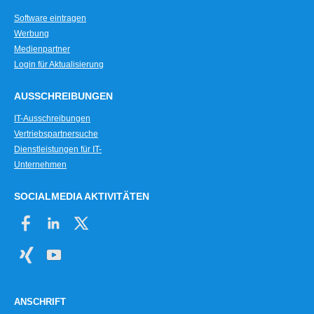
Software eintragen
Werbung
Medienpartner
Login für Aktualisierung
AUSSCHREIBUNGEN
IT-Ausschreibungen
Vertriebspartnersuche
Dienstleistungen für IT-
Unternehmen
SOCIALMEDIA AKTIVITÄTEN
ANSCHRIFT