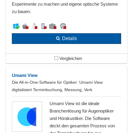
Experimente zu machen und eigene optische Systeme
zu bauen.
Details
Vergleichen
Umami View
Die All‑in‑One‑Software für Optiker: Umami View
digitalisiert Terminbuchung, Messung, Verk
Umami View ist die ideale
Branchenlösung für Augenoptiker
und Hörakustiker. Die Software
deckt den gesamten Prozess von