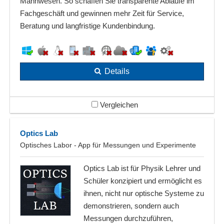
Mahnwesen. So schaffen Sie transparente Abläufe im
Fachgeschäft und gewinnen mehr Zeit für Service,
Beratung und langfristige Kundenbindung.
Details
Vergleichen
Optics Lab
Optisches Labor - App für Messungen und Experimente
Optics Lab ist für Physik Lehrer und
Schüler konzipiert und ermöglicht es
ihnen, nicht nur optische Systeme zu
demonstrieren, sondern auch
Messungen durchzuführen,