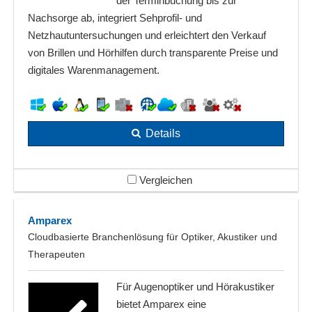
der Terminbuchung bis zur
Nachsorge ab, integriert Sehprofil‑ und
Netzhautuntersuchungen und erleichtert den Verkauf
von Brillen und Hörhilfen durch transparente Preise und
digitales Warenmanagement.
Details
Vergleichen
Amparex
Cloudbasierte Branchenlösung für Optiker, Akustiker und
Therapeuten
Für Augenoptiker und Hörakustiker
bietet Amparex eine