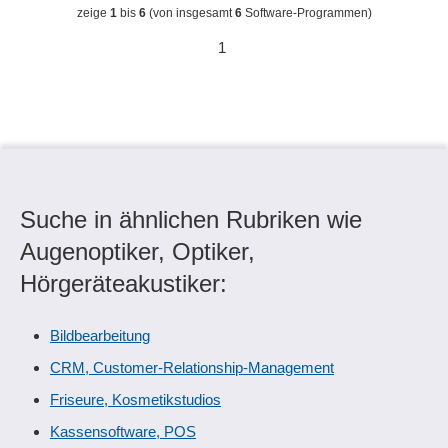
zeige
1
bis
6
(von insgesamt
6
Software-Programmen)
1
Suche in ähnlichen Rubriken wie
Augenoptiker, Optiker,
Hörgeräteakustiker:
Bildbearbeitung
CRM, Customer-Relationship-Management
Friseure, Kosmetikstudios
Kassensoftware, POS