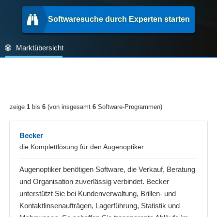
Softwaresuche durch Experten starten
Marktübersicht
zeige
1
bis
6
(von insgesamt
6
Software-Programmen)
Becker
die Komplettlösung für den Augenoptiker
Augenoptiker benötigen Software, die Verkauf, Beratung
und Organisation zuverlässig verbindet. Becker
unterstützt Sie bei Kundenverwaltung, Brillen- und
Kontaktlinsenaufträgen, Lagerführung, Statistik und