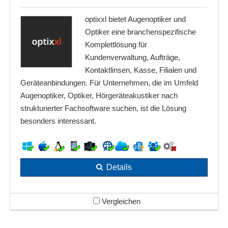
optixxl bietet Augenoptiker und
Optiker eine branchenspezifische
Komplettlösung für
Kundenverwaltung, Aufträge,
Kontaktlinsen, Kasse, Filialen und
Geräteanbindungen. Für Unternehmen, die im Umfeld
Augenoptiker, Optiker, Hörgeräteakustiker nach
strukturierter Fachsoftware suchen, ist die Lösung
besonders interessant.
Details
Vergleichen