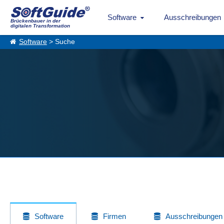
Software
Ausschreibungen
Brückenbauer in der
digitalen Transformation
Software
> Suche
Software
Firmen
Ausschreibungen