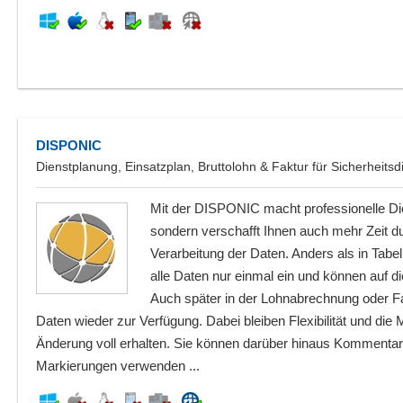
DISPONIC
Dienstplanung, Einsatzplan, Bruttolohn & Faktur für Sicherheitsd
Mit der DISPONIC macht professionelle Di
sondern verschafft Ihnen auch mehr Zeit dur
Verarbeitung der Daten. Anders als in Tabe
alle Daten nur einmal ein und können auf d
Auch später in der Lohnabrechnung oder Fak
Daten wieder zur Verfügung. Dabei bleiben Flexibilität und die 
Änderung voll erhalten. Sie können darüber hinaus Kommentare
Markierungen verwenden ...