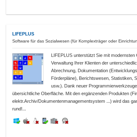
LIFEPLUS
Software für das Sozialwesen (für Komplexträger oder Einrichtung
LIFEPLUS unterstützt Sie mit modernsten 
Verwaltung Ihrer Klienten der unterschiedlic
Abrechnung, Dokumentation (Entwicklungs-
Förderpläne), Berichtswesen, Statistiken, 
usw.). Dank neuer Programmierwerkzeuge e
übersichtliche Oberfläche. Mit den ergänzenden Produkten (F
elektr.Archiv/Dokumentenmanagementsystem ...) wird das gan
rund!...