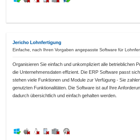
Jericho Lohnfertigung
Einfache, nach Ihren Vorgaben angepasste Software für Lohnfer
Organisieren Sie einfach und unkompliziert alle betrieblichen 
die Unternehmensdaten effizient. Die ERP Software passt sic
stehen viele Funktionen und Module zur Verfügung - Sie zahlen 
genutzten Funktionalitäten. Die Software ist auf Ihre Anforder
dadurch übersichtlich und einfach gehalten werden.