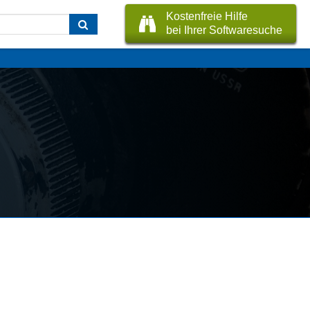
Kostenfreie Hilfe
bei Ihrer Softwaresuche