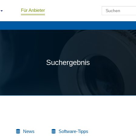
Für Anbieter
Suchergebnis
News
Software-Tipps