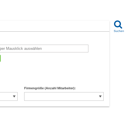
Firmengröße (Anzahl Mitarbeiter):