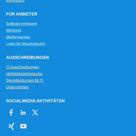
Impressum
FÜR ANBIETER
Software eintragen
Werbung
Medienpartner
Login für Aktualisierung
AUSSCHREIBUNGEN
IT-Ausschreibungen
Vertriebspartnersuche
Dienstleistungen für IT-
Unternehmen
SOCIALMEDIA AKTIVITÄTEN