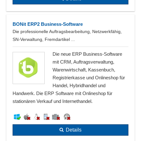
BONit ERP2 Business-Software
Die professionelle Auftragsbearbeitung, Netzwerkfähig,
SN-Verwaltung, Fremdartikel ...
Die neue ERP Business-Software
mit CRM, Auftragsverwaltung,
Warenwirtschaft, Kassenbuch,
Registrierkasse und Onlineshop für
Handel, Hybridhandel und
Handwerk. Die ERP Software mit Onlineshop für
stationären Verkauf und Internethandel.
Details