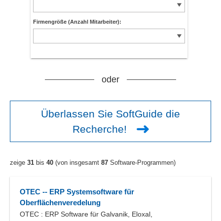
Firmengröße (Anzahl Mitarbeiter):
oder
Überlassen Sie SoftGuide die
Recherche!
zeige
31
bis
40
(von insgesamt
87
Software-Programmen)
OTEC -- ERP Systemsoftware für
Oberflächenveredelung
OTEC : ERP Software für Galvanik, Eloxal,