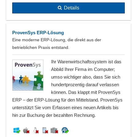
Details
ProvenSys ERP-Lösung
Eine moderne ERP-Lösung, die direkt aus der
betrieblichen Praxis entstand.
Ihr Warenwirtschaftssystem ist das
Abbild Ihrer Firma im Computer;
umso wichtiger also, dass Sie sich
hundertprozentig darauf verlassen
können. Das klappt mit ProvenSys
ERP – der ERP-Lösung für den Mittelstand. ProvenSys
unterstützt Sie vom Erfassen eines neuen Artikels bis
hin zur Buchung der bezahlten Rechnung.