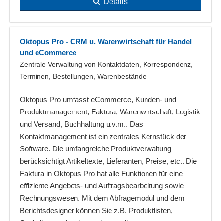
Details
Oktopus Pro - CRM u. Warenwirtschaft für Handel
und eCommerce
Zentrale Verwaltung von Kontaktdaten, Korrespondenz,
Terminen, Bestellungen, Warenbestände
Oktopus Pro umfasst eCommerce, Kunden- und
Produktmanagement, Faktura, Warenwirtschaft, Logistik
und Versand, Buchhaltung u.v.m.. Das
Kontaktmanagement ist ein zentrales Kernstück der
Software. Die umfangreiche Produktverwaltung
berücksichtigt Artikeltexte, Lieferanten, Preise, etc.. Die
Faktura in Oktopus Pro hat alle Funktionen für eine
effiziente Angebots- und Auftragsbearbeitung sowie
Rechnungswesen. Mit dem Abfragemodul und dem
Berichtsdesigner können Sie z.B. Produktlisten,