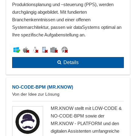
Produktionsplanung und –steuerung (PPS), werden
durchgängig abgebildet. Mit fundierten
Branchenkenntnissen und einer offenen
Systemarchitektur, passen wir dataSystems optimal an
Ihre spezifische Aufgabenstellung an.
Details
NO-CODE-BPM (MR.KNOW)
Von der Idee zur Lösung
MR.KNOW stellt mit LOW-CODE &
NO-CODE-BPM sowie der
MR.KNOW - PLATFORM und den
digitalen Assistenten umfangreiche