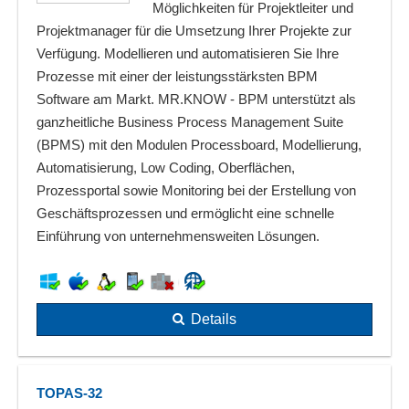
Möglichkeiten für Projektleiter und
Projektmanager für die Umsetzung Ihrer Projekte zur
Verfügung. Modellieren und automatisieren Sie Ihre
Prozesse mit einer der leistungsstärksten BPM
Software am Markt. MR.KNOW - BPM unterstützt als
ganzheitliche Business Process Management Suite
(BPMS) mit den Modulen Processboard, Modellierung,
Automatisierung, Low Coding, Oberflächen,
Prozessportal sowie Monitoring bei der Erstellung von
Geschäftsprozessen und ermöglicht eine schnelle
Einführung von unternehmensweiten Lösungen.
Details
TOPAS-32