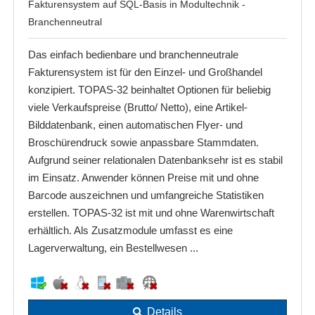
Fakturensystem auf SQL-Basis in Modultechnik -
Branchenneutral
Das einfach bedienbare und branchenneutrale
Fakturensystem ist für den Einzel- und Großhandel
konzipiert. TOPAS-32 beinhaltet Optionen für beliebig
viele Verkaufspreise (Brutto/ Netto), eine Artikel-
Bilddatenbank, einen automatischen Flyer- und
Broschürendruck sowie anpassbare Stammdaten.
Aufgrund seiner relationalen Datenbanksehr ist es stabil
im Einsatz. Anwender können Preise mit und ohne
Barcode auszeichnen und umfangreiche Statistiken
erstellen. TOPAS-32 ist mit und ohne Warenwirtschaft
erhältlich. Als Zusatzmodule umfasst es eine
Lagerverwaltung, ein Bestellwesen ...
Details