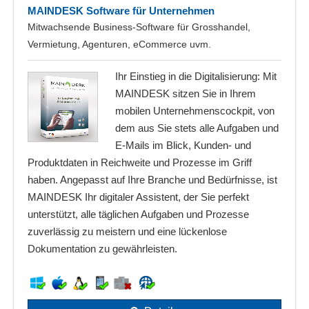
MAINDESK Software für Unternehmen
Mitwachsende Business-Software für Grosshandel,
Vermietung, Agenturen, eCommerce uvm.
Ihr Einstieg in die Digitalisierung: Mit
MAINDESK sitzen Sie in Ihrem
mobilen Unternehmenscockpit, von
dem aus Sie stets alle Aufgaben und
E-Mails im Blick, Kunden- und
Produktdaten in Reichweite und Prozesse im Griff
haben. Angepasst auf Ihre Branche und Bedürfnisse, ist
MAINDESK Ihr digitaler Assistent, der Sie perfekt
unterstützt, alle täglichen Aufgaben und Prozesse
zuverlässig zu meistern und eine lückenlose
Dokumentation zu gewährleisten.