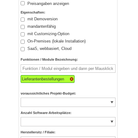
Preisangaben anzeigen
Eigenschaften:
mit Demoversion
mandantenfähig
mit Customizing-Option
On-Premises (lokale Installation)
SaaS, webbasiert, Cloud
Funktionen / Module Bezeichnung:
Lieferantenbestellungen
voraussichtliches Projekt-Budget:
Anzahl Software-Arbeitsplätze:
Herstellersitz / Filiale: