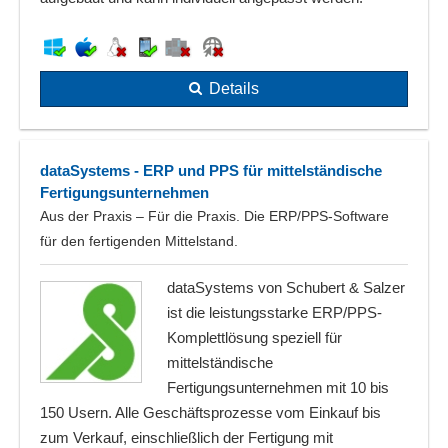
Details
dataSystems - ERP und PPS für mittelständische
Fertigungsunternehmen
Aus der Praxis – Für die Praxis. Die ERP/PPS-Software
für den fertigenden Mittelstand.
dataSystems von Schubert & Salzer
ist die leistungsstarke ERP/PPS-
Komplettlösung speziell für
mittelständische
Fertigungsunternehmen mit 10 bis
150 Usern. Alle Geschäftsprozesse vom Einkauf bis
zum Verkauf, einschließlich der Fertigung mit