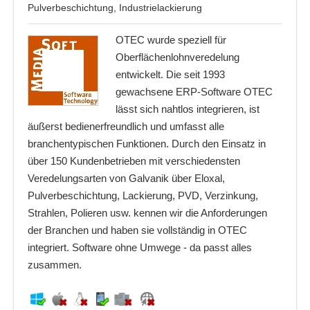
Pulverbeschichtung, Industrielackierung
OTEC wurde speziell für
Oberflächenlohnveredelung
entwickelt. Die seit 1993
gewachsene ERP-Software OTEC
lässt sich nahtlos integrieren, ist
äußerst bedienerfreundlich und umfasst alle
branchentypischen Funktionen. Durch den Einsatz in
über 150 Kundenbetrieben mit verschiedensten
Veredelungsarten von Galvanik über Eloxal,
Pulverbeschichtung, Lackierung, PVD, Verzinkung,
Strahlen, Polieren usw. kennen wir die Anforderungen
der Branchen und haben sie vollständig in OTEC
integriert. Software ohne Umwege - da passt alles
zusammen.