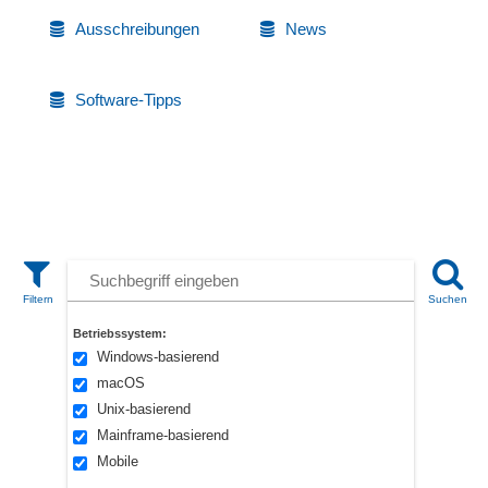
Ausschreibungen
News
Software-Tipps
Betriebssystem:
Windows-basierend
macOS
Unix-basierend
Mainframe-basierend
Mobile