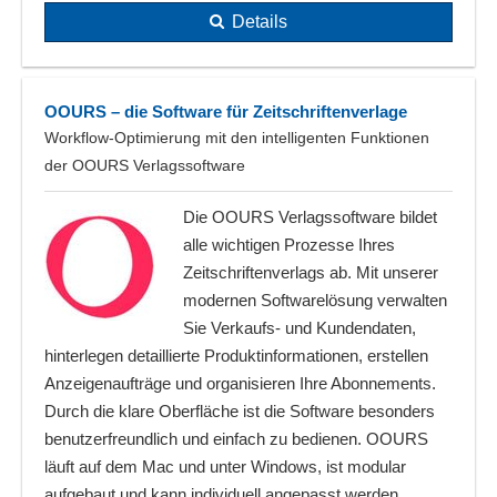
Details
OOURS – die Software für Zeitschriftenverlage
Workflow-Optimierung mit den intelligenten Funktionen
der OOURS Verlagssoftware
Die OOURS Verlagssoftware bildet
alle wichtigen Prozesse Ihres
Zeitschriftenverlags ab. Mit unserer
modernen Softwarelösung verwalten
Sie Verkaufs- und Kundendaten,
hinterlegen detaillierte Produktinformationen, erstellen
Anzeigenaufträge und organisieren Ihre Abonnements.
Durch die klare Oberfläche ist die Software besonders
benutzerfreundlich und einfach zu bedienen. OOURS
läuft auf dem Mac und unter Windows, ist modular
aufgebaut und kann individuell angepasst werden.