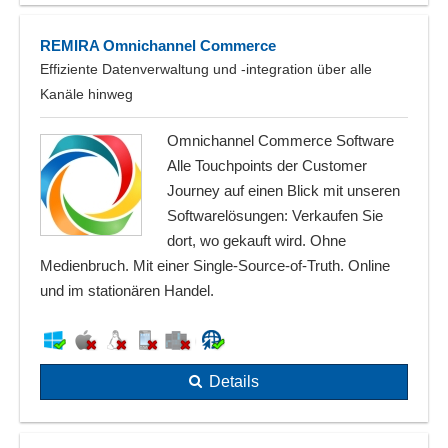
REMIRA Omnichannel Commerce
Effiziente Datenverwaltung und -integration über alle
Kanäle hinweg
Omnichannel Commerce Software
Alle Touchpoints der Customer
Journey auf einen Blick mit unseren
Softwarelösungen: Verkaufen Sie
dort, wo gekauft wird. Ohne
Medienbruch. Mit einer Single-Source-of-Truth. Online
und im stationären Handel.
Details