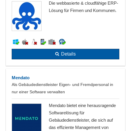
Die webbasierte & cloudfähige ERP-
Lösung für Firmen und Kommunen.
Details
Mendato
Als Gebäudedienstleister Eigen- und Fremdpersonal in
nur einer Software verwalten
Mendato bietet eine herausragende
Softwarelösung für
Gebäudedienstleister, die sich auf
das effiziente Management von