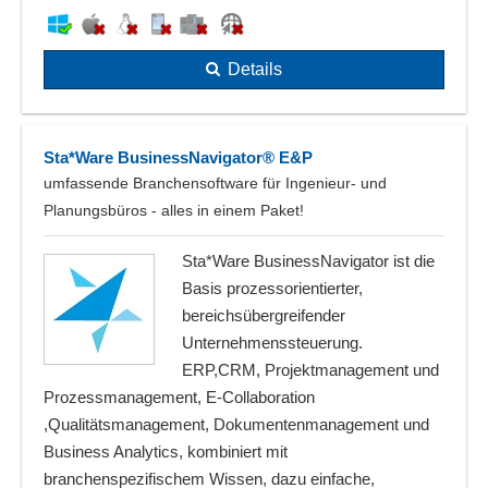
Details
Sta*Ware BusinessNavigator® E&P
umfassende Branchensoftware für Ingenieur- und
Planungsbüros - alles in einem Paket!
Sta*Ware BusinessNavigator ist die
Basis prozessorientierter,
bereichsübergreifender
Unternehmenssteuerung.
ERP,CRM, Projektmanagement und
Prozessmanagement, E-Collaboration
,Qualitätsmanagement, Dokumentenmanagement und
Business Analytics, kombiniert mit
branchenspezifischem Wissen, dazu einfache,