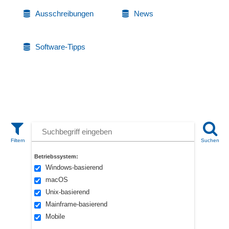
Ausschreibungen
News
Software-Tipps
Betriebssystem:
Windows-basierend
macOS
Unix-basierend
Mainframe-basierend
Mobile