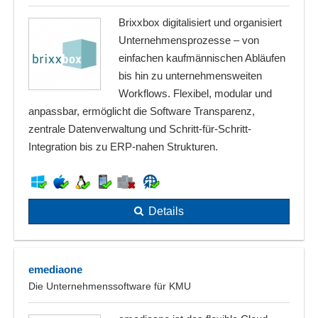
Brixxbox digitalisiert und organisiert
Unternehmensprozesse – von
einfachen kaufmännischen Abläufen
bis hin zu unternehmensweiten
Workflows. Flexibel, modular und
anpassbar, ermöglicht die Software Transparenz,
zentrale Datenverwaltung und Schritt-für-Schritt-
Integration bis zu ERP-nahen Strukturen.
Details
emediaone
Die Unternehmenssoftware für KMU