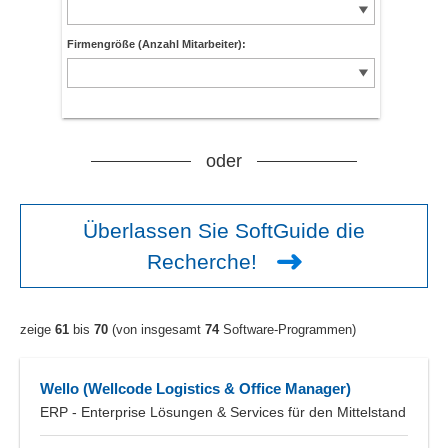
Firmengröße (Anzahl Mitarbeiter):
oder
Überlassen Sie SoftGuide die
Recherche!
zeige
61
bis
70
(von insgesamt
74
Software-Programmen)
Wello (Wellcode Logistics & Office Manager)
ERP - Enterprise Lösungen & Services für den Mittelstand