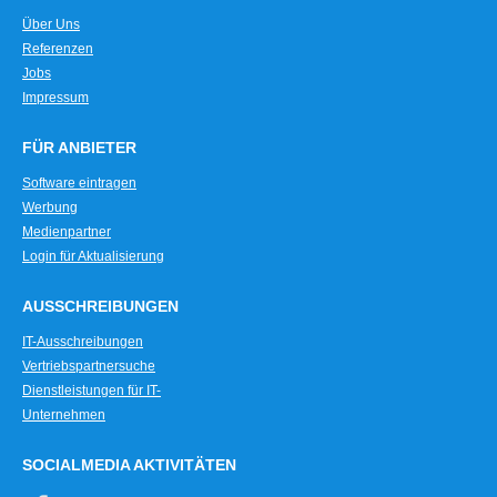
Über Uns
Referenzen
Jobs
Impressum
FÜR ANBIETER
Software eintragen
Werbung
Medienpartner
Login für Aktualisierung
AUSSCHREIBUNGEN
IT-Ausschreibungen
Vertriebspartnersuche
Dienstleistungen für IT-
Unternehmen
SOCIALMEDIA AKTIVITÄTEN