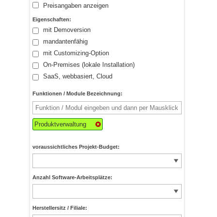
Preisangaben anzeigen
Eigenschaften:
mit Demoversion
mandantenfähig
mit Customizing-Option
On-Premises (lokale Installation)
SaaS, webbasiert, Cloud
Funktionen / Module Bezeichnung:
Produktverwaltung
voraussichtliches Projekt-Budget:
Anzahl Software-Arbeitsplätze:
Herstellersitz / Filiale: