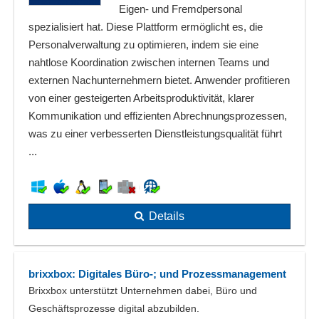
Eigen- und Fremdpersonal
spezialisiert hat. Diese Plattform ermöglicht es, die
Personalverwaltung zu optimieren, indem sie eine
nahtlose Koordination zwischen internen Teams und
externen Nachunternehmern bietet. Anwender profitieren
von einer gesteigerten Arbeitsproduktivität, klarer
Kommunikation und effizienten Abrechnungsprozessen,
was zu einer verbesserten Dienstleistungsqualität führt
...
Details
brixxbox: Digitales Büro-; und Prozessmanagement
Brixxbox unterstützt Unternehmen dabei, Büro und
Geschäftsprozesse digital abzubilden.