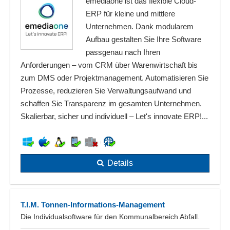
emediaone ist das flexible Cloud-
ERP für kleine und mittlere
Unternehmen. Dank modularem
Aufbau gestalten Sie Ihre Software
passgenau nach Ihren
Anforderungen – vom CRM über Warenwirtschaft bis
zum DMS oder Projektmanagement. Automatisieren Sie
Prozesse, reduzieren Sie Verwaltungsaufwand und
schaffen Sie Transparenz im gesamten Unternehmen.
Skalierbar, sicher und individuell – Let's innovate ERP!...
Details
T.I.M. Tonnen-Informations-Management
Die Individualsoftware für den Kommunalbereich Abfall.