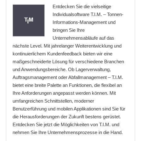
Entdecken Sie die vielseitige
Individualsoftware T.I.M. – Tonnen-
Informations-Management und
bringen Sie Ihre
Unternehmensabläufe auf das
nächste Level. Mit jahrelanger Weiterentwicklung und
kontinuierlichem Kundenfeedback bieten wir eine
maßgeschneiderte Lösung für verschiedene Branchen
und Anwendungsbereiche. Ob Lagerverwaltung,
Auftragsmanagement oder Abfallmanagement – T.I.M.
bietet eine breite Palette an Funktionen, die flexibel an
Ihre Anforderungen angepasst werden können. Mit
umfangreichen Schnittstellen, moderner
Benutzerführung und mobilen Applikationen sind Sie für
die Herausforderungen der Zukunft bestens gerüstet.
Entdecken Sie jetzt die Möglichkeiten von T.I.M. und
nehmen Sie Ihre Unternehmensprozesse in die Hand.