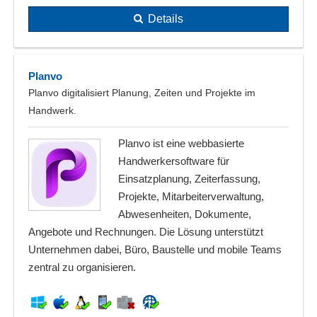
Details
Planvo
Planvo digitalisiert Planung, Zeiten und Projekte im
Handwerk.
Planvo ist eine webbasierte
Handwerkersoftware für
Einsatzplanung, Zeiterfassung,
Projekte, Mitarbeiterverwaltung,
Abwesenheiten, Dokumente,
Angebote und Rechnungen. Die Lösung unterstützt
Unternehmen dabei, Büro, Baustelle und mobile Teams
zentral zu organisieren.