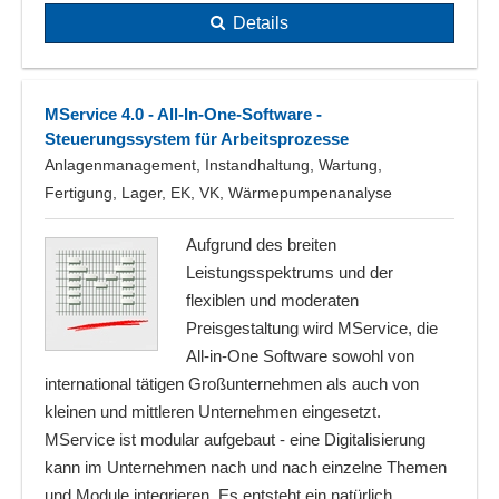
Details
MService 4.0 - All-In-One-Software -
Steuerungssystem für Arbeitsprozesse
Anlagenmanagement, Instandhaltung, Wartung,
Fertigung, Lager, EK, VK, Wärmepumpenanalyse
Aufgrund des breiten
Leistungsspektrums und der
flexiblen und moderaten
Preisgestaltung wird MService, die
All-in-One Software sowohl von
international tätigen Großunternehmen als auch von
kleinen und mittleren Unternehmen eingesetzt.
MService ist modular aufgebaut - eine Digitalisierung
kann im Unternehmen nach und nach einzelne Themen
und Module integrieren. Es entsteht ein natürlich