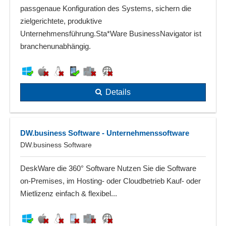
passgenaue Konfiguration des Systems, sichern die
zielgerichtete, produktive
Unternehmensführung.Sta*Ware BusinessNavigator ist
branchenunabhängig.
Details
DW.business Software - Unternehmenssoftware
DW.business Software
DeskWare die 360° Software Nutzen Sie die Software
on-Premises, im Hosting- oder Cloudbetrieb Kauf- oder
Mietlizenz einfach & flexibel...