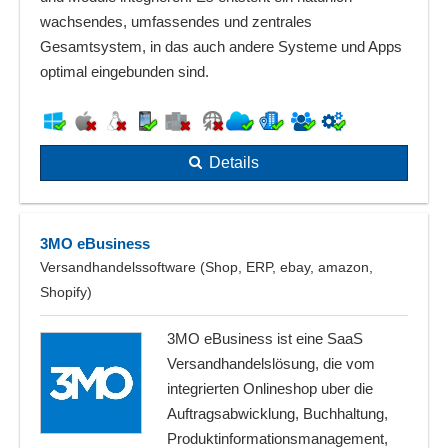
wachsendes, umfassendes und zentrales
Gesamtsystem, in das auch andere Systeme und Apps
optimal eingebunden sind.
Details
3MO eBusiness
Versandhandelssoftware (Shop, ERP, ebay, amazon,
Shopify)
3MO eBusiness ist eine SaaS
Versandhandelslösung, die vom
integrierten Onlineshop uber die
Auftragsabwicklung, Buchhaltung,
Produktinformationsmanagement,