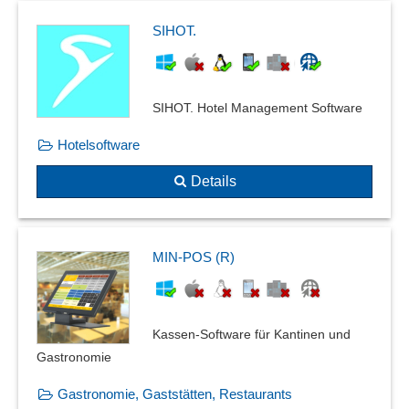
SIHOT.
SIHOT. Hotel Management Software
Hotelsoftware
Details
MIN-POS (R)
Kassen-Software für Kantinen und
Gastronomie
Gastronomie, Gaststätten, Restaurants