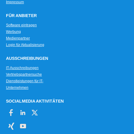
Impressum
FÜR ANBIETER
Software eintragen
Werbung
Medienpartner
Login für Aktualisierung
AUSSCHREIBUNGEN
IT-Ausschreibungen
Vertriebspartnersuche
Dienstleistungen für IT-
Unternehmen
SOCIALMEDIA AKTIVITÄTEN