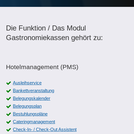
Die Funktion / Das Modul
Gastronomiekassen gehört zu:
Hotelmanagement (PMS)
Ausleihservice
Bankettveranstaltung
Belegungskalender
Belegungsplan
Bestuhlungspläne
Cateringmanagement
Check-In- / Check-Out Assistent