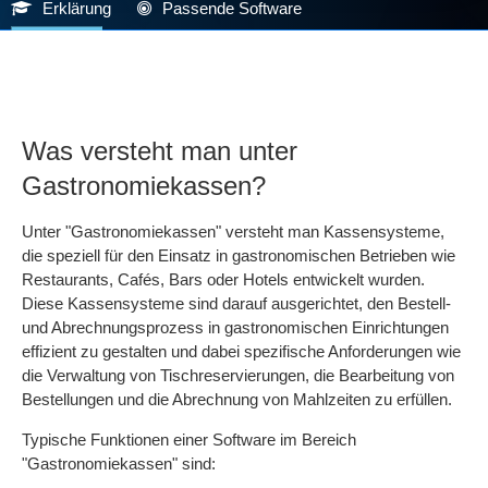
Erklärung
Passende Software
Was versteht man unter
Gastronomiekassen?
Unter "Gastronomiekassen" versteht man Kassensysteme,
die speziell für den Einsatz in gastronomischen Betrieben wie
Restaurants, Cafés, Bars oder Hotels entwickelt wurden.
Diese Kassensysteme sind darauf ausgerichtet, den Bestell-
und Abrechnungsprozess in gastronomischen Einrichtungen
effizient zu gestalten und dabei spezifische Anforderungen wie
die Verwaltung von Tischreservierungen, die Bearbeitung von
Bestellungen und die Abrechnung von Mahlzeiten zu erfüllen.
Typische Funktionen einer Software im Bereich
"Gastronomiekassen" sind: