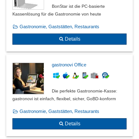
BonStar ist die PC-basierte
Kassenlösung für die Gastronomie von heute
Gastronomie, Gaststätten, Restaurants
Details
gastronovi Office
Die perfekte Gastronomie-Kasse:
gastronovi ist einfach, flexibel, sicher, GoBD-konform
Gastronomie, Gaststätten, Restaurants
Details