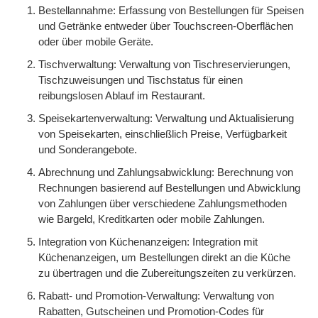
Bestellannahme: Erfassung von Bestellungen für Speisen
und Getränke entweder über Touchscreen-Oberflächen
oder über mobile Geräte.
Tischverwaltung: Verwaltung von Tischreservierungen,
Tischzuweisungen und Tischstatus für einen
reibungslosen Ablauf im Restaurant.
Speisekartenverwaltung: Verwaltung und Aktualisierung
von Speisekarten, einschließlich Preise, Verfügbarkeit
und Sonderangebote.
Abrechnung und Zahlungsabwicklung: Berechnung von
Rechnungen basierend auf Bestellungen und Abwicklung
von Zahlungen über verschiedene Zahlungsmethoden
wie Bargeld, Kreditkarten oder mobile Zahlungen.
Integration von Küchenanzeigen: Integration mit
Küchenanzeigen, um Bestellungen direkt an die Küche
zu übertragen und die Zubereitungszeiten zu verkürzen.
Rabatt- und Promotion-Verwaltung: Verwaltung von
Rabatten, Gutscheinen und Promotion-Codes für