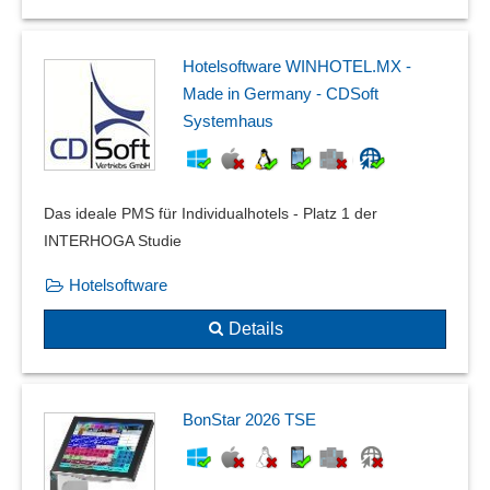
Hotelsoftware WINHOTEL.MX -
Made in Germany - CDSoft
Systemhaus
Das ideale PMS für Individualhotels - Platz 1 der
INTERHOGA Studie
Hotelsoftware
Details
BonStar 2026 TSE