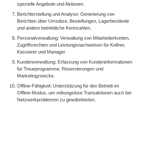
spezielle Angebote und Aktionen.
Berichterstellung und Analyse: Generierung von
Berichten über Umsätze, Bestellungen, Lagerbestände
und andere betriebliche Kennzahlen.
Personalverwaltung: Verwaltung von Mitarbeiterkonten,
Zugriffsrechten und Leistungsnachweisen für Kellner,
Kassierer und Manager.
Kundenverwaltung: Erfassung von Kundeninformationen
für Treueprogramme, Reservierungen und
Marketingzwecke.
Offline-Fähigkeit: Unterstützung für den Betrieb im
Offline-Modus, um reibungslose Transaktionen auch bei
Netzwerkproblemen zu gewährleisten.