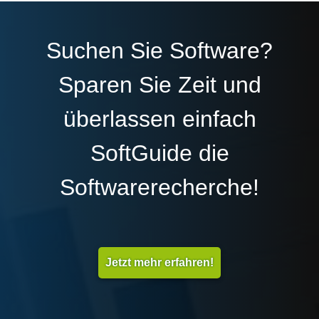
Suchen Sie Software?
Sparen Sie Zeit und
überlassen einfach
SoftGuide die
Softwarerecherche!
Jetzt mehr erfahren!