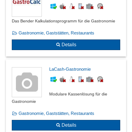
Das Bender Kalkulationsprogramm für die Gastronomie
Gastronomie, Gaststätten, Restaurants
Details
LaCash-Gastronomie
Modulare Kassenlösung für die
Gastronomie
Gastronomie, Gaststätten, Restaurants
Details