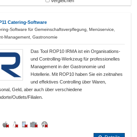
Vergleichen
11 Catering-Software
ering-Software für Gemeinschaftsverpflegung, Menüservice,
nt-Management, Gastronomie
Das Tool ROP10 IRMA ist ein Organisations-
und Controlling-Werkzeug für professionelles
Management in der Gastronomie und
Hotellerie. Mit ROP10 haben Sie ein zeitnahes
und effektives Controlling über Waren,
sonal, Geld, aber auch über verschiedene
dorte/Outlets/Filialen.