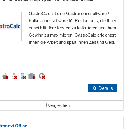
GastroCalc ist eine Gastronomiesoftware /
Kalkulationssoftware für Restaurants, die Ihnen
dabei hilft, Ihre Kosten zu kalkulieren und Ihren
Gewinn zu maximieren. GastroCalc erleichtert
Ihnen die Arbeit und spart Ihnen Zeit und Geld.
Details
Vergleichen
tronovi Office