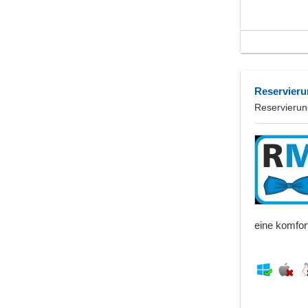
Reservier
Reservierun
eine komfor