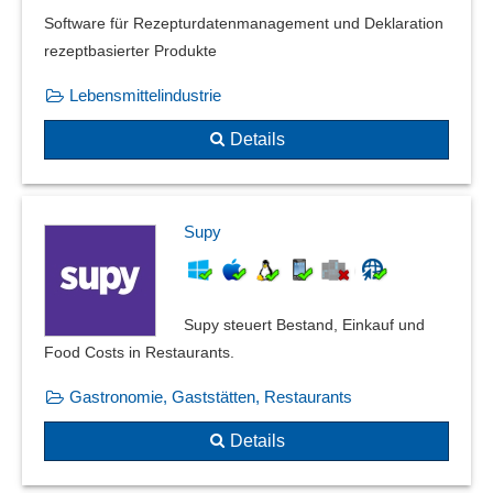
Software für Rezepturdatenmanagement und Deklaration
rezeptbasierter Produkte
Lebensmittelindustrie
Details
Supy
Supy steuert Bestand, Einkauf und
Food Costs in Restaurants.
Gastronomie, Gaststätten, Restaurants
Details