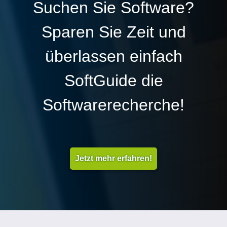
Suchen Sie Software?
Sparen Sie Zeit und
überlassen einfach
SoftGuide die
Softwarerecherche!
Jetzt mehr erfahren!