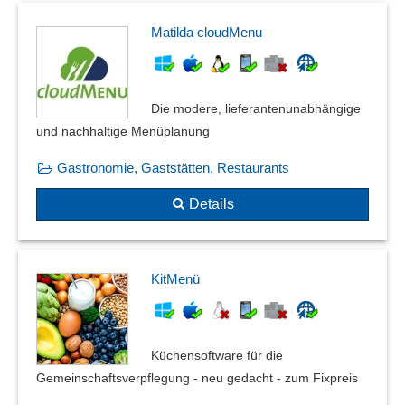
Matilda cloudMenu
Die modere, lieferantenunabhängige
und nachhaltige Menüplanung
Gastronomie, Gaststätten, Restaurants
Details
KitMenü
Küchensoftware für die
Gemeinschaftsverpflegung - neu gedacht - zum Fixpreis