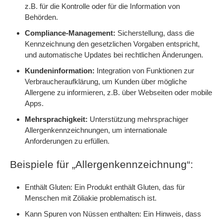
z.B. für die Kontrolle oder für die Information von
Behörden.
Compliance-Management:
Sicherstellung, dass die
Kennzeichnung den gesetzlichen Vorgaben entspricht,
und automatische Updates bei rechtlichen Änderungen.
Kundeninformation:
Integration von Funktionen zur
Verbraucheraufklärung, um Kunden über mögliche
Allergene zu informieren, z.B. über Webseiten oder mobile
Apps.
Mehrsprachigkeit:
Unterstützung mehrsprachiger
Allergenkennzeichnungen, um internationale
Anforderungen zu erfüllen.
Beispiele für „Allergenkennzeichnung“:
Enthält Gluten: Ein Produkt enthält Gluten, das für
Menschen mit Zöliakie problematisch ist.
Kann Spuren von Nüssen enthalten: Ein Hinweis, dass