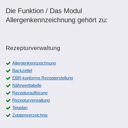
Die Funktion / Das Modul
Allergenkennzeichnung gehört zu:
Rezepturverwaltung
Allergenkennzeichnung
Backzettel
EBR-konforme Rezepterstellung
Nährwerttabelle
Rezepturauflösung
Rezepturverwaltung
Teigplan
Zutatenverzeichnis