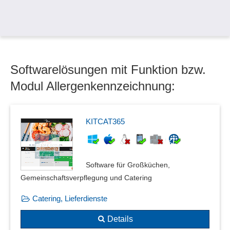
Softwarelösungen mit Funktion bzw.
Modul Allergenkennzeichnung:
KITCAT365
Software für Großküchen,
Gemeinschaftsverpflegung und Catering
Catering, Lieferdienste
Details