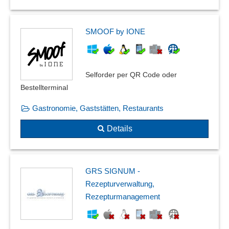
SMOOF by IONE
Selforder per QR Code oder
Bestellterminal
Gastronomie, Gaststätten, Restaurants
Details
GRS SIGNUM -
Rezepturverwaltung,
Rezepturmanagement