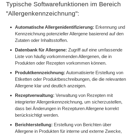
Typische Softwarefunktionen im Bereich
"Allergenkennzeichnung":
Automatische Allergenidentifizierung:
Erkennung und
Kennzeichnung potenzieller Allergene basierend auf den
Zutaten oder Inhaltsstoffen.
Datenbank für Allergene:
Zugriff auf eine umfassende
Liste von häufig vorkommenden Allergenen, die in
Produkten oder Rezepten vorkommen können.
Produktkennzeichnung:
Automatisierte Erstellung von
Etiketten oder Produktbeschreibungen, die die relevanten
Allergene klar und deutlich anzeigen.
Rezeptverwaltung:
Verwaltung von Rezepten mit
integrierter Allergenkennzeichnung, um sicherzustellen,
dass bei Änderungen in Rezepturen Allergene korrekt
berücksichtigt werden.
Berichterstellung:
Erstellung von Berichten über
Allergene in Produkten für interne und externe Zwecke,