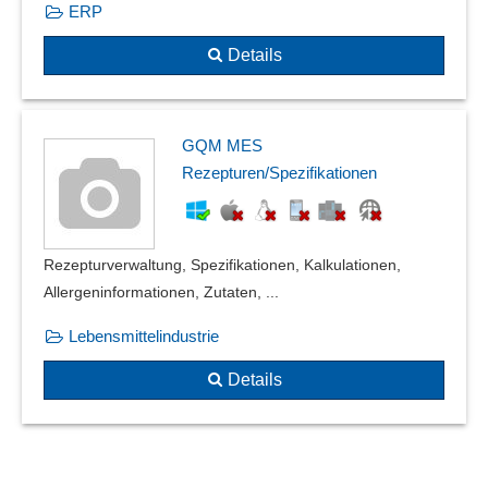
ERP
Details
GQM MES
Rezepturen/Spezifikationen
Rezepturverwaltung, Spezifikationen, Kalkulationen,
Allergeninformationen, Zutaten, ...
Lebensmittelindustrie
Details