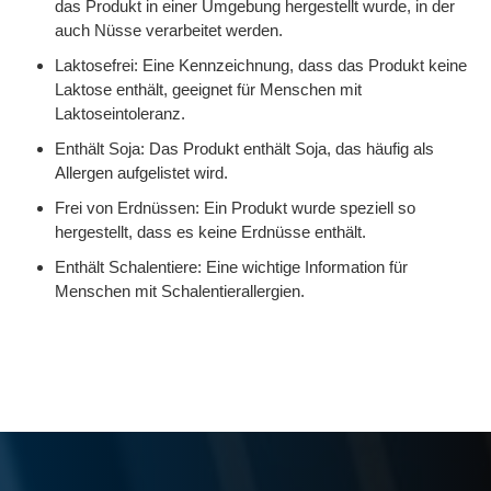
das Produkt in einer Umgebung hergestellt wurde, in der
auch Nüsse verarbeitet werden.
Laktosefrei: Eine Kennzeichnung, dass das Produkt keine
Laktose enthält, geeignet für Menschen mit
Laktoseintoleranz.
Enthält Soja: Das Produkt enthält Soja, das häufig als
Allergen aufgelistet wird.
Frei von Erdnüssen: Ein Produkt wurde speziell so
hergestellt, dass es keine Erdnüsse enthält.
Enthält Schalentiere: Eine wichtige Information für
Menschen mit Schalentierallergien.