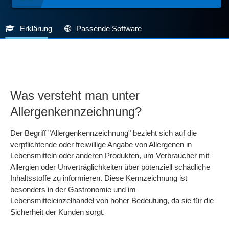
Erklärung
Passende Software
Was versteht man unter
Allergenkennzeichnung?
Der Begriff "Allergenkennzeichnung" bezieht sich auf die
verpflichtende oder freiwillige Angabe von Allergenen in
Lebensmitteln oder anderen Produkten, um Verbraucher mit
Allergien oder Unverträglichkeiten über potenziell schädliche
Inhaltsstoffe zu informieren. Diese Kennzeichnung ist
besonders in der Gastronomie und im
Lebensmitteleinzelhandel von hoher Bedeutung, da sie für die
Sicherheit der Kunden sorgt.