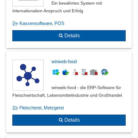
Ein bewährtes System mit
internationalem Anspruch und Erfolg
Kassensoftware, POS
Details
winweb-food
winweb-food - die ERP-Software für
Fleischwirtschaft, Lebensmittelindustrie und Großhandel
Fleischerei, Metzgerei
Details