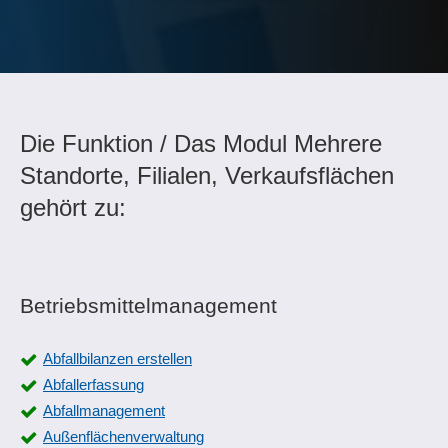
Die Funktion / Das Modul Mehrere
Standorte, Filialen, Verkaufsflächen
gehört zu:
Betriebsmittelmanagement
Abfallbilanzen erstellen
Abfallerfassung
Abfallmanagement
Außenflächenverwaltung