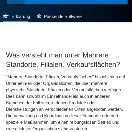
Erklärung
Passende Software
Was versteht man unter Mehrere
Standorte, Filialen, Verkaufsflächen?
"Mehrere Standorte, Filialen, Verkaufsflächen" bezieht sich auf
Unternehmen oder Organisationen, die über mehrere
physische Standorte, Filialen oder Verkaufsflächen verfügen.
Dies kann sowohl im Einzelhandel als auch in anderen
Branchen der Fall sein, in denen Produkte oder
Dienstleistungen an verschiedenen Orten angeboten werden.
Die Verwaltung und Koordination dieser Standorte erfordert
spezielle Maßnahmen, um einen reibungslosen Betrieb und
eine effektive Organisation sicherzustellen.