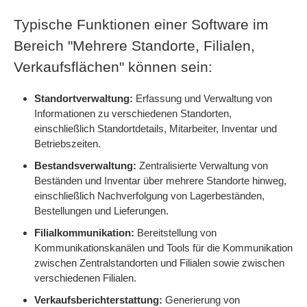
Typische Funktionen einer Software im
Bereich "Mehrere Standorte, Filialen,
Verkaufsflächen" können sein:
Standortverwaltung:
Erfassung und Verwaltung von
Informationen zu verschiedenen Standorten,
einschließlich Standortdetails, Mitarbeiter, Inventar und
Betriebszeiten.
Bestandsverwaltung:
Zentralisierte Verwaltung von
Beständen und Inventar über mehrere Standorte hinweg,
einschließlich Nachverfolgung von Lagerbeständen,
Bestellungen und Lieferungen.
Filialkommunikation:
Bereitstellung von
Kommunikationskanälen und Tools für die Kommunikation
zwischen Zentralstandorten und Filialen sowie zwischen
verschiedenen Filialen.
Verkaufsberichterstattung:
Generierung von