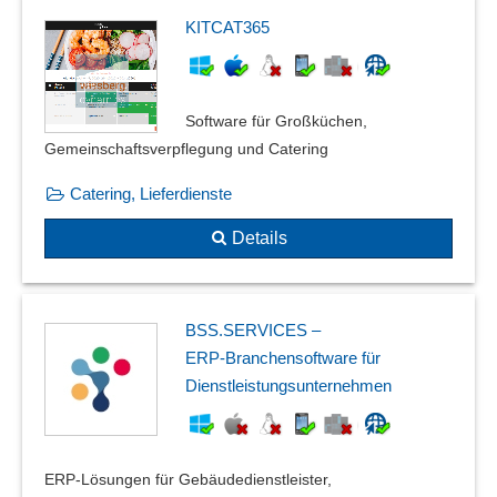
KITCAT365
Software für Großküchen,
Gemeinschaftsverpflegung und Catering
Catering, Lieferdienste
Details
BSS.SERVICES –
ERP‑Branchensoftware für
Dienstleistungsunternehmen
ERP-Lösungen für Gebäudedienstleister,