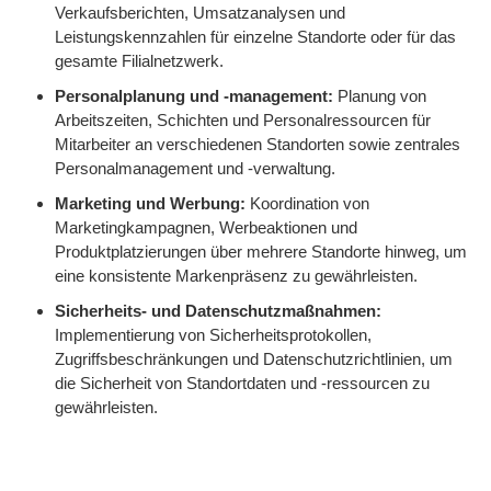
Verkaufsberichten, Umsatzanalysen und
Leistungskennzahlen für einzelne Standorte oder für das
gesamte Filialnetzwerk.
Personalplanung und -management:
Planung von
Arbeitszeiten, Schichten und Personalressourcen für
Mitarbeiter an verschiedenen Standorten sowie zentrales
Personalmanagement und -verwaltung.
Marketing und Werbung:
Koordination von
Marketingkampagnen, Werbeaktionen und
Produktplatzierungen über mehrere Standorte hinweg, um
eine konsistente Markenpräsenz zu gewährleisten.
Sicherheits- und Datenschutzmaßnahmen:
Implementierung von Sicherheitsprotokollen,
Zugriffsbeschränkungen und Datenschutzrichtlinien, um
die Sicherheit von Standortdaten und -ressourcen zu
gewährleisten.