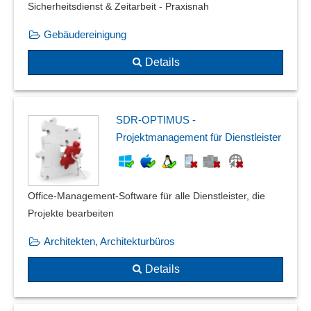
Sicherheitsdienst & Zeitarbeit - Praxisnah
Gebäudereinigung
Details
SDR-OPTIMUS -
Projektmanagement für Dienstleister
Office-Management-Software für alle Dienstleister, die
Projekte bearbeiten
Architekten, Architekturbüros
Details