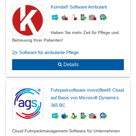
Komda® Software Ambulant
Haben Sie mehr Zeit für Pflege und
Betreuung Ihrer Patienten!
Software für ambulante Pflege
Details
Fuhrparksoftware move)fleet® Cloud
auf Basis von Microsoft Dynamics
365 BC
Cloud Fuhrparkmanagement Software für Unternehmen