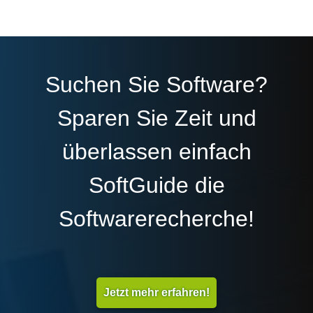
Suchen Sie Software?
Sparen Sie Zeit und
überlassen einfach
SoftGuide die
Softwarerecherche!
Jetzt mehr erfahren!