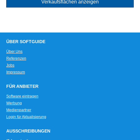
Verkaufsflächen anzeigen
ÜBER SOFTGUIDE
Über Uns
Referenzen
Jobs
Impressum
FÜR ANBIETER
Software eintragen
Werbung
Medienpartner
Login für Aktualisierung
AUSSCHREIBUNGEN