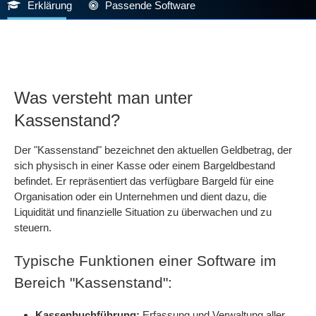
Erklärung
Passende Software
Was versteht man unter
Kassenstand?
Der "Kassenstand" bezeichnet den aktuellen Geldbetrag, der
sich physisch in einer Kasse oder einem Bargeldbestand
befindet. Er repräsentiert das verfügbare Bargeld für eine
Organisation oder ein Unternehmen und dient dazu, die
Liquidität und finanzielle Situation zu überwachen und zu
steuern.
Typische Funktionen einer Software im
Bereich "Kassenstand":
Kassenbuchführung:
Erfassung und Verwaltung aller