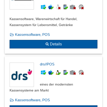
Kassensoftware, Warenwirtschaft für Handel,
Kassensystem für Lebensmittel, Getränke
Kassensoftware, POS
Details
drs//POS
eines der modernsten
Kassensysteme am Markt
Kassensoftware, POS