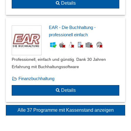
Details
EAR - Die Buchhaltung -
professionell einfach
Professionell, einfach und günstig. Dank 30 Jahren
Erfahrung mit Buchhaltungssoftware
Finanzbuchhaltung
Details
Alle 37 Programme mit Kassenstand anzeigen