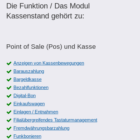
Die Funktion / Das Modul
Kassenstand gehört zu:
Point of Sale (Pos) und Kasse
Anzeigen von Kassenbewegungen
Barauszahlung
Bargeldkasse
Bezahlfunktionen
Digital-Bon
Einkaufswagen
Einlagen / Entnahmen
Filialübergreifendes Tastaturmanagement
Fremdwährungsbarzahlung
Funkbonieren