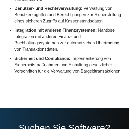
Benutzer- und Rechteverwaltung:
Verwaltung von
Benutzerzugriffen und Berechtigungen zur Sicherstellung
eines sicheren Zugriffs auf Kassenstandsdaten.
Integration mit anderen Finanzsystemen:
Nahtlose
Integration mit anderen Finanz- und
Buchhaltungssystemen zur automatischen Übertragung
von Transaktionsdaten.
Sicherheit und Compliance:
Implementierung von
Sicherheitsmaßnahmen und Einhaltung gesetzlicher
Vorschriften für die Verwaltung von Bargeldtransaktionen.
Suchen Sie Software?