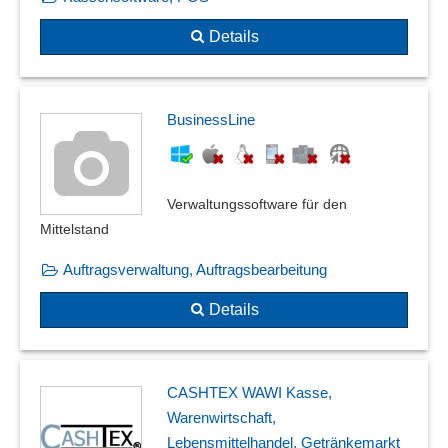
Details
BusinessLine
Verwaltungssoftware für den
Mittelstand
Auftragsverwaltung, Auftragsbearbeitung
Details
CASHTEX WAWI Kasse,
Warenwirtschaft,
Lebensmittelhandel, Getränkemarkt