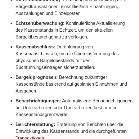
Bargeldtransaktionen, einschließlich Einzahlungen,
Auszahlungen und Einzelposten.
Echtzeitüberwachung:
Kontinuierliche Aktualisierung
des Kassenstands in Echtzeit, um den aktuellen
Bargeldbestand genau zu verfolgen.
Kassenabschluss:
Durchführung von
Kassenabschlüssen, um die Übereinstimmung des
physischen Bargeldbestands mit den
Buchführungseinträgen sicherzustellen.
Bargeldprognosen:
Berechnung zukünftiger
Kassenstände basierend auf geplanten Einnahmen und
Ausgaben.
Benachrichtigungen:
Automatisierte Benachrichtigungen
bei Unterschreiten oder Überschreiten bestimmter
Kassenstandsgrenzwerte.
Berichterstattung:
Erstellung von Berichten über die
Entwicklung des Kassenstands und die durchgeführten
Transaktionen.