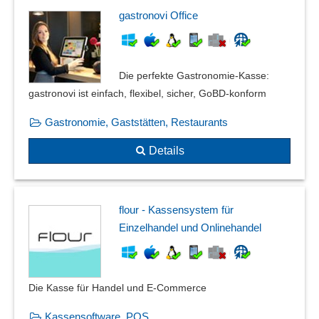
gastronovi Office
Die perfekte Gastronomie-Kasse:
gastronovi ist einfach, flexibel, sicher, GoBD-konform
Gastronomie, Gaststätten, Restaurants
Details
flour - Kassensystem für
Einzelhandel und Onlinehandel
Die Kasse für Handel und E-Commerce
Kassensoftware, POS