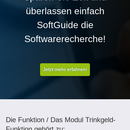
überlassen einfach
SoftGuide die
Softwarerecherche!
Jetzt mehr erfahren!
Die Funktion / Das Modul Trinkgeld-
Funktion gehört zu: