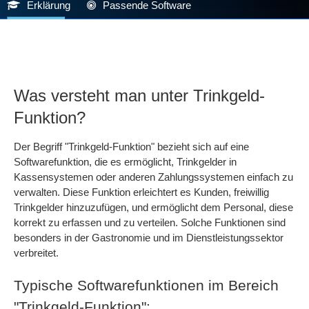
Erklärung
Passende Software
Was versteht man unter Trinkgeld-
Funktion?
Der Begriff "Trinkgeld-Funktion" bezieht sich auf eine
Softwarefunktion, die es ermöglicht, Trinkgelder in
Kassensystemen oder anderen Zahlungssystemen einfach zu
verwalten. Diese Funktion erleichtert es Kunden, freiwillig
Trinkgelder hinzuzufügen, und ermöglicht dem Personal, diese
korrekt zu erfassen und zu verteilen. Solche Funktionen sind
besonders in der Gastronomie und im Dienstleistungssektor
verbreitet.
Typische Softwarefunktionen im Bereich
"Trinkgeld-Funktion":