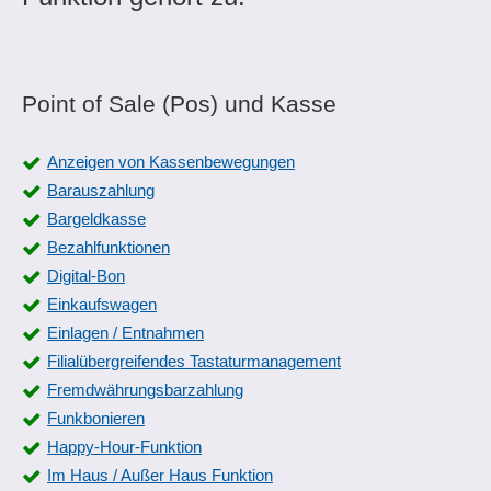
Point of Sale (Pos) und Kasse
Anzeigen von Kassenbewegungen
Barauszahlung
Bargeldkasse
Bezahlfunktionen
Digital-Bon
Einkaufswagen
Einlagen / Entnahmen
Filialübergreifendes Tastaturmanagement
Fremdwährungsbarzahlung
Funkbonieren
Happy-Hour-Funktion
Im Haus / Außer Haus Funktion