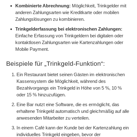
Kombinierte Abrechnung:
Möglichkeit, Trinkgelder mit
anderen Zahlungsarten wie Kreditkarte oder mobilen
Zahlungslösungen zu kombinieren.
Trinkgelderfassung bei elektronischen Zahlungen:
Einfache Erfassung von Trinkgeldern bei digitalen oder
kontaktlosen Zahlungsarten wie Kartenzahlungen oder
Mobile Payment.
Beispiele für „Trinkgeld-Funktion“:
Ein Restaurant bietet seinen Gästen im elektronischen
Kassensystem die Möglichkeit, während des
Bezahlvorgangs ein Trinkgeld in Höhe von 5 %, 10 %
oder 15 % hinzuzufügen.
Eine Bar nutzt eine Software, die es ermöglicht, das
erhaltene Trinkgeld automatisch und gleichmäßig auf alle
anwesenden Mitarbeiter zu verteilen.
In einem Café kann der Kunde bei der Kartenzahlung ein
individuelles Trinkgeld eingeben, bevor der