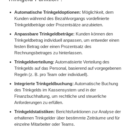
Automatische Trinkgeldoptionen:
Möglichkeit, dem
Kunden während des Bezahlvorgangs vordefinierte
Trinkgeldbeträge oder Prozentsätze anzubieten.
Anpassbare Trinkgeldbeträge:
Kunden können den
Trinkgeldbetrag individuell anpassen, um entweder einen
festen Betrag oder einen Prozentsatz des
Rechnungsbetrages zu hinterlassen.
Trinkgeldverteilung:
Automatisierte Verteilung des
Trinkgelds auf das Personal, basierend auf vorgegebenen
Regeln (z. B. pro Team oder individuell).
Integrierte Trinkgeldbuchung:
Automatische Buchung
des Trinkgelds im Kassensystem und in der
Finanzbuchhaltung, um rechtliche und steuerliche
Anforderungen zu erfüllen.
Trinkgeldstatistiken:
Berichtsfunktionen zur Analyse der
erhaltenen Trinkgelder über bestimmte Zeiträume und für
einzelne Mitarbeiter oder Teams.