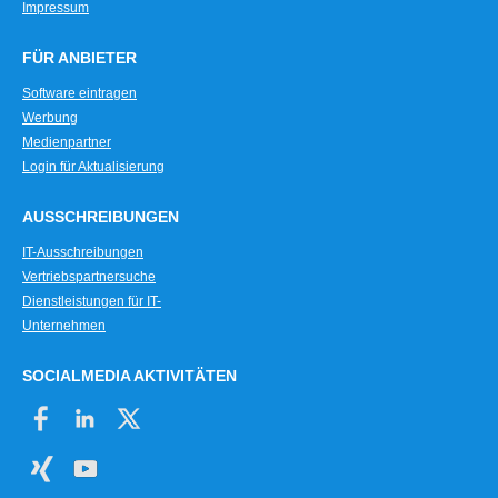
Impressum
FÜR ANBIETER
Software eintragen
Werbung
Medienpartner
Login für Aktualisierung
AUSSCHREIBUNGEN
IT-Ausschreibungen
Vertriebspartnersuche
Dienstleistungen für IT-
Unternehmen
SOCIALMEDIA AKTIVITÄTEN