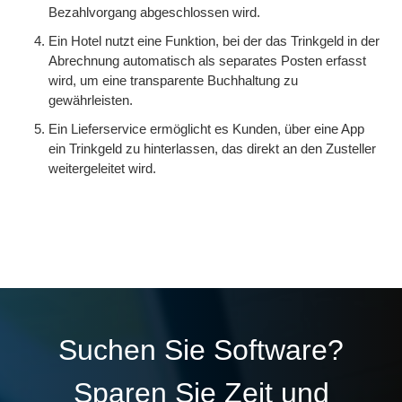
Bezahlvorgang abgeschlossen wird.
Ein Hotel nutzt eine Funktion, bei der das Trinkgeld in der
Abrechnung automatisch als separates Posten erfasst
wird, um eine transparente Buchhaltung zu
gewährleisten.
Ein Lieferservice ermöglicht es Kunden, über eine App
ein Trinkgeld zu hinterlassen, das direkt an den Zusteller
weitergeleitet wird.
Suchen Sie Software?
Sparen Sie Zeit und