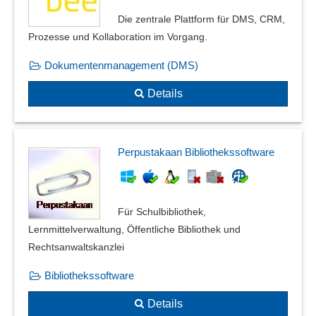
Die zentrale Plattform für DMS, CRM,
Prozesse und Kollaboration im Vorgang.
Dokumentenmanagement (DMS)
Details
Perpustakaan Bibliothekssoftware
Für Schulbibliothek,
Lernmittelverwaltung, Öffentliche Bibliothek und
Rechtsanwaltskanzlei
Bibliothekssoftware
Details