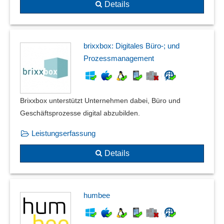
Details
brixxbox: Digitales Büro-; und
Prozessmanagement
Brixxbox unterstützt Unternehmen dabei, Büro und
Geschäftsprozesse digital abzubilden.
Leistungserfassung
Details
humbee