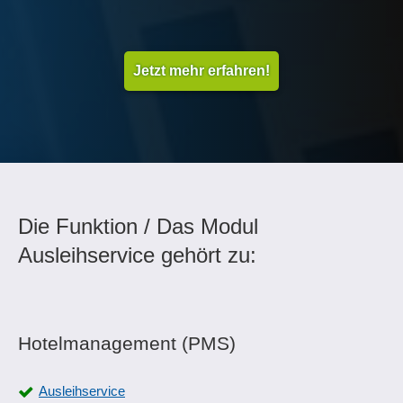
Jetzt mehr erfahren!
Die Funktion / Das Modul
Ausleihservice gehört zu:
Hotelmanagement (PMS)
Ausleihservice