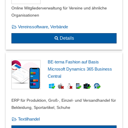
Online Mitgliederverwaltung für Vereine und ähnliche
Organisationen
Vereinssoftware, Verbände
Details
BE-terna Fashion auf Basis
Microsoft Dynamics 365 Business
Central
ERP für Produktion, Groß-, Einzel- und Versandhandel für
Bekleidung, Sportartikel, Schuhe
Textilhandel