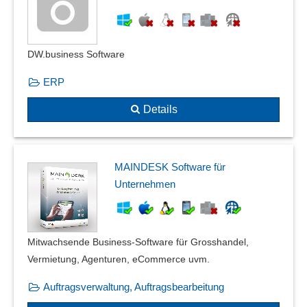
DW.business Software
ERP
Details
MAINDESK Software für
Unternehmen
Mitwachsende Business-Software für Grosshandel,
Vermietung, Agenturen, eCommerce uvm.
Auftragsverwaltung, Auftragsbearbeitung