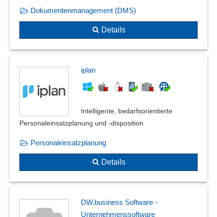
Dokumentenmanagement (DMS)
Details
iplan
Intelligente, bedarfsorientierte
Personaleinsatzplanung und -disposition
Personaleinsatzplanung
Details
DW.business Software -
Unternehmenssoftware