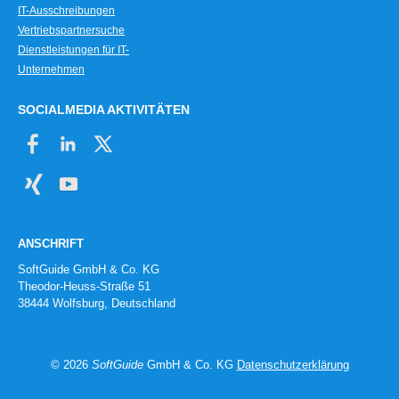
IT-Ausschreibungen
Vertriebspartnersuche
Dienstleistungen für IT-
Unternehmen
SOCIALMEDIA AKTIVITÄTEN
ANSCHRIFT
SoftGuide GmbH & Co. KG
Theodor-Heuss-Straße 51
38444 Wolfsburg, Deutschland
© 2026
SoftGuide
GmbH & Co. KG
Datenschutzerklärung