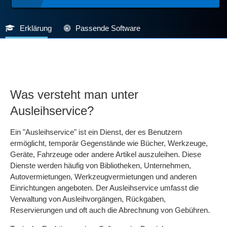
Erklärung
Passende Software
Was versteht man unter
Ausleihservice?
Ein "Ausleihservice" ist ein Dienst, der es Benutzern
ermöglicht, temporär Gegenstände wie Bücher, Werkzeuge,
Geräte, Fahrzeuge oder andere Artikel auszuleihen. Diese
Dienste werden häufig von Bibliotheken, Unternehmen,
Autovermietungen, Werkzeugvermietungen und anderen
Einrichtungen angeboten. Der Ausleihservice umfasst die
Verwaltung von Ausleihvorgängen, Rückgaben,
Reservierungen und oft auch die Abrechnung von Gebühren.