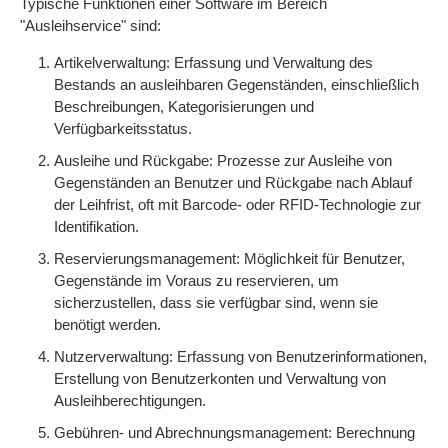
Typische Funktionen einer Software im Bereich
"Ausleihservice" sind:
Artikelverwaltung: Erfassung und Verwaltung des
Bestands an ausleihbaren Gegenständen, einschließlich
Beschreibungen, Kategorisierungen und
Verfügbarkeitsstatus.
Ausleihe und Rückgabe: Prozesse zur Ausleihe von
Gegenständen an Benutzer und Rückgabe nach Ablauf
der Leihfrist, oft mit Barcode- oder RFID-Technologie zur
Identifikation.
Reservierungsmanagement: Möglichkeit für Benutzer,
Gegenstände im Voraus zu reservieren, um
sicherzustellen, dass sie verfügbar sind, wenn sie
benötigt werden.
Nutzerverwaltung: Erfassung von Benutzerinformationen,
Erstellung von Benutzerkonten und Verwaltung von
Ausleihberechtigungen.
Gebühren- und Abrechnungsmanagement: Berechnung