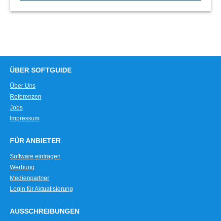
ÜBER SOFTGUIDE
Über Uns
Referenzen
Jobs
Impressum
FÜR ANBIETER
Software eintragen
Werbung
Medienpartner
Login für Aktualisierung
AUSSCHREIBUNGEN