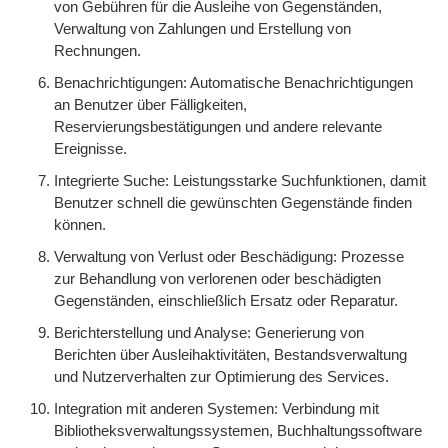
von Gebühren für die Ausleihe von Gegenständen,
Verwaltung von Zahlungen und Erstellung von
Rechnungen.
Benachrichtigungen: Automatische Benachrichtigungen
an Benutzer über Fälligkeiten,
Reservierungsbestätigungen und andere relevante
Ereignisse.
Integrierte Suche: Leistungsstarke Suchfunktionen, damit
Benutzer schnell die gewünschten Gegenstände finden
können.
Verwaltung von Verlust oder Beschädigung: Prozesse
zur Behandlung von verlorenen oder beschädigten
Gegenständen, einschließlich Ersatz oder Reparatur.
Berichterstellung und Analyse: Generierung von
Berichten über Ausleihaktivitäten, Bestandsverwaltung
und Nutzerverhalten zur Optimierung des Services.
Integration mit anderen Systemen: Verbindung mit
Bibliotheksverwaltungssystemen, Buchhaltungssoftware