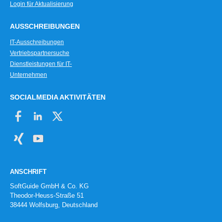
Login für Aktualisierung
AUSSCHREIBUNGEN
IT-Ausschreibungen
Vertriebspartnersuche
Dienstleistungen für IT-
Unternehmen
SOCIALMEDIA AKTIVITÄTEN
ANSCHRIFT
SoftGuide GmbH & Co. KG
Theodor-Heuss-Straße 51
38444 Wolfsburg, Deutschland