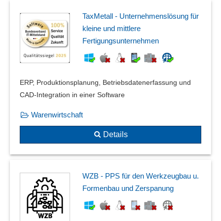
TaxMetall - Unternehmenslösung für
kleine und mittlere
Fertigungsunternehmen
ERP, Produktionsplanung, Betriebsdatenerfassung und
CAD-Integration in einer Software
Warenwirtschaft
Details
WZB - PPS für den Werkzeugbau u.
Formenbau und Zerspanung