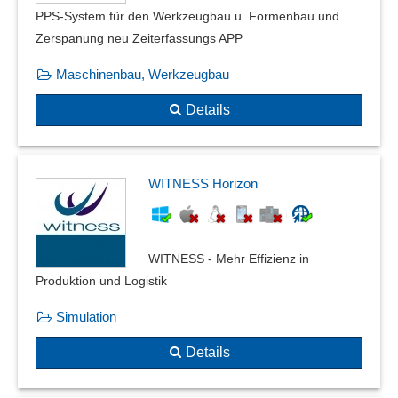
PPS-System für den Werkzeugbau u. Formenbau und
Zerspanung neu Zeiterfassungs APP
Maschinenbau, Werkzeugbau
Details
WITNESS Horizon
WITNESS - Mehr Effizienz in
Produktion und Logistik
Simulation
Details