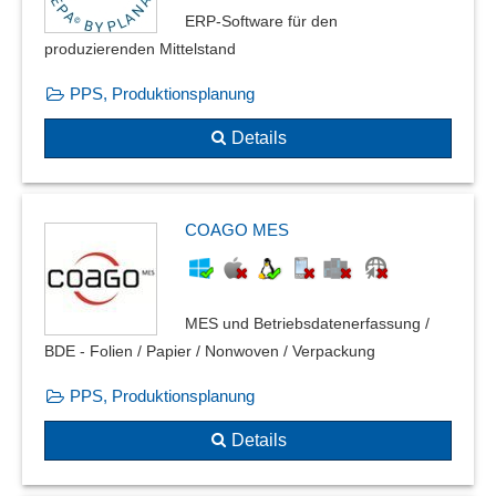
ERP-Software für den
produzierenden Mittelstand
PPS, Produktionsplanung
Details
COAGO MES
MES und Betriebsdatenerfassung /
BDE - Folien / Papier / Nonwoven / Verpackung
PPS, Produktionsplanung
Details