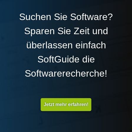
Suchen Sie Software?
Sparen Sie Zeit und
überlassen einfach
SoftGuide die
Softwarerecherche!
Jetzt mehr erfahren!