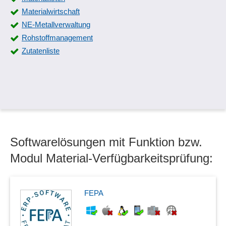
Materialwirtschaft
NE-Metallverwaltung
Rohstoffmanagement
Zutatenliste
Softwarelösungen mit Funktion bzw.
Modul Material-Verfügbarkeitsprüfung:
FEPA