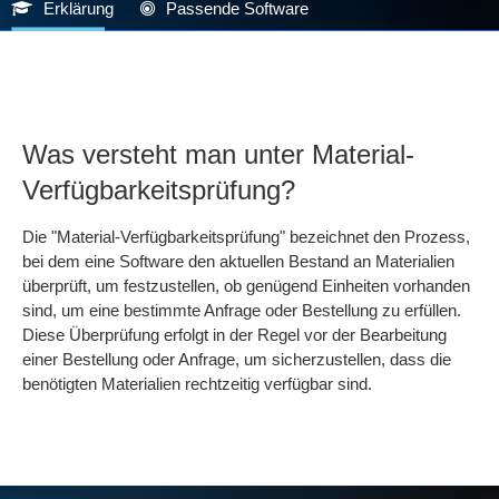
Erklärung
Passende Software
Was versteht man unter Material-
Verfügbarkeitsprüfung?
Die "Material-Verfügbarkeitsprüfung" bezeichnet den Prozess,
bei dem eine Software den aktuellen Bestand an Materialien
überprüft, um festzustellen, ob genügend Einheiten vorhanden
sind, um eine bestimmte Anfrage oder Bestellung zu erfüllen.
Diese Überprüfung erfolgt in der Regel vor der Bearbeitung
einer Bestellung oder Anfrage, um sicherzustellen, dass die
benötigten Materialien rechtzeitig verfügbar sind.