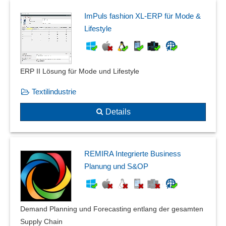
ImPuls fashion XL-ERP für Mode &
Lifestyle
ERP II Lösung für Mode und Lifestyle
Textilindustrie
Details
REMIRA Integrierte Business
Planung und S&OP
Demand Planning und Forecasting entlang der gesamten
Supply Chain