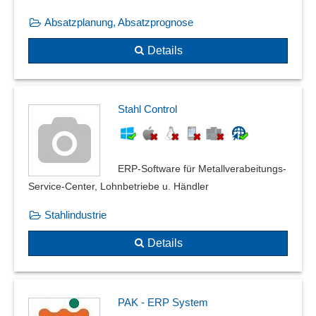
Absatzplanung, Absatzprognose
Details
Stahl Control
ERP-Software für Metallverabeitungs-
Service-Center, Lohnbetriebe u. Händler
Stahlindustrie
Details
PAK - ERP System