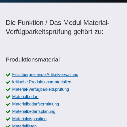
Die Funktion / Das Modul Material-
Verfügbarkeitsprüfung gehört zu:
Produktionsmaterial
Filialübergreifende Artikelverwaltung
kritische Produktionsmaterialien
Material-Verfügbarkeitsprüfung
Materialbedarf
Materialbedarfsermittlung
Materialbedarfsplanung
Materialdisposition
Materiallisten