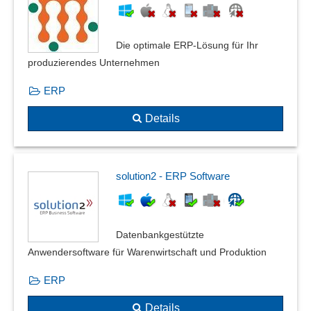
Die optimale ERP-Lösung für Ihr
produzierendes Unternehmen
ERP
Details
solution2 - ERP Software
Datenbankgestützte
Anwendersoftware für Warenwirtschaft und Produktion
ERP
Details