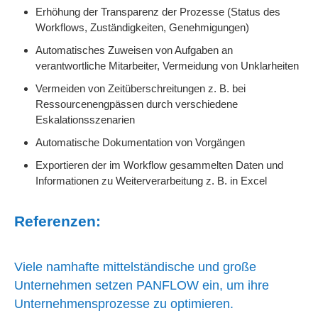
Erhöhung der Transparenz der Prozesse (Status des
Workflows, Zuständigkeiten, Genehmigungen)
Automatisches Zuweisen von Aufgaben an
verantwortliche Mitarbeiter, Vermeidung von Unklarheiten
Vermeiden von Zeitüberschreitungen z. B. bei
Ressourcenengpässen durch verschiedene
Eskalationsszenarien
Automatische Dokumentation von Vorgängen
Exportieren der im Workflow gesammelten Daten und
Informationen zu Weiterverarbeitung z. B. in Excel
Referenzen:
Viele namhafte mittelständische und große
Unternehmen setzen PANFLOW ein, um ihre
Unternehmensprozesse zu optimieren.