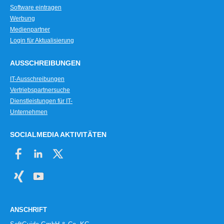
Software eintragen
Werbung
Medienpartner
Login für Aktualisierung
AUSSCHREIBUNGEN
IT-Ausschreibungen
Vertriebspartnersuche
Dienstleistungen für IT-
Unternehmen
SOCIALMEDIA AKTIVITÄTEN
ANSCHRIFT