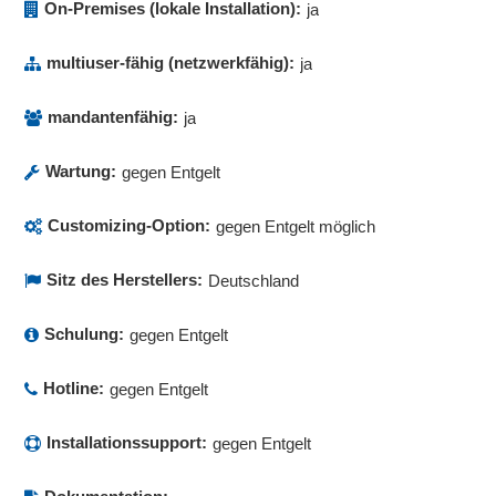
On-Premises (lokale Installation):
ja
multiuser-fähig (netzwerkfähig):
ja
mandantenfähig:
ja
Wartung:
gegen Entgelt
Customizing-Option:
gegen Entgelt möglich
Sitz des Herstellers:
Deutschland
Schulung:
gegen Entgelt
Hotline:
gegen Entgelt
Installationssupport:
gegen Entgelt