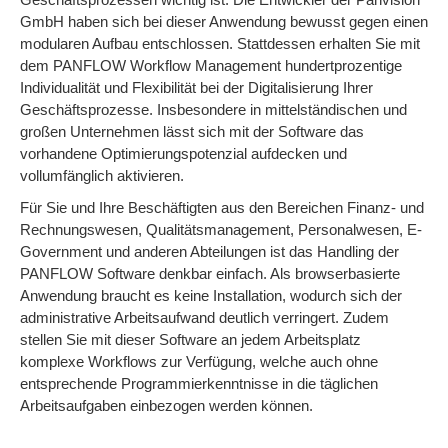
GmbH haben sich bei dieser Anwendung bewusst gegen einen
modularen Aufbau entschlossen. Stattdessen erhalten Sie mit
dem PANFLOW Workflow Management hundertprozentige
Individualität und Flexibilität bei der Digitalisierung Ihrer
Geschäftsprozesse. Insbesondere in mittelständischen und
großen Unternehmen lässt sich mit der Software das
vorhandene Optimierungspotenzial aufdecken und
vollumfänglich aktivieren.
Für Sie und Ihre Beschäftigten aus den Bereichen Finanz- und
Rechnungswesen, Qualitätsmanagement, Personalwesen, E-
Government und anderen Abteilungen ist das Handling der
PANFLOW Software denkbar einfach. Als browserbasierte
Anwendung braucht es keine Installation, wodurch sich der
administrative Arbeitsaufwand deutlich verringert. Zudem
stellen Sie mit dieser Software an jedem Arbeitsplatz
komplexe Workflows zur Verfügung, welche auch ohne
entsprechende Programmierkenntnisse in die täglichen
Arbeitsaufgaben einbezogen werden können.