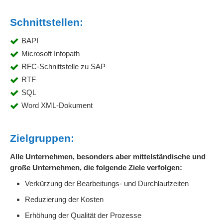
Schnittstellen:
BAPI
Microsoft Infopath
RFC-Schnittstelle zu SAP
RTF
SQL
Word XML-Dokument
Zielgruppen:
Alle Unternehmen, besonders aber mittelständische und
große Unternehmen, die folgende Ziele verfolgen:
Verkürzung der Bearbeitungs- und Durchlaufzeiten
Reduzierung der Kosten
Erhöhung der Qualität der Prozesse