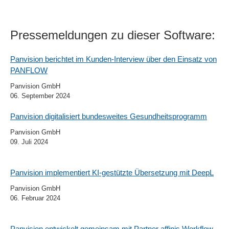
Pressemeldungen zu dieser Software:
Panvision berichtet im Kunden-Interview über den Einsatz von
PANFLOW
Panvision GmbH
06. September 2024
Panvision digitalisiert bundesweites Gesundheitsprogramm
Panvision GmbH
09. Juli 2024
Panvision implementiert KI-gestützte Übersetzung mit DeepL
Panvision GmbH
06. Februar 2024
Panvision entwickelt gemeinsam mit Partner affinis Workflow