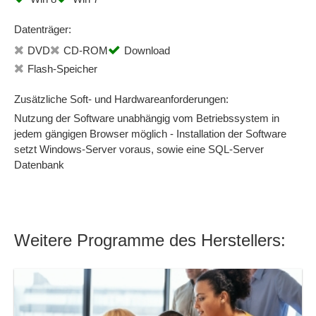
Datenträger:
DVD
CD-ROM
Download
Flash-Speicher
Zusätzliche Soft- und Hardwareanforderungen:
Nutzung der Software unabhängig vom Betriebssystem in
jedem gängigen Browser möglich - Installation der Software
setzt Windows-Server voraus, sowie eine SQL-Server
Datenbank
Weitere Programme des Herstellers: