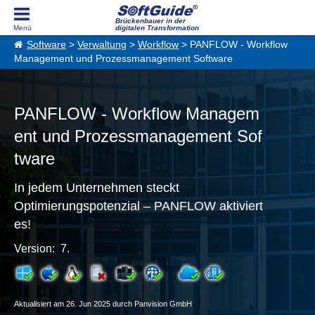
Brückenbauer in der
digitalen Transformation
Software
>
Verwaltung
>
Workflow
> PANFLOW - Workflow
Management und Prozessmanagement Software
PANFLOW - Workflow Managem
ent und Prozessmanagement Sof
tware
In jedem Unternehmen steckt
Optimierungspotenzial – PANFLOW aktiviert
es!
Version: 7.
Aktualisiert am 26. Jun 2025 durch Panvision GmbH