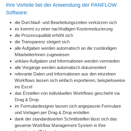
Ihre Vorteile bei der Anwendung der PANFLOW
Software:
die Durchlauf- und Bearbeitungszeiten verkürzen sich
es kommt zu einer nachhaltigen Kostenreduzierung
die Prozessqualität erhöht sich
die Transparenz steigert sich
alle Aufgaben werden automatisch an die zuständigen
MitarbeiterInnen zugewiesen
unklare Aufgaben und Informationen werden vermieden
alle Vorgänge werden automatisch dokumentiert
relevante Daten und Informationen aus den einzelnen
Workflows lassen sich einfach exportieren, beispielsweise
ins Excel
das Erstellen von individuellen Workflows geschieht via
Drag & Drop
im Formulardesigner lassen sich angepasste Formulare
und Vorlagen per Drag & Drop erstellen
dank der standardisierten Schnittstellen lässt sich das
gesamte Workflow Management System in Ihre