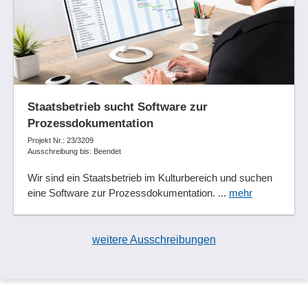
Staatsbetrieb sucht Software zur
Prozessdokumentation
Projekt Nr.: 23/3209
Ausschreibung bis: Beendet
Wir sind ein Staatsbetrieb im Kulturbereich und suchen
eine Software zur Prozessdokumentation. ...
mehr
weitere Ausschreibungen