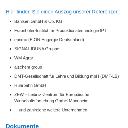
Hier finden Sie einen Auszug unserer Referenzen:
Bahlsen GmbH & Co. KG
Fraunhofer-Institut für Produktionstechnologie IPT
eprimo (E.ON Engergie Deutschland)
SIGNAL IDUNA Gruppe
WM Agrar
alzchem group
DMT-Gesellschaft für Lehre und Bildung mbH (DMT-LB)
Ruhrbahn GmbH
ZEW – Leibniz-Zentrum für Europäische
Wirtschaftsforschung GmbH Mannheim
... und zahlreiche weitere Unternehmen
Dokumente