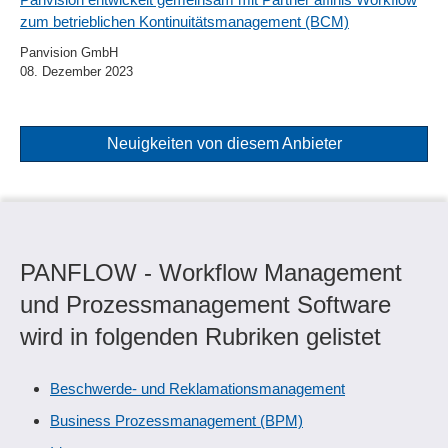
zum betrieblichen Kontinuitätsmanagement (BCM)
Panvision GmbH
08. Dezember 2023
Neuigkeiten von diesem Anbieter
PANFLOW - Workflow Management
und Prozessmanagement Software
wird in folgenden Rubriken gelistet
Beschwerde- und Reklamationsmanagement
Business Prozessmanagement (BPM)