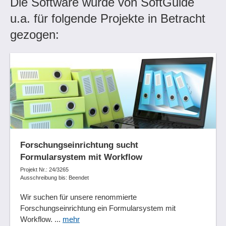
Die Software wurde von SoftGuide
u.a. für folgende Projekte in Betracht
gezogen:
Forschungseinrichtung sucht
Formularsystem mit Workflow
Projekt Nr.: 24/3265
Ausschreibung bis: Beendet
Wir suchen für unsere renommierte
Forschungseinrichtung ein Formularsystem mit
Workflow. ...
mehr