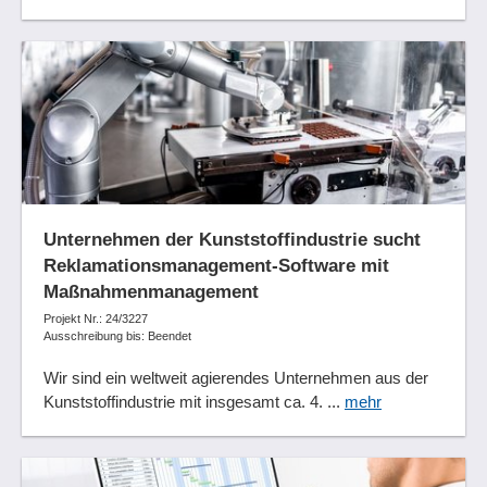
Unternehmen der Kunststoffindustrie sucht
Reklamationsmanagement-Software mit
Maßnahmenmanagement
Projekt Nr.: 24/3227
Ausschreibung bis: Beendet
Wir sind ein weltweit agierendes Unternehmen aus der
Kunststoffindustrie mit insgesamt ca. 4. ...
mehr