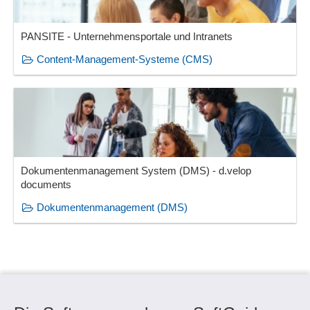
PANSITE - Unternehmensportale und Intranets
Content-Management-Systeme (CMS)
Dokumentenmanagement System (DMS) - d.velop
documents
Dokumentenmanagement (DMS)