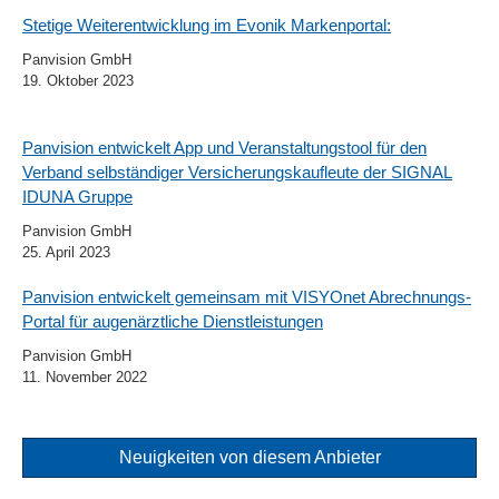
Stetige Weiterentwicklung im Evonik Markenportal:
Panvision GmbH
19. Oktober 2023
Panvision entwickelt App und Veranstaltungstool für den
Verband selbständiger Versicherungskaufleute der SIGNAL
IDUNA Gruppe
Panvision GmbH
25. April 2023
Panvision entwickelt gemeinsam mit VISYOnet Abrechnungs-
Portal für augenärztliche Dienstleistungen
Panvision GmbH
11. November 2022
Neuigkeiten von diesem Anbieter