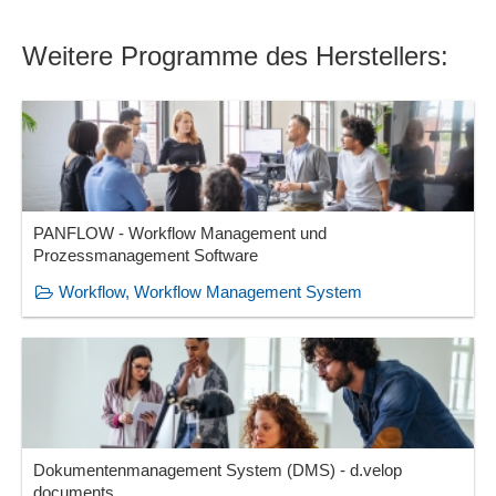
Weitere Programme des Herstellers:
PANFLOW - Workflow Management und
Prozessmanagement Software
Workflow, Workflow Management System
Dokumentenmanagement System (DMS) - d.velop
documents