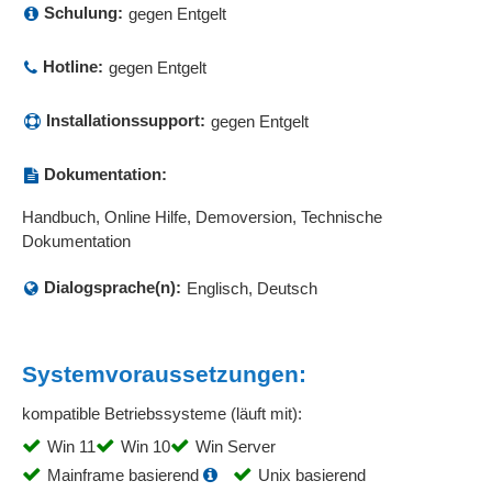
Schulung:
gegen Entgelt
Hotline:
gegen Entgelt
Installationssupport:
gegen Entgelt
Dokumentation:
Handbuch, Online Hilfe, Demoversion, Technische
Dokumentation
Dialogsprache(n):
Englisch, Deutsch
Systemvoraussetzungen:
kompatible Betriebssysteme (läuft mit):
Win 11
Win 10
Win Server
Mainframe basierend
Unix basierend