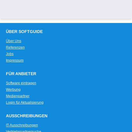
ÜBER SOFTGUIDE
Über Uns
Referenzen
Jobs
Impressum
FÜR ANBIETER
Software eintragen
Werbung
Medienpartner
Login für Aktualisierung
AUSSCHREIBUNGEN
IT-Ausschreibungen
Vertriebspartnersuche