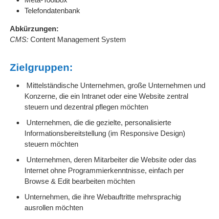
Telefondatenbank
Abkürzungen:
CMS:
Content Management System
Zielgruppen:
Mittelständische Unternehmen, große Unternehmen und
Konzerne, die ein Intranet oder eine Website zentral
steuern und dezentral pflegen möchten
Unternehmen, die die gezielte, personalisierte
Informationsbereitstellung (im Responsive Design)
steuern möchten
Unternehmen, deren Mitarbeiter die Website oder das
Internet ohne Programmierkenntnisse, einfach per
Browse & Edit bearbeiten möchten
Unternehmen, die ihre Webauftritte mehrsprachig
ausrollen möchten