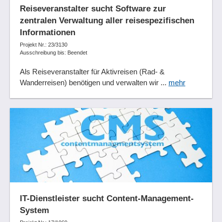
Reiseveranstalter sucht Software zur
zentralen Verwaltung aller reisespezifischen
Informationen
Projekt Nr.: 23/3130
Ausschreibung bis: Beendet
Als Reiseveranstalter für Aktivreisen (Rad- &
Wanderreisen) benötigen und verwalten wir ...
mehr
IT-Dienstleister sucht Content-Management-
System