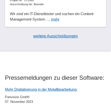
Projekt Nr.: 17/1069
Ausschreibung bis: Beendet
Wir sind ein IT-Dienstleister und suchen ein Content-
Management-System. ...
mehr
weitere Ausschreibungen
Pressemeldungen zu dieser Software:
Mehr Digitalisierung in der Metallbearbeitung:
Panvision GmbH
07. November 2023