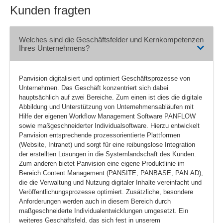
Kunden fragten
Welches sind die Geschäftsfelder und Kernkompetenzen
Ihres Unternehmens?
Panvision digitalisiert und optimiert Geschäftsprozesse von
Unternehmen. Das Geschäft konzentriert sich dabei
hauptsächlich auf zwei Bereiche. Zum einen ist dies die digitale
Abbildung und Unterstützung von Unternehmensabläufen mit
Hilfe der eigenen Workflow Management Software PANFLOW
sowie maßgeschneiderter Individualsoftware. Hierzu entwickelt
Panvision entsprechende prozessorientierte Plattformen
(Website, Intranet) und sorgt für eine reibungslose Integration
der erstellten Lösungen in die Systemlandschaft des Kunden.
Zum anderen bietet Panvision eine eigene Produktlinie im
Bereich Content Management (PANSITE, PANBASE, PAN.AD),
die die Verwaltung und Nutzung digitaler Inhalte vereinfacht und
Veröffentlichungsprozesse optimiert. Zusätzliche, besondere
Anforderungen werden auch in diesem Bereich durch
maßgeschneiderte Individualentwicklungen umgesetzt. Ein
weiteres Geschäftsfeld, das sich fest in unserem