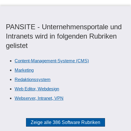
PANSITE - Unternehmensportale und
Intranets wird in folgenden Rubriken
gelistet
Content-Management-Systeme (CMS)
Marketing
Redaktionssystem
Web Editor, Webdesign
Webserver, Intranet, VPN
Zeige alle 386 Software Rubriken