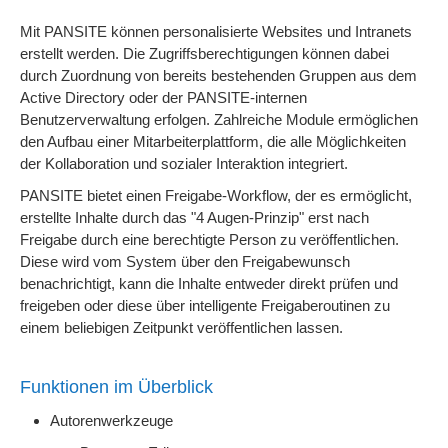
Mit PANSITE können personalisierte Websites und Intranets
erstellt werden. Die Zugriffsberechtigungen können dabei
durch Zuordnung von bereits bestehenden Gruppen aus dem
Active Directory oder der PANSITE-internen
Benutzerverwaltung erfolgen. Zahlreiche Module ermöglichen
den Aufbau einer Mitarbeiterplattform, die alle Möglichkeiten
der Kollaboration und sozialer Interaktion integriert.
PANSITE bietet einen Freigabe-Workflow, der es ermöglicht,
erstellte Inhalte durch das "4 Augen-Prinzip" erst nach
Freigabe durch eine berechtigte Person zu veröffentlichen.
Diese wird vom System über den Freigabewunsch
benachrichtigt, kann die Inhalte entweder direkt prüfen und
freigeben oder diese über intelligente Freigaberoutinen zu
einem beliebigen Zeitpunkt veröffentlichen lassen.
Funktionen im Überblick
Autorenwerkzeuge