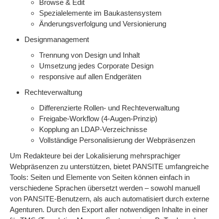
Browse & Edit
Spezialelemente im Baukastensystem
Änderungsverfolgung und Versionierung
Designmanagement
Trennung von Design und Inhalt
Umsetzung jedes Corporate Design
responsive auf allen Endgeräten
Rechteverwaltung
Differenzierte Rollen- und Rechteverwaltung
Freigabe-Workflow (4-Augen-Prinzip)
Kopplung an LDAP-Verzeichnisse
Vollständige Personalisierung der Webpräsenzen
Um Redakteure bei der Lokalisierung mehrsprachiger
Webpräsenzen zu unterstützen, bietet PANSITE umfangreiche
Tools: Seiten und Elemente von Seiten können einfach in
verschiedene Sprachen übersetzt werden – sowohl manuell
von PANSITE-Benutzern, als auch automatisiert durch externe
Agenturen. Durch den Export aller notwendigen Inhalte in einer