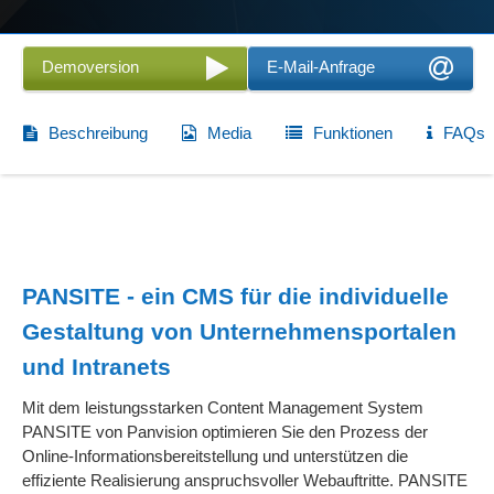
Demoversion
E-Mail-Anfrage
Beschreibung
Media
Funktionen
FAQs
PANSITE - ein CMS für die individuelle
Gestaltung von Unternehmensportalen
und Intranets
Mit dem leistungsstarken Content Management System
PANSITE von Panvision optimieren Sie den Prozess der
Online-Informationsbereitstellung und unterstützen die
effiziente Realisierung anspruchsvoller Webauftritte. PANSITE