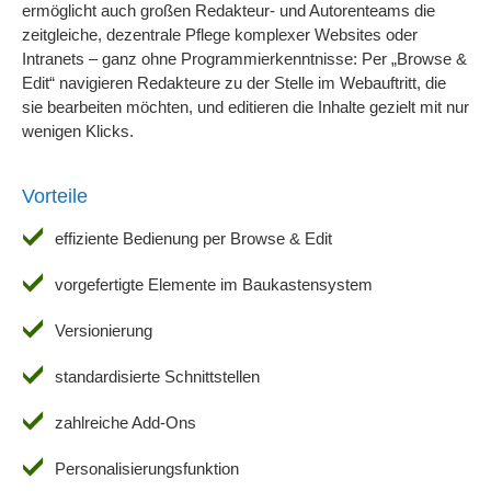
ermöglicht auch großen Redakteur- und Autorenteams die
zeitgleiche, dezentrale Pflege komplexer Websites oder
Intranets – ganz ohne Programmierkenntnisse: Per „Browse &
Edit“ navigieren Redakteure zu der Stelle im Webauftritt, die
sie bearbeiten möchten, und editieren die Inhalte gezielt mit nur
wenigen Klicks.
Vorteile
effiziente Bedienung per Browse & Edit
vorgefertigte Elemente im Baukastensystem
Versionierung
standardisierte Schnittstellen
zahlreiche Add-Ons
Personalisierungsfunktion