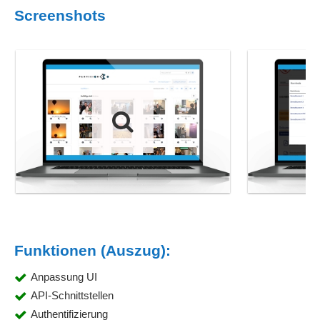
Screenshots
Funktionen (Auszug):
Anpassung UI
API-Schnittstellen
Authentifizierung