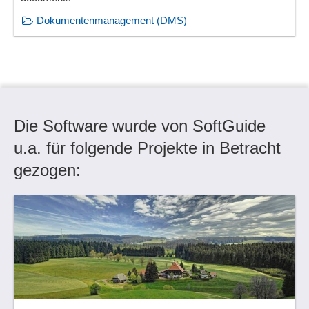
Dokumentenmanagement (DMS)
Die Software wurde von SoftGuide
u.a. für folgende Projekte in Betracht
gezogen: