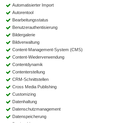
Automatisierter Import
Autorentool
Bearbeitungsstatus
Benutzerauthentisierung
Bildergalerie
Bildverwaltung
Content-Management-System (CMS)
Content-Wiederverwendung
Contentdynamik
Contenterstellung
CRM-Schnittstellen
Cross Media Publishing
Customizing
Datenhaltung
Datenschutzmanagement
Datenspeicherung
Design-Management