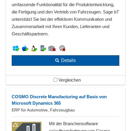
umfassende Funktionalität für die Produktentwicklung,
die Fertigung und den Vertrieb von Fahrzeugen. Sage b7
unterstützt Sie bei der effektiven Kommunikation und
Zusammenarbeit mit Ihren Kunden, Lieferanten und
Geschäftspartnern.
Details
Vergleichen
COSMO Discrete Manufacturing auf Basis von
Microsoft Dynamics 365
ERP für Automotive, Fahrzeugbau
Mit der Branchensoftware
cc|auftragsfertigung von Cosmo