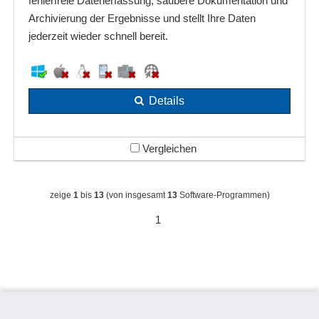
fehlerfreie Datenerfassung, saubere Dokumentation und
Archivierung der Ergebnisse und stellt Ihre Daten
jederzeit wieder schnell bereit.
Details
Vergleichen
zeige
1
bis
13
(von insgesamt
13
Software-Programmen)
1