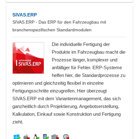
SIVAS.ERP
SIVAS.ERP - Das ERP für den Fahrzeugbau mit
branchenspezifischen Standardmodulen
Die individuelle Fertigung der
Produkte im Fahrzeugbau macht die
Prozesse länger, komplexer und
anfälliger für Fehler. ERP-Systeme
helfen hier, die Standardprozesse zu
optimieren und gleichzeitig flexibel in einzelne
Fertigungsschritte einzugreifen. Hier überzeugt
SIVAS.ERP mit dem Variantenmanagement, das sich
ganzheitlich durch Projektierung, Angebotserstellung,
Kalkulation, Einkauf sowie Konstruktion und Fertigung
zieht.