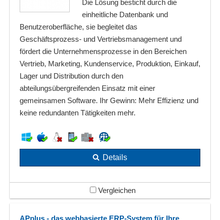
Die Lösung besticht durch die
einheitliche Datenbank und
Benutzeroberfläche, sie begleitet das
Geschäftsprozess- und Vertriebsmanagement und
fördert die Unternehmensprozesse in den Bereichen
Vertrieb, Marketing, Kundenservice, Produktion, Einkauf,
Lager und Distribution durch den
abteilungsübergreifenden Einsatz mit einer
gemeinsamen Software. Ihr Gewinn: Mehr Effizienz und
keine redundanten Tätigkeiten mehr.
Details
Vergleichen
APplus - das webbasierte ERP-System für Ihre