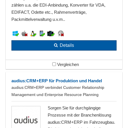
zählen u.a. die EDI-Anbindung, Konverter für VDA,
EDIFACT, Odette etc., Rahmenverträge,
Packmittelverwaltung u.v.m..
Details
Vergleichen
audius:CRM+ERP für Produktion und Handel
audius:CRM+ERP verbindet Customer Relationship
Management und Enterprise Resource Planning
Sorgen Sie für durchgängige
Prozesse mit der Branchenlösung
audius:CRM+ERP im Fahrzeugbau.