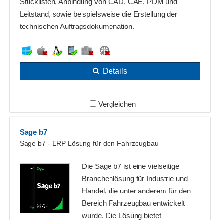
Stücklisten, Anbindung von CAD, CAE, PDM und
Leitstand, sowie beispielsweise die Erstellung der
technischen Auftragsdokumenation.
Details
Vergleichen
Sage b7
Sage b7 - ERP Lösung für den Fahrzeugbau
Die Sage b7 ist eine vielseitige
Branchenlösung für Industrie und
Handel, die unter anderem für den
Bereich Fahrzeugbau entwickelt
wurde. Die Lösung bietet