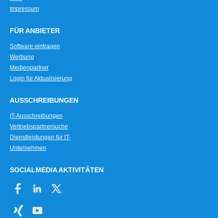
Impressum
FÜR ANBIETER
Software eintragen
Werbung
Medienpartner
Login für Aktualisierung
AUSSCHREIBUNGEN
IT-Ausschreibungen
Vertriebspartnersuche
Dienstleistungen für IT-
Unternehmen
SOCIALMEDIA AKTIVITÄTEN