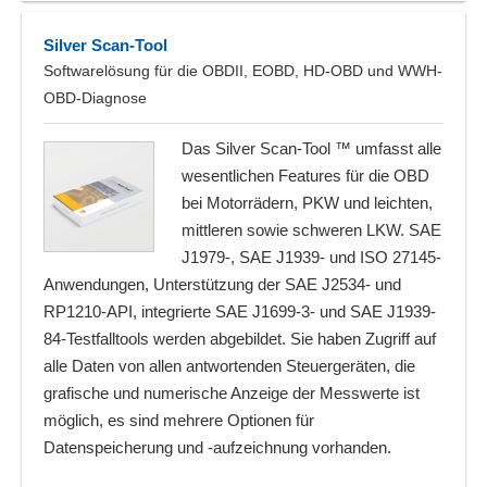
Silver Scan-Tool
Softwarelösung für die OBDII, EOBD, HD-OBD und WWH-
OBD-Diagnose
Das Silver Scan-Tool ™ umfasst alle
wesentlichen Features für die OBD
bei Motorrädern, PKW und leichten,
mittleren sowie schweren LKW. SAE
J1979-, SAE J1939- und ISO 27145-
Anwendungen, Unterstützung der SAE J2534- und
RP1210-API, integrierte SAE J1699-3- und SAE J1939-
84-Testfalltools werden abgebildet. Sie haben Zugriff auf
alle Daten von allen antwortenden Steuergeräten, die
grafische und numerische Anzeige der Messwerte ist
möglich, es sind mehrere Optionen für
Datenspeicherung und -aufzeichnung vorhanden.