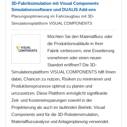
3D-Fabriksimulation mit Visual Components
Simulationssoftware und DUALIS Add-ons
Planungsoptimierung im Fahrzeugbau mit 3D-
Simulationsplattform VISUAL COMPONENTS
Möchten Sie den Materialfluss oder
die Produktionsabläufe in Ihrer
Fabrik verbessern, eine Erweiterung
vornehmen oder einen neuen
Standort eröffnen? Die 3D-
Simulationsplattform VISUAL COMPONENTS hilft Ihnen
dabei, Chancen zu nutzen, Risiken zu minimieren und
Produktionsprozesse optimal zu planen und
umzusetzen. Diese Plattform ermöglicht signifikante
Zeit- und Kosteneinsparungen sowohl in der
Projektierung als auch im laufenden Betrieb. Visual
Components wird für die 3D-Robotersimulation,
Materialflussanalyse und Anlagenplanung verwendet.