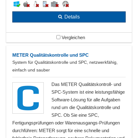
Details
Vergleichen
METER Qualitätskontrolle und SPC
System für Qualitätskontrolle und SPC, netzwerkfähig,
einfach und sauber
Das METER Qualitätskontroll- und
SPC-System ist eine leistungsfähige
Software-Lösung für alle Aufgaben
rund um die Qualitätskontrolle und
SPC. Ob Sie eine SPC,
Fertigungsprüfungen oder Warenausgangs-Prüfungen
durchführen: METER sorgt für eine schnelle und