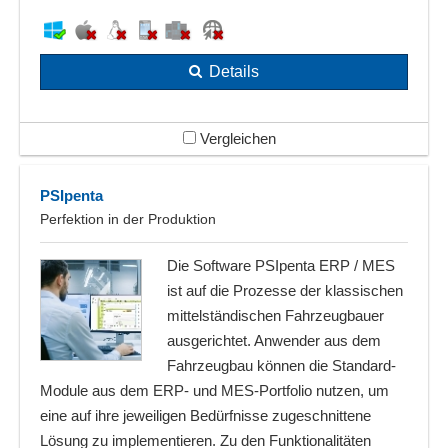
Details
Vergleichen
PSIpenta
Perfektion in der Produktion
Die Software PSIpenta ERP / MES
ist auf die Prozesse der klassischen
mittelständischen Fahrzeugbauer
ausgerichtet. Anwender aus dem
Fahrzeugbau können die Standard-
Module aus dem ERP- und MES-Portfolio nutzen, um
eine auf ihre jeweiligen Bedürfnisse zugeschnittene
Lösung zu implementieren. Zu den Funktionalitäten