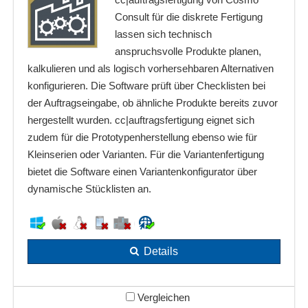
Consult für die diskrete Fertigung
lassen sich technisch
anspruchsvolle Produkte planen,
kalkulieren und als logisch vorhersehbaren Alternativen
konfigurieren. Die Software prüft über Checklisten bei
der Auftragseingabe, ob ähnliche Produkte bereits zuvor
hergestellt wurden. cc|auftragsfertigung eignet sich
zudem für die Prototypenherstellung ebenso wie für
Kleinserien oder Varianten. Für die Variantenfertigung
bietet die Software einen Variantenkonfigurator über
dynamische Stücklisten an.
Details
Vergleichen