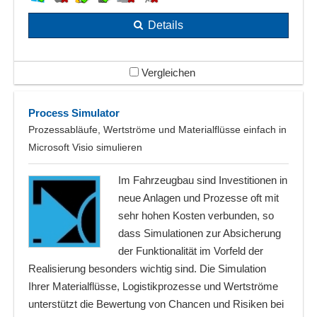
Details
Vergleichen
Process Simulator
Prozessabläufe, Wertströme und Materialflüsse einfach in
Microsoft Visio simulieren
Im Fahrzeugbau sind Investitionen in
neue Anlagen und Prozesse oft mit
sehr hohen Kosten verbunden, so
dass Simulationen zur Absicherung
der Funktionalität im Vorfeld der
Realisierung besonders wichtig sind. Die Simulation
Ihrer Materialflüsse, Logistikprozesse und Wertströme
unterstützt die Bewertung von Chancen und Risiken bei