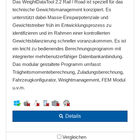
Das WeightDataTool 2.2 Rail / Road ist speziell für das
technische Gewichtsmanagement konzipiert. Es
unterstützt dabei Masse-Einsparpotenziale und
Gewichtstreiber früh im Entwicklungsprozess zu
identifizieren und im Rahmen einer kontrollierten
Gewichtsbilanzierung schneller voranzukommen. Es ist
ein leicht zu bedienendes Berechnungsprogramm mit
integrierter mehrbenutzerfähiger Datenbankanbindung.
Das modular gestaltete Programm umfasst
Trägheitsmomenteberechnung, Zuladungsberechnung,
Fahrzeugkonfigurator, Weightmanagement, FEM Modul
u.v.m.
Details
Vergleichen