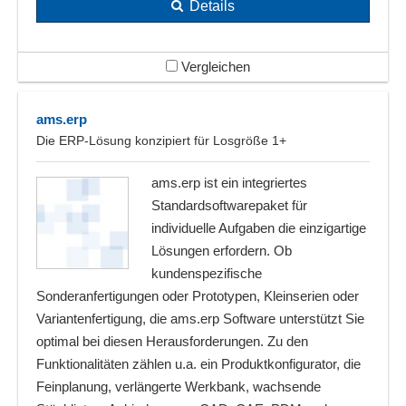
Details
Vergleichen
ams.erp
Die ERP-Lösung konzipiert für Losgröße 1+
ams.erp ist ein integriertes
Standardsoftwarepaket für
individuelle Aufgaben die einzigartige
Lösungen erfordern. Ob
kundenspezifische
Sonderanfertigungen oder Prototypen, Kleinserien oder
Variantenfertigung, die ams.erp Software unterstützt Sie
optimal bei diesen Herausforderungen. Zu den
Funktionalitäten zählen u.a. ein Produktkonfigurator, die
Feinplanung, verlängerte Werkbank, wachsende