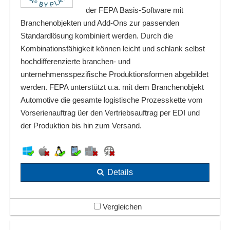
der FEPA Basis-Software mit
Branchenobjekten und Add-Ons zur passenden
Standardlösung kombiniert werden. Durch die
Kombinationsfähigkeit können leicht und schlank selbst
hochdifferenzierte branchen- und
unternehmensspezifische Produktionsformen abgebildet
werden. FEPA unterstützt u.a. mit dem Branchenobjekt
Automotive die gesamte logistische Prozesskette vom
Vorserienauftrag üer den Vertriebsauftrag per EDI und
der Produktion bis hin zum Versand.
Details
Vergleichen