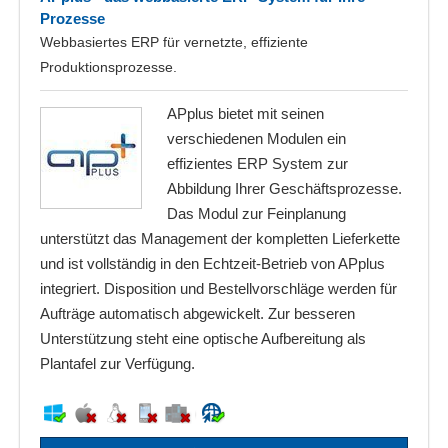
Prozesse
Webbasiertes ERP für vernetzte, effiziente
Produktionsprozesse.
APplus bietet mit seinen
verschiedenen Modulen ein
effizientes ERP System zur
Abbildung Ihrer Geschäftsprozesse.
Das Modul zur Feinplanung
unterstützt das Management der kompletten Lieferkette
und ist vollständig in den Echtzeit-Betrieb von APplus
integriert. Disposition und Bestellvorschläge werden für
Aufträge automatisch abgewickelt. Zur besseren
Unterstützung steht eine optische Aufbereitung als
Plantafel zur Verfügung.