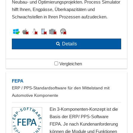
Neubau- und Optimierungsprojekten. Process Simulator
hilft Ihnen, Engpässe, Überkapazitäten und
Schwachstellen in Ihren Prozessen aufzudecken.
Details
Vergleichen
FEPA
ERP / PPS-Standardsoftware für den Mittelstand mit
Automotive Komponente
Ein 3-Komponenten-Konzept ist die
Basis der ERP/ PPS-Software
FEPA. Je nach Kundenanforderung
können die Module und Funktionen