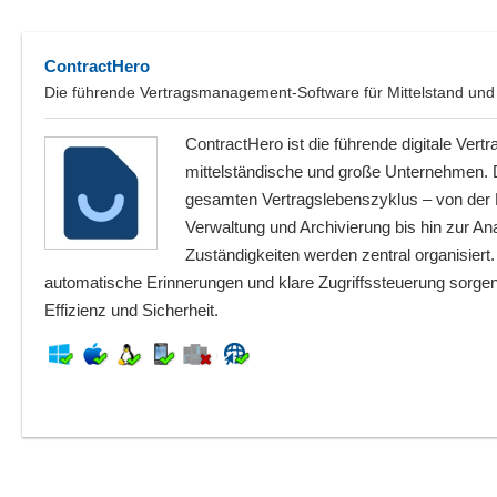
ContractHero
Die führende Vertragsmanagement-Software für Mittelstand und
ContractHero ist die führende digitale Ve
mittelständische und große Unternehmen. Di
gesamten Vertragslebenszyklus – von der E
Verwaltung und Archivierung bis hin zur Ana
Zuständigkeiten werden zentral organisiert.
automatische Erinnerungen und klare Zugriffssteuerung sorgen
Effizienz und Sicherheit.