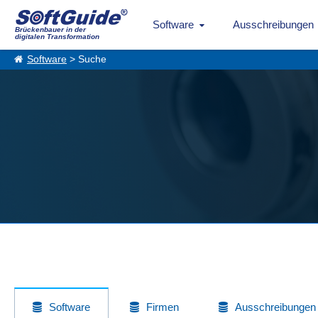
Software
Ausschreibungen
Brückenbauer in der
digitalen Transformation
Software
> Suche
Software
Firmen
Ausschreibungen