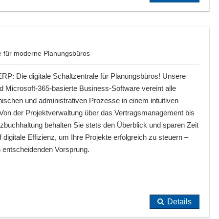
e für moderne Planungsbüros
RP: Die digitale Schaltzentrale für Planungsbüros! Unsere
d Microsoft-365-basierte Business-Software vereint alle
ischen und administrativen Prozesse in einem intuitiven
Von der Projektverwaltung über das Vertragsmanagement bis
zbuchhaltung behalten Sie stets den Überblick und sparen Zeit
digitale Effizienz, um Ihre Projekte erfolgreich zu steuern –
n entscheidenden Vorsprung.
Details