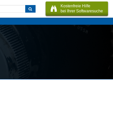
Kostenfreie Hilfe
bei Ihrer Softwaresuche