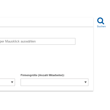
Firmengröße (Anzahl Mitarbeiter):