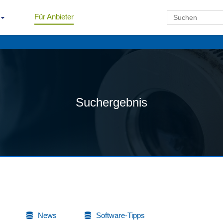
Für Anbieter
Suchergebnis
News
Software-Tipps