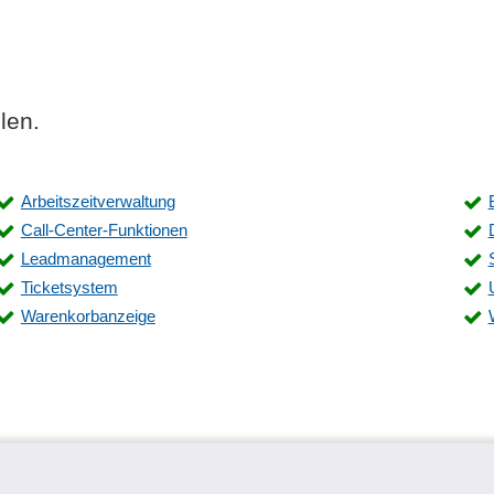
len.
Arbeitszeitverwaltung
Call-Center-Funktionen
Leadmanagement
Ticketsystem
Warenkorbanzeige