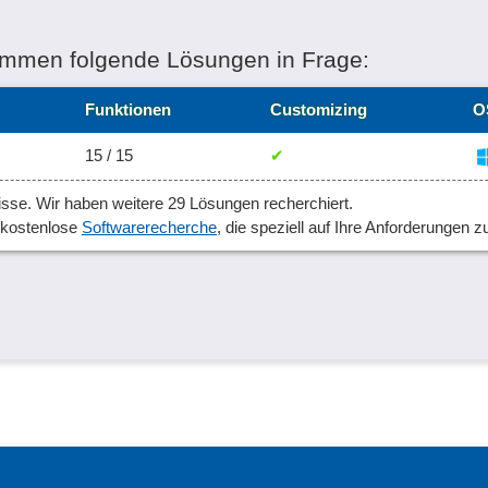
ommen folgende Lösungen in Frage:
Funktionen
Customizing
O
15 / 15
✔
sse. Wir haben weitere 29 Lösungen recherchiert.
, kostenlose
Softwarerecherche
, die speziell auf Ihre Anforderungen z