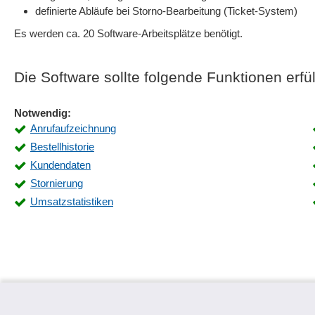
definierte Abläufe bei Storno-Bearbeitung (Ticket-System)
Es werden ca. 20 Software-Arbeitsplätze benötigt.
Die Software sollte folgende Funktionen erfül
Notwendig:
Anrufaufzeichnung
Bestellhistorie
Kundendaten
Stornierung
Umsatzstatistiken