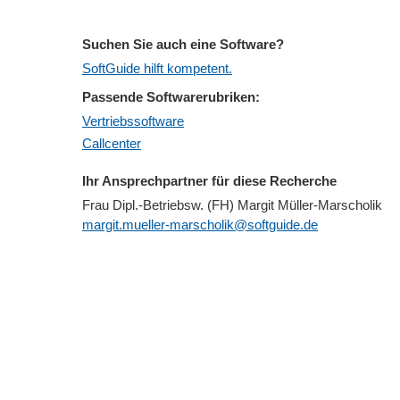
Suchen Sie auch eine Software?
SoftGuide hilft kompetent.
Passende Softwarerubriken:
Vertriebssoftware
Callcenter
Ihr Ansprechpartner für diese Recherche
Frau Dipl.-Betriebsw. (FH) Margit Müller-Marscholik
margit.mueller-marscholik@softguide.de