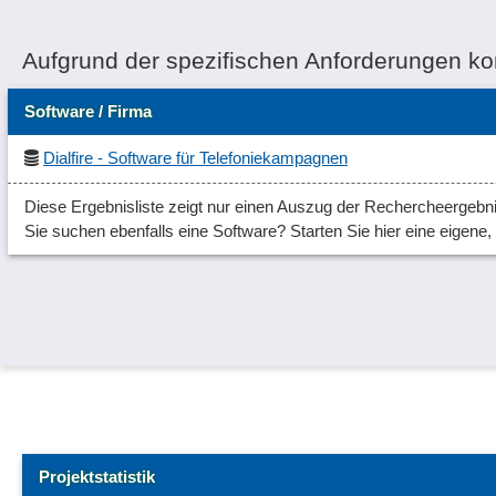
Aufgrund der spezifischen Anforderungen k
Software / Firma
Dialfire - Software für Telefoniekampagnen
Diese Ergebnisliste zeigt nur einen Auszug der Rechercheergebni
Sie suchen ebenfalls eine Software? Starten Sie hier eine eigene
Projektstatistik