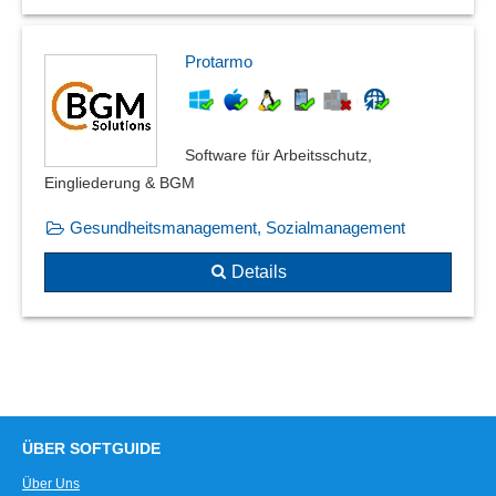
Protarmo
Software für Arbeitsschutz,
Eingliederung & BGM
Gesundheitsmanagement, Sozialmanagement
Details
ÜBER SOFTGUIDE
Über Uns