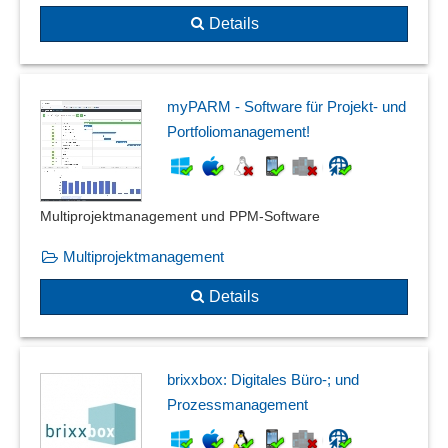
Details
myPARM - Software für Projekt- und
Portfoliomanagement!
Multiprojektmanagement und PPM-Software
Multiprojektmanagement
Details
brixxbox: Digitales Büro-; und
Prozessmanagement