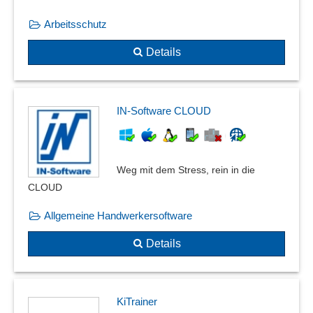
Arbeitsschutz
Details
IN-Software CLOUD
Weg mit dem Stress, rein in die
CLOUD
Allgemeine Handwerkersoftware
Details
KiTrainer