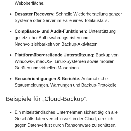
Weboberfläche.
Desaster Recovery:
Schnelle Wiederherstellung ganzer
Systeme oder Server im Falle eines Totalausfalls.
Compliance- und Audit-Funktionen:
Unterstützung
gesetzlicher Aufbewahrungsfristen und
Nachvollziehbarkeit von Backup-Aktivitäten.
Plattformübergreifende Unterstützung:
Backup von
Windows-, macOS-, Linux-Systemen sowie mobilen
Geräten und virtuellen Maschinen.
Benachrichtigungen & Berichte:
Automatische
Statusmeldungen, Warnungen und Backup-Protokolle.
Beispiele für „Cloud-Backup“:
Ein mittelständisches Unternehmen sichert täglich alle
Geschäftsdaten verschlüsselt in der Cloud, um sich
gegen Datenverlust durch Ransomware zu schützen.