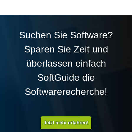
Suchen Sie Software?
Sparen Sie Zeit und
überlassen einfach
SoftGuide die
Softwarerecherche!
Jetzt mehr erfahren!