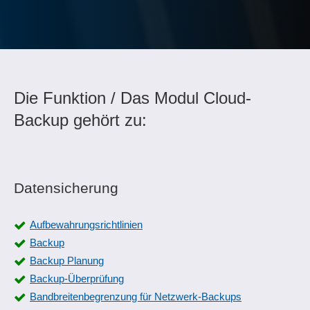
Die Funktion / Das Modul Cloud-
Backup gehört zu:
Datensicherung
Aufbewahrungsrichtlinien
Backup
Backup Planung
Backup-Überprüfung
Bandbreitenbegrenzung für Netzwerk-Backups