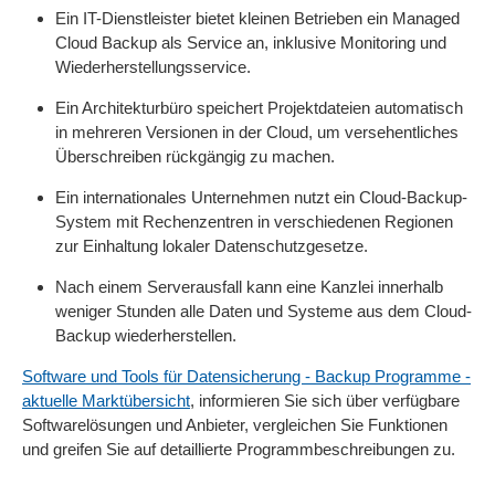
Ein IT-Dienstleister bietet kleinen Betrieben ein Managed
Cloud Backup als Service an, inklusive Monitoring und
Wiederherstellungsservice.
Ein Architekturbüro speichert Projektdateien automatisch
in mehreren Versionen in der Cloud, um versehentliches
Überschreiben rückgängig zu machen.
Ein internationales Unternehmen nutzt ein Cloud-Backup-
System mit Rechenzentren in verschiedenen Regionen
zur Einhaltung lokaler Datenschutzgesetze.
Nach einem Serverausfall kann eine Kanzlei innerhalb
weniger Stunden alle Daten und Systeme aus dem Cloud-
Backup wiederherstellen.
Software und Tools für Datensicherung - Backup Programme -
aktuelle Marktübersicht
, informieren Sie sich über verfügbare
Softwarelösungen und Anbieter, vergleichen Sie Funktionen
und greifen Sie auf detaillierte Programmbeschreibungen zu.