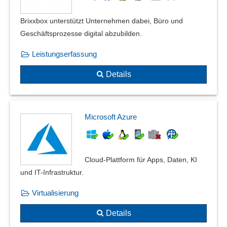
Brixxbox unterstützt Unternehmen dabei, Büro und
Geschäftsprozesse digital abzubilden.
Leistungserfassung
Details
Microsoft Azure
Cloud-Plattform für Apps, Daten, KI
und IT-Infrastruktur.
Virtualisierung
Details