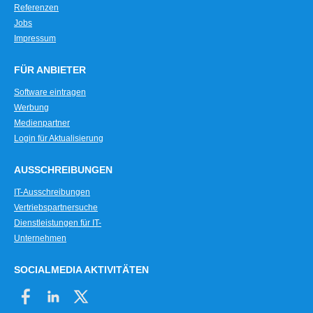
Referenzen
Jobs
Impressum
FÜR ANBIETER
Software eintragen
Werbung
Medienpartner
Login für Aktualisierung
AUSSCHREIBUNGEN
IT-Ausschreibungen
Vertriebspartnersuche
Dienstleistungen für IT-
Unternehmen
SOCIALMEDIA AKTIVITÄTEN