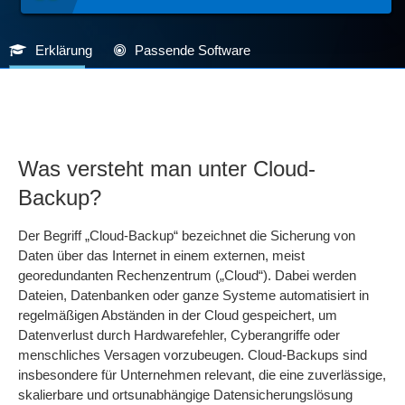
Erklärung
Passende Software
Was versteht man unter Cloud-
Backup?
Der Begriff „Cloud-Backup“ bezeichnet die Sicherung von
Daten über das Internet in einem externen, meist
georedundanten Rechenzentrum („Cloud“). Dabei werden
Dateien, Datenbanken oder ganze Systeme automatisiert in
regelmäßigen Abständen in der Cloud gespeichert, um
Datenverlust durch Hardwarefehler, Cyberangriffe oder
menschliches Versagen vorzubeugen. Cloud-Backups sind
insbesondere für Unternehmen relevant, die eine zuverlässige,
skalierbare und ortsunabhängige Datensicherungslösung