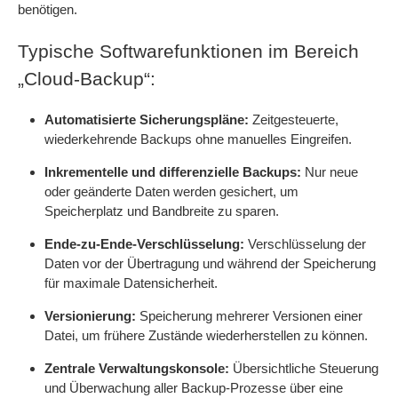
benötigen.
Typische Softwarefunktionen im Bereich
„Cloud-Backup“:
Automatisierte Sicherungspläne:
Zeitgesteuerte,
wiederkehrende Backups ohne manuelles Eingreifen.
Inkrementelle und differenzielle Backups:
Nur neue
oder geänderte Daten werden gesichert, um
Speicherplatz und Bandbreite zu sparen.
Ende-zu-Ende-Verschlüsselung:
Verschlüsselung der
Daten vor der Übertragung und während der Speicherung
für maximale Datensicherheit.
Versionierung:
Speicherung mehrerer Versionen einer
Datei, um frühere Zustände wiederherstellen zu können.
Zentrale Verwaltungskonsole:
Übersichtliche Steuerung
und Überwachung aller Backup-Prozesse über eine