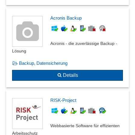
Acronis Backup
Acronis - die zuverlässige Backup -
Lösung
Backup, Datensicherung
Details
RISK-Project
Webbasierte Software für effizienten
Arbeitsschutz