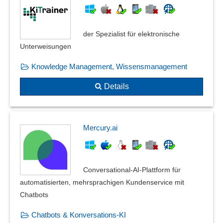
der Spezialist für elektronische
Unterweisungen
Knowledge Management, Wissensmanagement
Details
Mercury.ai
Conversational‑AI‑Plattform für
automatisierten, mehrsprachigen Kundenservice mit
Chatbots
Chatbots & Konversations-KI