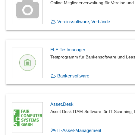
Online Mitgliederverwaltung für Vereine und
Vereinssoftware, Verbände
FLF-Testmanager
Testprogramm für Bankensoftware und Leas
Bankensoftware
Asset.Desk
Asset.Desk:ITAM-Software für IT-Scanning,
IT-Asset-Management