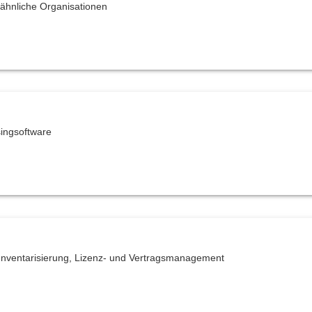
 ähnliche Organisationen
ingsoftware
 Inventarisierung, Lizenz- und Vertragsmanagement