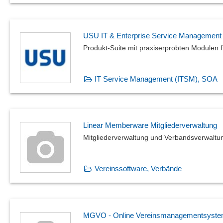
USU IT & Enterprise Service Management
Produkt-Suite mit praxiserprobten Modulen 
IT Service Management (ITSM), SOA
Linear Memberware Mitgliederverwaltung
Mitgliederverwaltung und Verbandsverwaltu
Vereinssoftware, Verbände
MGVO - Online Vereinsmanagementsyst