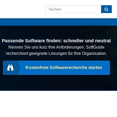
Passende Software finden: schneller und neutral
Nennen Sie uns kurz Ihre Anforderungen. SoftGuide
recherchiert geeignete Lösungen für Ihre Organisation.
Kostenfreie Softwarerecherche starten