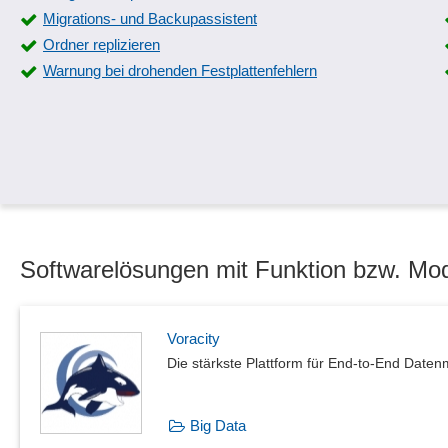
Migrations- und Backupassistent
Ordner replizieren
Warnung bei drohenden Festplattenfehlern
Softwarelösungen mit Funktion bzw. Mod
Voracity
Die stärkste Plattform für End-to-End Dat
Big Data