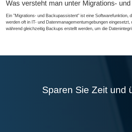
Was versteht man unter Migrations- und
Ein "Migrations- und Backupassistent" ist eine Softwarefunktion,
werden oft in IT- und Datenmanagementumgebungen eingesetzt, u
während gleichzeitig Backups erstellt werden, um die Datenintegri
Sparen Sie Zeit und 