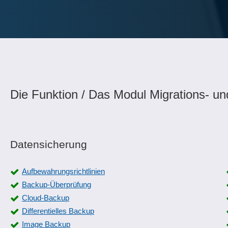
Die Funktion / Das Modul Migrations- un
Datensicherung
Aufbewahrungsrichtlinien
Backup-Überprüfung
Cloud-Backup
Differentielles Backup
Image Backup