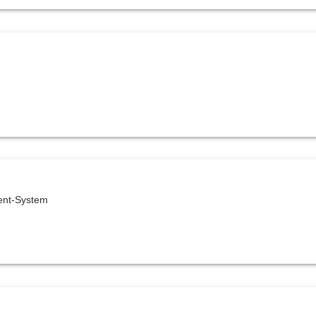
nt-System