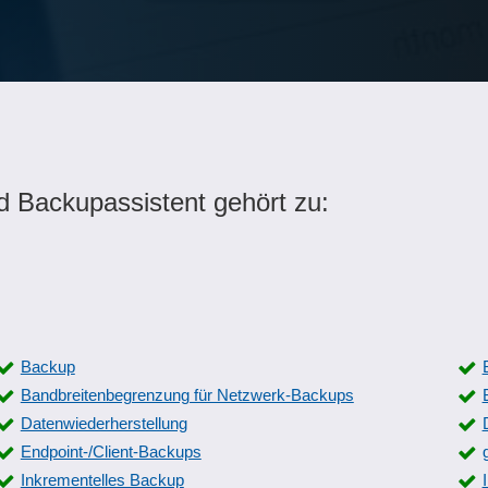
d Backupassistent gehört zu:
Backup
Bandbreitenbegrenzung für Netzwerk-Backups
Datenwiederherstellung
Endpoint-/Client-Backups
Inkrementelles Backup