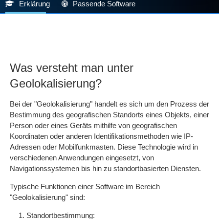
Erklärung
Passende Software
Was versteht man unter
Geolokalisierung?
Bei der "Geolokalisierung" handelt es sich um den Prozess der
Bestimmung des geografischen Standorts eines Objekts, einer
Person oder eines Geräts mithilfe von geografischen
Koordinaten oder anderen Identifikationsmethoden wie IP-
Adressen oder Mobilfunkmasten. Diese Technologie wird in
verschiedenen Anwendungen eingesetzt, von
Navigationssystemen bis hin zu standortbasierten Diensten.
Typische Funktionen einer Software im Bereich
"Geolokalisierung" sind:
Standortbestimmung: