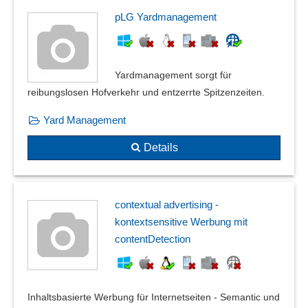
pLG Yardmanagement
Yardmanagement sorgt für
reibungslosen Hofverkehr und entzerrte Spitzenzeiten.
Yard Management
Details
contextual advertising -
kontextsensitive Werbung mit
contentDetection
Inhaltsbasierte Werbung für Internetseiten - Semantic und