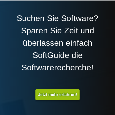
Suchen Sie Software?
Sparen Sie Zeit und
überlassen einfach
SoftGuide die
Softwarerecherche!
Jetzt mehr erfahren!