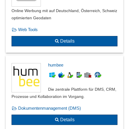
Online Werbung mit auf Deutschland, Österreich, Schweiz
optimierten Geodaten
Web Tools
Details
humbee
Die zentrale Plattform für DMS, CRM,
Prozesse und Kollaboration im Vorgang.
Dokumentenmanagement (DMS)
Details