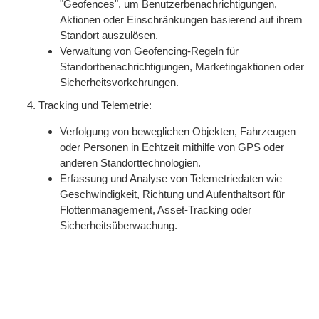
"Geofences", um Benutzerbenachrichtigungen,
Aktionen oder Einschränkungen basierend auf ihrem
Standort auszulösen.
Verwaltung von Geofencing-Regeln für
Standortbenachrichtigungen, Marketingaktionen oder
Sicherheitsvorkehrungen.
Tracking und Telemetrie:
Verfolgung von beweglichen Objekten, Fahrzeugen
oder Personen in Echtzeit mithilfe von GPS oder
anderen Standorttechnologien.
Erfassung und Analyse von Telemetriedaten wie
Geschwindigkeit, Richtung und Aufenthaltsort für
Flottenmanagement, Asset-Tracking oder
Sicherheitsüberwachung.