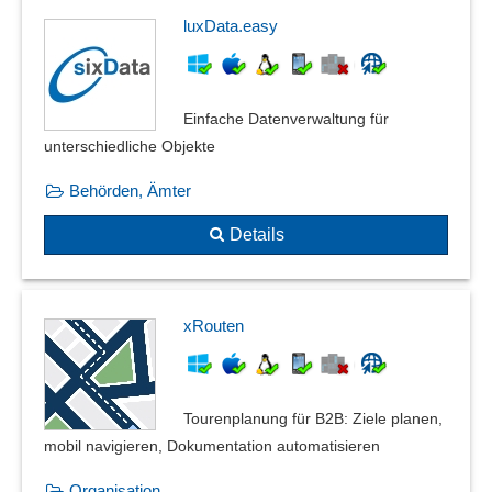
luxData.easy
Einfache Datenverwaltung für
unterschiedliche Objekte
Behörden, Ämter
Details
xRouten
Tourenplanung für B2B: Ziele planen,
mobil navigieren, Dokumentation automatisieren
Organisation