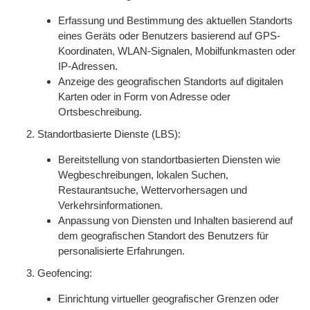
Erfassung und Bestimmung des aktuellen Standorts
eines Geräts oder Benutzers basierend auf GPS-
Koordinaten, WLAN-Signalen, Mobilfunkmasten oder
IP-Adressen.
Anzeige des geografischen Standorts auf digitalen
Karten oder in Form von Adresse oder
Ortsbeschreibung.
Standortbasierte Dienste (LBS):
Bereitstellung von standortbasierten Diensten wie
Wegbeschreibungen, lokalen Suchen,
Restaurantsuche, Wettervorhersagen und
Verkehrsinformationen.
Anpassung von Diensten und Inhalten basierend auf
dem geografischen Standort des Benutzers für
personalisierte Erfahrungen.
Geofencing:
Einrichtung virtueller geografischer Grenzen oder