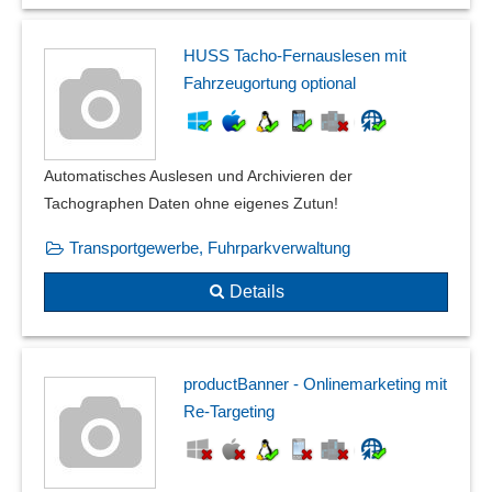
HUSS Tacho-Fernauslesen mit
Fahrzeugortung optional
Automatisches Auslesen und Archivieren der
Tachographen Daten ohne eigenes Zutun!
Transportgewerbe, Fuhrparkverwaltung
Details
productBanner - Onlinemarketing mit
Re-Targeting