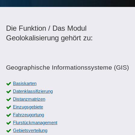
Die Funktion / Das Modul
Geolokalisierung gehört zu:
Geographische Informationssysteme (GIS)
Basiskarten
Datenklassifizierung
Distanzmatrizen
Einzugsgebiete
Fahrzeugortung
Flurstückmanagement
Gebietsverteilung