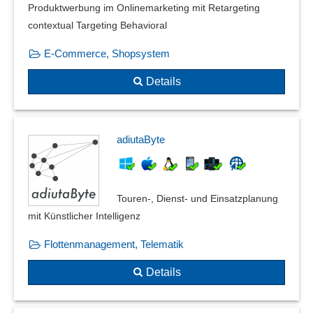
Produktwerbung im Onlinemarketing mit Retargeting
contextual Targeting Behavioral
E-Commerce, Shopsystem
Details
adiutaByte
Touren-, Dienst- und Einsatzplanung
mit Künstlicher Intelligenz
Flottenmanagement, Telematik
Details