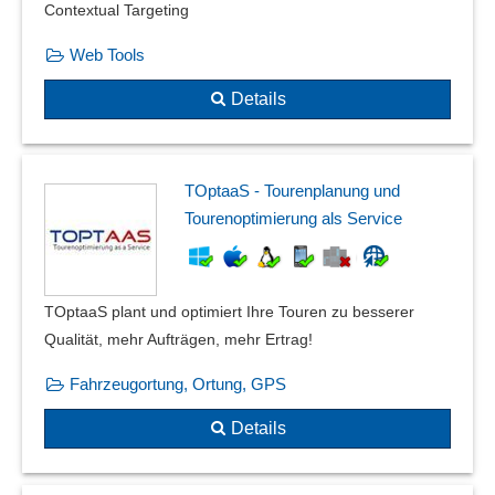
Contextual Targeting
Web Tools
Details
TOptaaS - Tourenplanung und
Tourenoptimierung als Service
TOptaaS plant und optimiert Ihre Touren zu besserer
Qualität, mehr Aufträgen, mehr Ertrag!
Fahrzeugortung, Ortung, GPS
Details