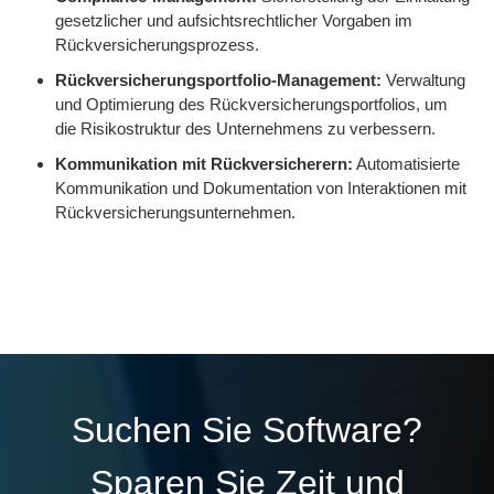
gesetzlicher und aufsichtsrechtlicher Vorgaben im
Rückversicherungsprozess.
Rückversicherungsportfolio-Management:
Verwaltung
und Optimierung des Rückversicherungsportfolios, um
die Risikostruktur des Unternehmens zu verbessern.
Kommunikation mit Rückversicherern:
Automatisierte
Kommunikation und Dokumentation von Interaktionen mit
Rückversicherungsunternehmen.
Suchen Sie Software?
Sparen Sie Zeit und