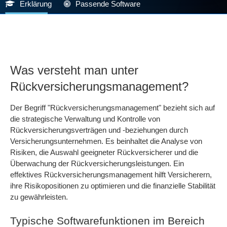
Erklärung
Passende Software
Was versteht man unter
Rückversicherungsmanagement?
Der Begriff "Rückversicherungsmanagement" bezieht sich auf
die strategische Verwaltung und Kontrolle von
Rückversicherungsverträgen und -beziehungen durch
Versicherungsunternehmen. Es beinhaltet die Analyse von
Risiken, die Auswahl geeigneter Rückversicherer und die
Überwachung der Rückversicherungsleistungen. Ein
effektives Rückversicherungsmanagement hilft Versicherern,
ihre Risikopositionen zu optimieren und die finanzielle Stabilität
zu gewährleisten.
Typische Softwarefunktionen im Bereich