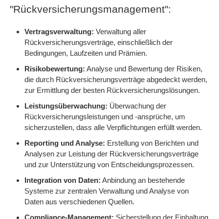
"Rückversicherungsmanagement":
Vertragsverwaltung:
Verwaltung aller
Rückversicherungsverträge, einschließlich der
Bedingungen, Laufzeiten und Prämien.
Risikobewertung:
Analyse und Bewertung der Risiken,
die durch Rückversicherungsverträge abgedeckt werden,
zur Ermittlung der besten Rückversicherungslösungen.
Leistungsüberwachung:
Überwachung der
Rückversicherungsleistungen und -ansprüche, um
sicherzustellen, dass alle Verpflichtungen erfüllt werden.
Reporting und Analyse:
Erstellung von Berichten und
Analysen zur Leistung der Rückversicherungsverträge
und zur Unterstützung von Entscheidungsprozessen.
Integration von Daten:
Anbindung an bestehende
Systeme zur zentralen Verwaltung und Analyse von
Daten aus verschiedenen Quellen.
Compliance-Management:
Sicherstellung der Einhaltung