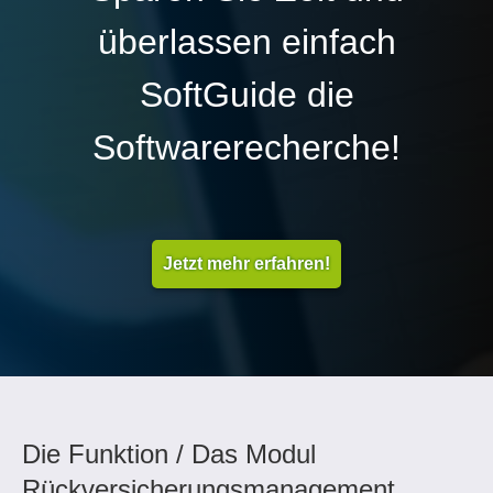
überlassen einfach
SoftGuide die
Softwarerecherche!
Jetzt mehr erfahren!
Die Funktion / Das Modul
Rückversicherungsmanagement