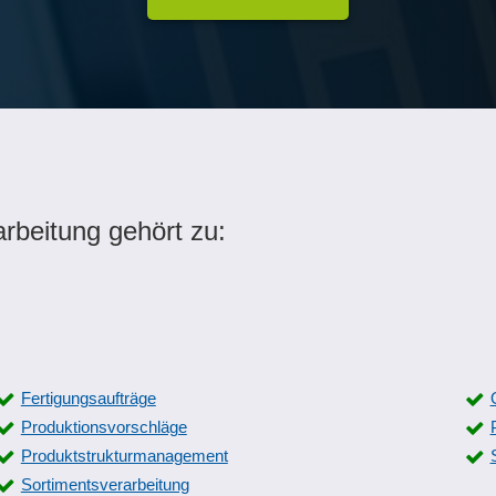
rbeitung gehört zu:
Fertigungsaufträge
Produktionsvorschläge
Produktstrukturmanagement
Sortimentsverarbeitung