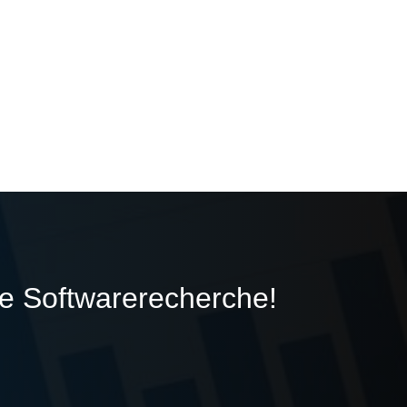
ie Softwarerecherche!