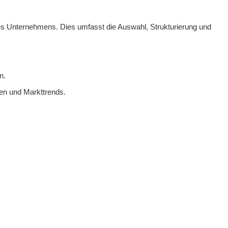
nes Unternehmens. Dies umfasst die Auswahl, Strukturierung und
n.
ten und Markttrends.