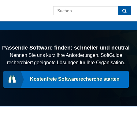
Passende Software finden: schneller und neutral
Nennen Sie uns kurz Ihre Anforderungen. SoftGuide
recherchiert geeignete Lösungen für Ihre Organisation.
Kostenfreie Softwarerecherche starten