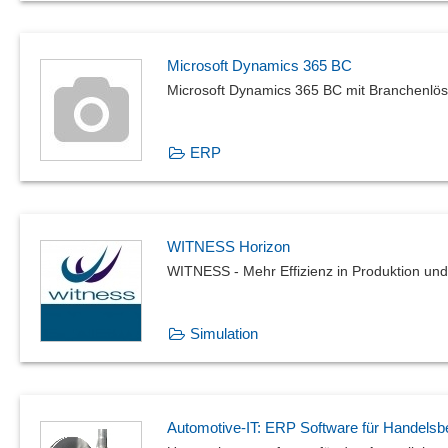
Microsoft Dynamics 365 BC
Microsoft Dynamics 365 BC mit Branchenl
ERP
WITNESS Horizon
WITNESS - Mehr Effizienz in Produktion und 
Simulation
Automotive-IT: ERP Software für Handelsbe