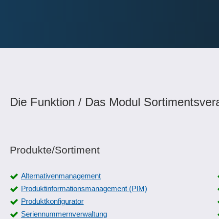
Die Funktion / Das Modul Sortimentsvera
Produkte/Sortiment
Alternativenmanagement
Produktinformationsmanagement (PIM)
Produktkonfigurator
Seriennummernverwaltung