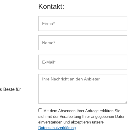
Kontakt:
s Beste für
Mit dem Absenden Ihrer Anfrage erklären Sie
sich mit der Verarbeitung Ihrer angegebenen Daten
einverstanden und akzeptieren unsere
Datenschutzerklärung
.