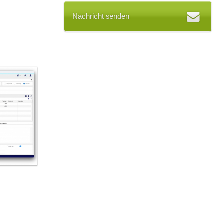
Nachricht senden