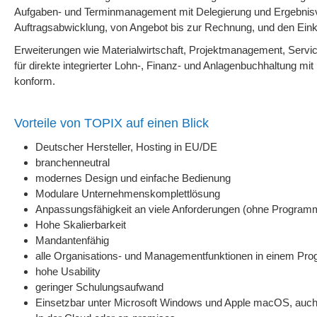
Aufgaben- und Terminmanagement mit Delegierung und Ergebnis
Auftragsabwicklung, von Angebot bis zur Rechnung, und den Eink
Erweiterungen wie Materialwirtschaft, Projektmanagement, Servic
für direkte integrierter Lohn-, Finanz- und Anlagenbuchhaltung
konform.
Vorteile von TOPIX auf einen Blick
Deutscher Hersteller, Hosting in EU/DE
branchenneutral
modernes Design und einfache Bedienung
Modulare Unternehmenskomplettlösung
Anpassungsfähigkeit an viele Anforderungen (ohne Program
Hohe Skalierbarkeit
Mandantenfähig
alle Organisations- und Managementfunktionen in einem Pr
hohe Usability
geringer Schulungsaufwand
Einsetzbar unter Microsoft Windows und Apple macOS, auc