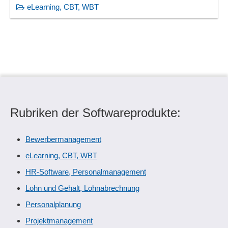
eLearning, CBT, WBT
Rubriken der Softwareprodukte:
Bewerbermanagement
eLearning, CBT, WBT
HR-Software, Personalmanagement
Lohn und Gehalt, Lohnabrechnung
Personalplanung
Projektmanagement