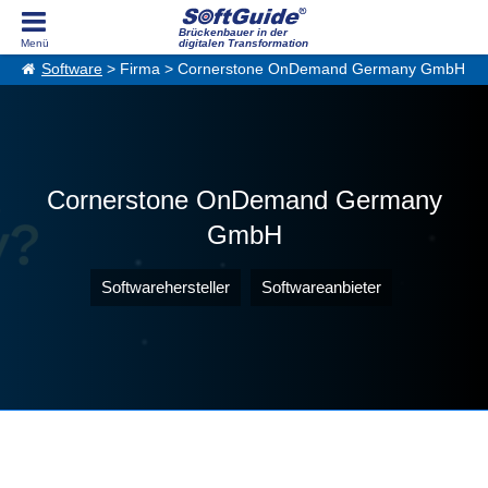
Brückenbauer in der
digitalen Transformation
Software
> Firma > Cornerstone OnDemand Germany GmbH
Cornerstone OnDemand Germany
GmbH
Softwarehersteller
Softwareanbieter