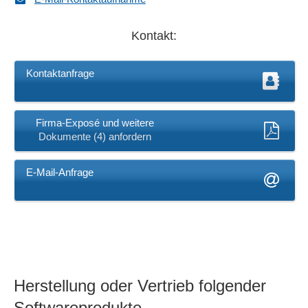
Kontakt:
Kontaktanfrage
Firma-Exposé und weitere
Dokumente (4) anfordern
E-Mail-Anfrage
Herstellung oder Vertrieb folgender
Softwareprodukte