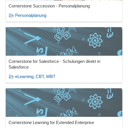
Cornerstone Succession - Personalplanung
Personalplanung
Cornerstone for Salesforce - Schulungen direkt in
Salesforce
eLearning, CBT, WBT
Cornerstone Learning for Extended Enterprise