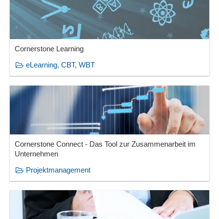
Cornerstone Learning
eLearning, CBT, WBT
Cornerstone Connect - Das Tool zur Zusammenarbeit im
Unternehmen
Projektmanagement