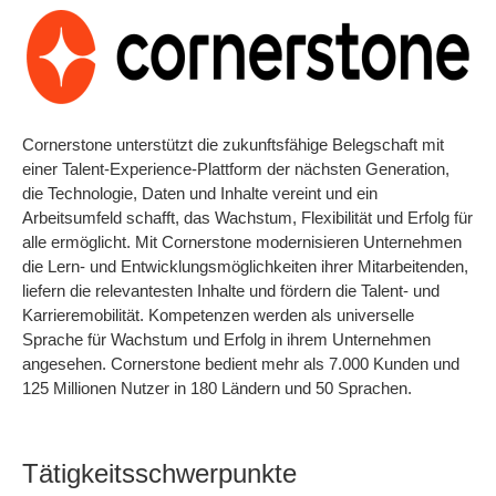
Cornerstone unterstützt die zukunftsfähige Belegschaft mit
einer Talent-Experience-Plattform der nächsten Generation,
die Technologie, Daten und Inhalte vereint und ein
Arbeitsumfeld schafft, das Wachstum, Flexibilität und Erfolg für
alle ermöglicht. Mit Cornerstone modernisieren Unternehmen
die Lern- und Entwicklungsmöglichkeiten ihrer Mitarbeitenden,
liefern die relevantesten Inhalte und fördern die Talent- und
Karrieremobilität. Kompetenzen werden als universelle
Sprache für Wachstum und Erfolg in ihrem Unternehmen
angesehen. Cornerstone bedient mehr als 7.000 Kunden und
125 Millionen Nutzer in 180 Ländern und 50 Sprachen.
Tätigkeitsschwerpunkte