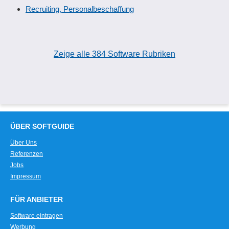
Recruiting, Personalbeschaffung
Zeige alle 384 Software Rubriken
ÜBER SOFTGUIDE
Über Uns
Referenzen
Jobs
Impressum
FÜR ANBIETER
Software eintragen
Werbung