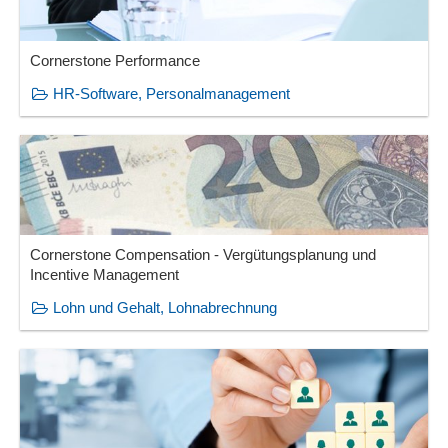
Cornerstone Performance
HR-Software, Personalmanagement
Cornerstone Compensation - Vergütungsplanung und
Incentive Management
Lohn und Gehalt, Lohnabrechnung