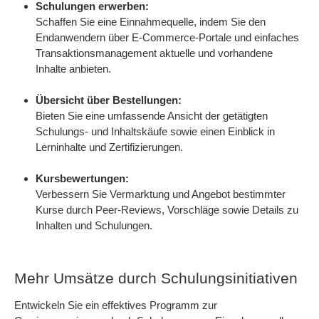
Schulungen erwerben:
Schaffen Sie eine Einnahmequelle, indem Sie den
Endanwendern über E-Commerce-Portale und einfaches
Transaktionsmanagement aktuelle und vorhandene
Inhalte anbieten.
Übersicht über Bestellungen:
Bieten Sie eine umfassende Ansicht der getätigten
Schulungs- und Inhaltskäufe sowie einen Einblick in
Lerninhalte und Zertifizierungen.
Kursbewertungen:
Verbessern Sie Vermarktung und Angebot bestimmter
Kurse durch Peer-Reviews, Vorschläge sowie Details zu
Inhalten und Schulungen.
Mehr Umsätze durch Schulungsinitiativen
Entwickeln Sie ein effektives Programm zur