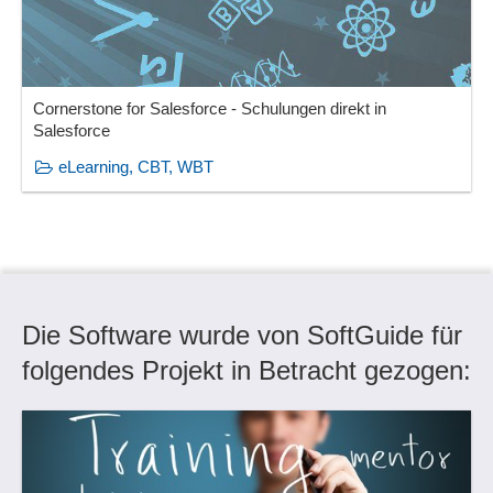
Cornerstone for Salesforce - Schulungen direkt in
Salesforce
eLearning, CBT, WBT
Die Software wurde von SoftGuide für
folgendes Projekt in Betracht gezogen: