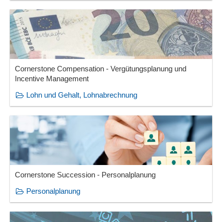
Cornerstone Compensation - Vergütungsplanung und
Incentive Management
Lohn und Gehalt, Lohnabrechnung
Cornerstone Succession - Personalplanung
Personalplanung