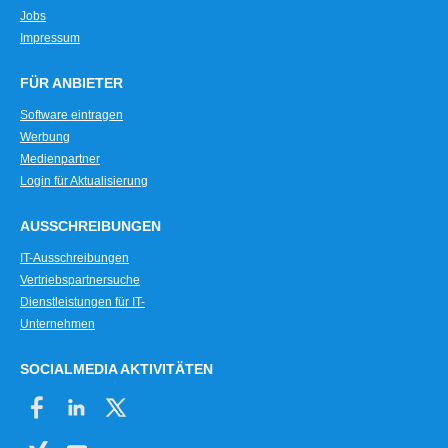
Jobs
Impressum
FÜR ANBIETER
Software eintragen
Werbung
Medienpartner
Login für Aktualisierung
AUSSCHREIBUNGEN
IT-Ausschreibungen
Vertriebspartnersuche
Dienstleistungen für IT-
Unternehmen
SOCIALMEDIA AKTIVITÄTEN