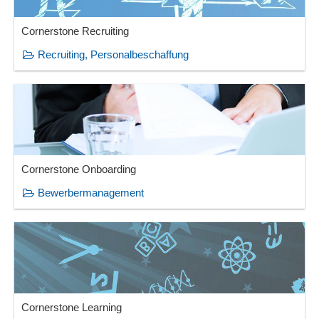
Cornerstone Recruiting
Recruiting, Personalbeschaffung
Cornerstone Onboarding
Bewerbermanagement
Cornerstone Learning