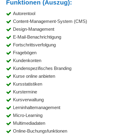
Funktionen (Auszug):
Autorentool
Content-Management-System (CMS)
Design-Management
E-Mail-Benachrichtigung
Fortschrittsverfolgung
Fragebögen
Kundenkonten
Kundenspezifisches Branding
Kurse online anbieten
Kursstatistiken
Kurstermine
Kursverwaltung
Lerninhaltemanagement
Micro-Learning
Multimediadaten
Online-Buchungsfunktionen