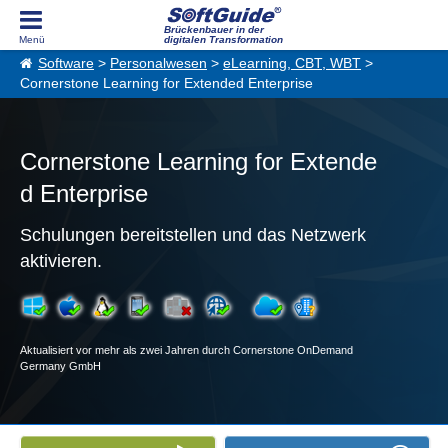
Brückenbauer in der
digitalen Transformation
Software
>
Personalwesen
>
eLearning, CBT, WBT
>
Cornerstone Learning for Extended Enterprise
Cornerstone Learning for Extende
d Enterprise
Schulungen bereitstellen und das Netzwerk
aktivieren.
Aktualisiert vor mehr als zwei Jahren durch Cornerstone OnDemand
Germany GmbH