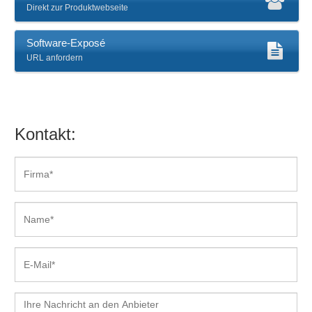
Direkt zur Produktwebseite
Software-Exposé
URL anfordern
Kontakt: