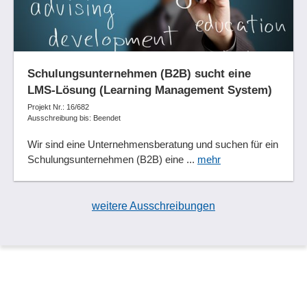
Schulungsunternehmen (B2B) sucht eine
LMS-Lösung (Learning Management System)
Projekt Nr.: 16/682
Ausschreibung bis: Beendet
Wir sind eine Unternehmensberatung und suchen für ein
Schulungsunternehmen (B2B) eine ...
mehr
weitere Ausschreibungen