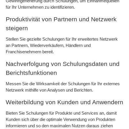
Gewinngenerierung durch Schulungen, um Einnahmequellen
für Ihr Unternehmen zu identifizieren.
Produktivität von Partnern und Netzwerk
steigern
Stellen Sie gezielte Schulungen für Ihr erweitertes Netzwerk
an Partnern, Wiederverkäufern, Händlern und
Franchisenehmern bereit.
Nachverfolgung von Schulungsdaten und
Berichtsfunktionen
Messen Sie die Wirksamkeit der Schulungen für Ihr externes
Netzwerk mithilfe von Analysen und Berichten.
Weiterbildung von Kunden und Anwendern
Bieten Sie Schulungen für Produkte und Services an, damit
Kunden sich über die optimale Verwendung von Produkten
informieren und so den maximalen Nutzen daraus ziehen