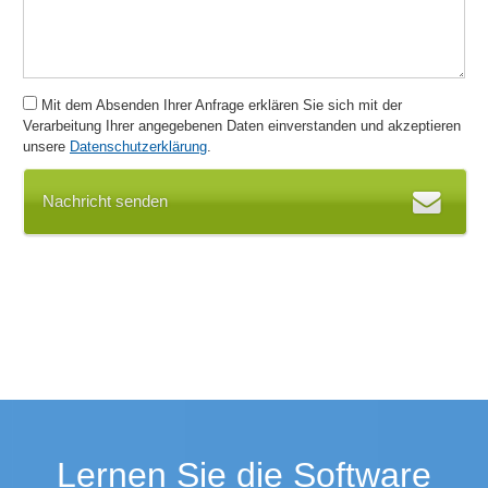
Mit dem Absenden Ihrer Anfrage erklären Sie sich mit der
Verarbeitung Ihrer angegebenen Daten einverstanden und akzeptieren
unsere
Datenschutzerklärung
.
Nachricht senden
Lernen Sie die Software