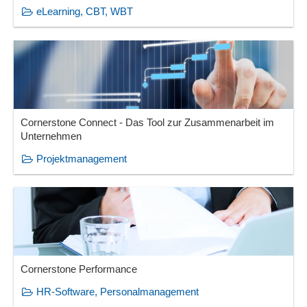
eLearning, CBT, WBT
Cornerstone Connect - Das Tool zur Zusammenarbeit im
Unternehmen
Projektmanagement
Cornerstone Performance
HR-Software, Personalmanagement