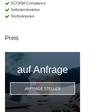
SCORM-Compliance
Selbstlernfunktion
Testfunktionen
Warenkorbsystem
Zertifizierung
Preis
auf Anfrage
ANFRAGE STELLEN