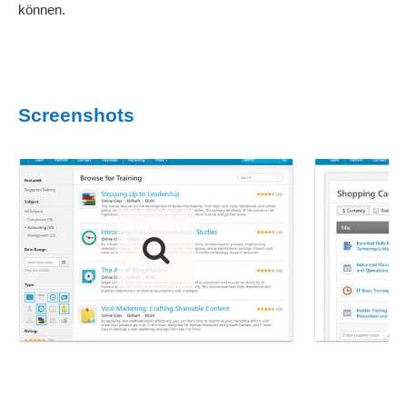
können.
Screenshots