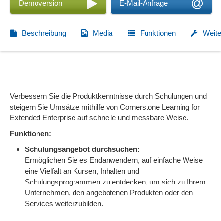
Demoversion
E-Mail-Anfrage
Beschreibung
Media
Funktionen
Weite
Verbessern Sie die Produktkenntnisse durch Schulungen und
steigern Sie Umsätze mithilfe von Cornerstone Learning for
Extended Enterprise auf schnelle und messbare Weise.
Funktionen:
Schulungsangebot durchsuchen:
Ermöglichen Sie es Endanwendern, auf einfache Weise
eine Vielfalt an Kursen, Inhalten und
Schulungsprogrammen zu entdecken, um sich zu Ihrem
Unternehmen, den angebotenen Produkten oder den
Services weiterzubilden.