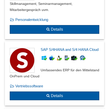
Skillmanagement, Seminarmanagement,
Mitarbeitergespräch uvm.
Personalentwicklung
Details
SAP S/4HANA and S/4 HANA Cloud
Umfassendes ERP für den Mittelstand
OnPrem und Cloud
Vertriebssoftware
Details