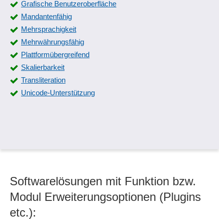
Grafische Benutzeroberfläche
Mandantenfähig
Mehrsprachigkeit
Mehrwährungsfähig
Plattformübergreifend
Skalierbarkeit
Transliteration
Unicode-Unterstützung
Softwarelösungen mit Funktion bzw.
Modul Erweiterungsoptionen (Plugins
etc.):