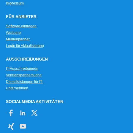
Impressum
FÜR ANBIETER
Software eintragen
Werbung
Medienpartner
Login für Aktualisierung
AUSSCHREIBUNGEN
IT-Ausschreibungen
Vertriebspartnersuche
Dienstleistungen für IT-
Unternehmen
SOCIALMEDIA AKTIVITÄTEN