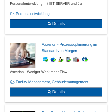
Personalentwicklung mit IBT SERVER und Jix
Personalentwicklung
Details
Axxerion - Prozessoptimierung im
Standard von Morgen
Axxerion - Weniger Work mehr Flow
Facility Management, Gebäudemanagement
Details