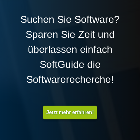
Suchen Sie Software?
Sparen Sie Zeit und
überlassen einfach
SoftGuide die
Softwarerecherche!
Jetzt mehr erfahren!