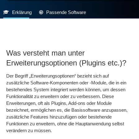
Erklärung
Passende Software
Was versteht man unter
Erweiterungsoptionen (Plugins etc.)?
Der Begriff „Erweiterungsoptionen“ bezieht sich auf
zusätzliche Software-Komponenten oder -Module, die in ein
bestehendes System integriert werden können, um dessen
Funktionalität zu erweitern oder zu verbessern. Diese
Erweiterungen, oft als Plugins, Add-ons oder Module
bezeichnet, ermöglichen es, die Basissoftware anzupassen,
zusätzliche Features hinzuzufügen oder bestehende
Funktionen zu erweitern, ohne die Hauptanwendung selbst
verändern zu müssen.