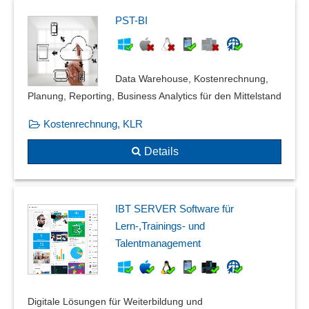
PST-BI
Data Warehouse, Kostenrechnung,
Planung, Reporting, Business Analytics für den Mittelstand
Kostenrechnung, KLR
Details
IBT SERVER Software für
Lern-,Trainings- und
Talentmanagement
Digitale Lösungen für Weiterbildung und