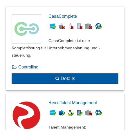
CasaComplete
CasaComplete ist eine
Komplettlösung für Unternehmensplanung und -
steuerung.
Controlling
Details
Rexx Talent Management
Talent Management: