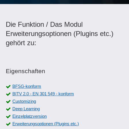
Die Funktion / Das Modul
Erweiterungsoptionen (Plugins etc.)
gehört zu:
Eigenschaften
BFSG-konform
BITV 2.0 - EN 301 549 - konform
Customizing
Deep Learning
Einzelplatzversion
Erweiterungsoptionen (Plugins etc.)