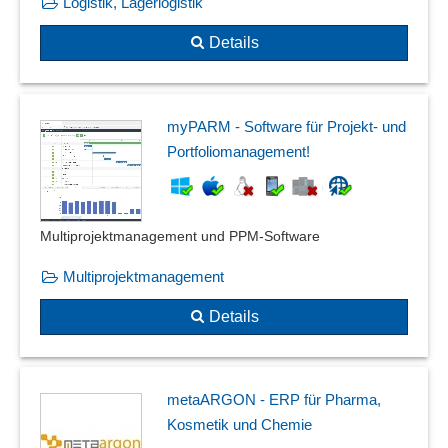
Logistik, Lagerlogistik
Details
myPARM - Software für Projekt- und
Portfoliomanagement!
Multiprojektmanagement und PPM-Software
Multiprojektmanagement
Details
metaARGON - ERP für Pharma,
Kosmetik und Chemie