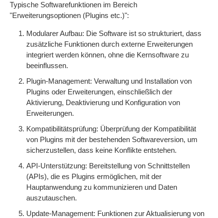
Typische Softwarefunktionen im Bereich
"Erweiterungsoptionen (Plugins etc.)":
Modularer Aufbau: Die Software ist so strukturiert, dass
zusätzliche Funktionen durch externe Erweiterungen
integriert werden können, ohne die Kernsoftware zu
beeinflussen.
Plugin-Management: Verwaltung und Installation von
Plugins oder Erweiterungen, einschließlich der
Aktivierung, Deaktivierung und Konfiguration von
Erweiterungen.
Kompatibilitätsprüfung: Überprüfung der Kompatibilität
von Plugins mit der bestehenden Softwareversion, um
sicherzustellen, dass keine Konflikte entstehen.
API-Unterstützung: Bereitstellung von Schnittstellen
(APIs), die es Plugins ermöglichen, mit der
Hauptanwendung zu kommunizieren und Daten
auszutauschen.
Update-Management: Funktionen zur Aktualisierung von