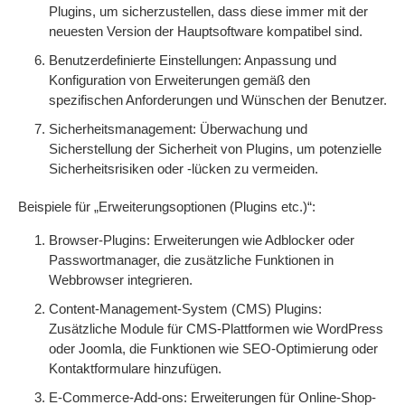
Plugins, um sicherzustellen, dass diese immer mit der
neuesten Version der Hauptsoftware kompatibel sind.
Benutzerdefinierte Einstellungen: Anpassung und
Konfiguration von Erweiterungen gemäß den
spezifischen Anforderungen und Wünschen der Benutzer.
Sicherheitsmanagement: Überwachung und
Sicherstellung der Sicherheit von Plugins, um potenzielle
Sicherheitsrisiken oder -lücken zu vermeiden.
Beispiele für „Erweiterungsoptionen (Plugins etc.)“:
Browser-Plugins: Erweiterungen wie Adblocker oder
Passwortmanager, die zusätzliche Funktionen in
Webbrowser integrieren.
Content-Management-System (CMS) Plugins:
Zusätzliche Module für CMS-Plattformen wie WordPress
oder Joomla, die Funktionen wie SEO-Optimierung oder
Kontaktformulare hinzufügen.
E-Commerce-Add-ons: Erweiterungen für Online-Shop-