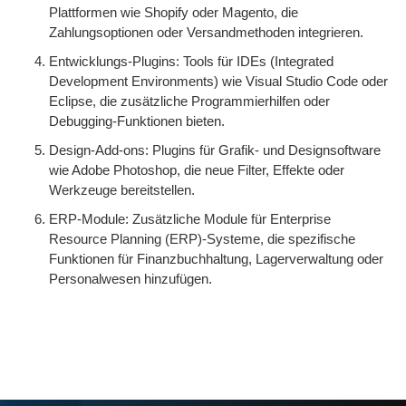
Plattformen wie Shopify oder Magento, die
Zahlungsoptionen oder Versandmethoden integrieren.
Entwicklungs-Plugins: Tools für IDEs (Integrated
Development Environments) wie Visual Studio Code oder
Eclipse, die zusätzliche Programmierhilfen oder
Debugging-Funktionen bieten.
Design-Add-ons: Plugins für Grafik- und Designsoftware
wie Adobe Photoshop, die neue Filter, Effekte oder
Werkzeuge bereitstellen.
ERP-Module: Zusätzliche Module für Enterprise
Resource Planning (ERP)-Systeme, die spezifische
Funktionen für Finanzbuchhaltung, Lagerverwaltung oder
Personalwesen hinzufügen.